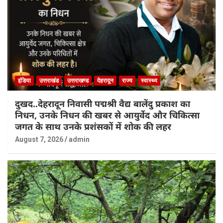
इंडिया
उत्तराखंड
उत्तराखण्ड
देहरादून
राज्य
स्वास्थ्य
दुखद..देहरादून निवासी पद्मश्री वैद्य बालेंदु प्रकाश का
निधन, उनके निधन की खबर से आयुर्वेद और चिकित्सा
जगत के साथ उनके प्रशंसकों में शोक की लहर
August 7, 2026
admin