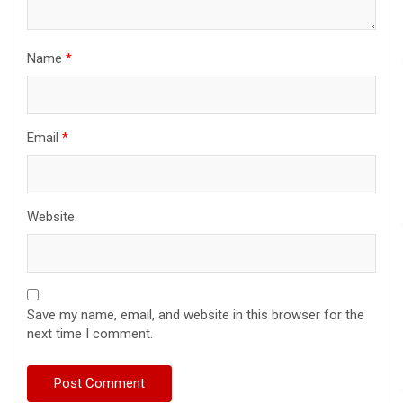
Name
*
Email
*
Website
Save my name, email, and website in this browser for the
next time I comment.