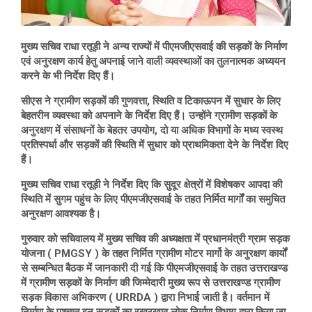
मुख्य सचिव राधा रतूड़ी ने अन्य राज्यों में पीएमजीएसवाई की सड़कों के निर्माण
एवं अनुरक्षण कार्य हेतु अपनाई जाने वाली व्यवस्थाओं का तुलनात्मक अध्ययन
करने के भी निर्देश दिए हैं।
सीएस ने ग्रामीण सड़कों की गुणवत्ता, स्थिति व टिकाऊपन में सुधार के लिए
बेहतरीन व्यवस्था को अपनाने के निर्देश दिए हैं। उन्होंने ग्रामीण सड़कों के
अनुरक्षण में संसाधनों के बेहतर उपयोग, दो या अधिक विभागों के मध्य स्वस्थ
प्रतिस्पर्धा और सड़कों की स्थिति में सुधार को प्राथमिकता देने के निर्देश दिए
हैं।
मुख्य सचिव राधा रतूड़ी ने निर्देश दिए कि सुदूर क्षेत्रों में विशेषकर आपदा की
स्थिति में सुगम पहुंच के लिए पीएमजीएसवाई के तहत निर्मित मार्गों का समुचित
अनुरक्षण आवश्यक है।
गुरुवार को सचिवालय में मुख्य सचिव की अध्यक्षता में प्रधानमंत्री ग्राम सड़क
योजना ( PMGSY ) के तहत निर्मित ग्रामीण मोटर मार्गो के अनुरक्षण कार्यों
से सम्बन्धित बैठक में जानकारी दी गई कि पीएमजीएसवाई के तहत उत्तराखण्ड
में ग्रामीण सड़कों के निर्माण की जिम्मेदारी मुख्य रूप से उत्तराखण्ड ग्रामीण
सड़क विकास अभिकरण ( URRDA ) द्वारा निभाई जाती है। वर्तमान में
निर्माण के पश्चात इन सड़कों का रखरखाव लोक निर्माण विभाग द्वारा किया जा