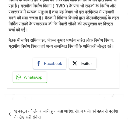
रहा है। ग्रामीण निर्माण विभाग ( RWD ) के पास भी सड़कों के निर्माण और
रखरखाव में व्यापक अनुभव है तथा यह विभाग भी इस प्रक्रिया में सहभागी
बनने की मंशा रखता है। बैठक में विभिन्न विभागों द्वारा पीएमजीएसवाई के तहत
निर्मित सड़कों के रखरखाव की जिम्मेदारी सौंपने की उपयुक्तता पर विस्तृत
चर्चा की गई।
बैठक में सचिव राधिका झा, पंकज कुमार पाण्डेय सहित लोक निर्माण विभाग,
ग्रामीण निर्माण विभाग एवं अन्य सम्बन्धित विभागों के अधिकारी मौजूद रहे।
Facebook
Twitter
WhatsApp
Post
भू कानून को लेकर जारी हुआ बड़ा आदेश, सीएम धामी की पहल से प्रदेश
navigation
के लिए सही संकेत