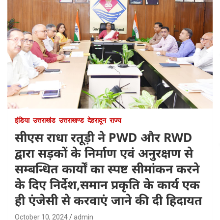
इंडिया
उत्तराखंड
उत्तराखण्ड
देहरादून
राज्य
सीएस राधा रतूड़ी ने PWD और RWD
द्वारा सड़कों के निर्माण एवं अनुरक्षण से
सम्बन्धित कार्यों का स्पष्ट सीमांकन करने
के दिए निर्देश,समान प्रकृति के कार्य एक
ही एंजेसी से करवाएं जाने की दी हिदायत
October 10, 2024
admin