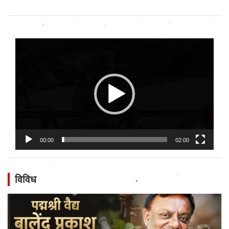
Video
Player
00:00
02:00
विविध