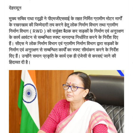
देहरादून
मुख्य सचिव राधा रतूड़ी ने पीएमजीएसवाई के तहत निर्मित ग्रामीण मोटर मार्गों
के रखरखाव की जिम्मेदारी तय करने हेतु लोक निर्माण विभाग तथा ग्रामीण
निर्माण विभाग ( RWD ) को सयुंक्त बैठक कर सड़कों के निर्माण एवं अनुरक्षण
के कार्य आवंटन से सम्बन्धित स्पष्ट मानदण्ड निर्धारित करने के निर्देश दिए
हैं। सीएस ने लोक निर्माण विभाग एवं ग्रामीण निर्माण विभाग द्वारा सड़कों के
निर्माण एवं अनुरक्षण से सम्बन्धित कार्यों का स्पष्ट सीमांकन करने के निर्देश
दिए हैं। उन्होंने समान प्रकृति के कार्य एक ही एंजेसी से करवाएं जाने की
हिदायत दी है।