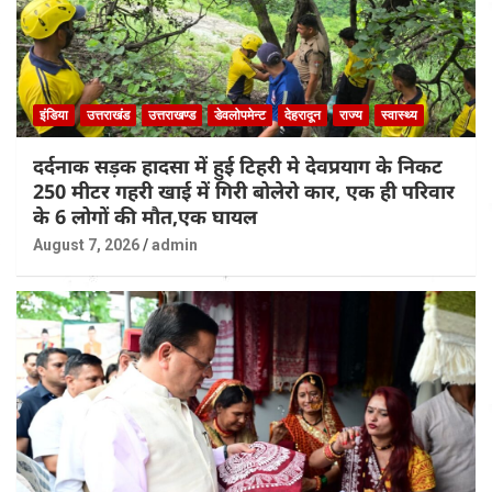
इंडिया
उत्तराखंड
उत्तराखण्ड
डेवलोपमेन्ट
देहरादून
राज्य
स्वास्थ्य
दर्दनाक सड़क हादसा में हुई टिहरी मे देवप्रयाग के निकट
250 मीटर गहरी खाई में गिरी बोलेरो कार, एक ही परिवार
के 6 लोगों की मौत,एक घायल
August 7, 2026
admin