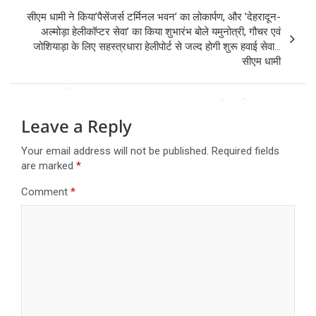
सीएम धामी ने किया’पैसेंजर्स टर्मिनल भवन’ का लोकार्पण, और ’देहरादून-
अल्मोड़ा हेलीकॉप्टर सेवा’ का किया शुभारंभ बोले यमुनोत्री, गौचर एवं
जोशियाड़ा के लिए सहस्त्रधारा हेलीपोर्ट से जल्द होगी शुरू हवाई सेवा…
सीएम धामी
Leave a Reply
Your email address will not be published.
Required fields
are marked
*
Comment
*