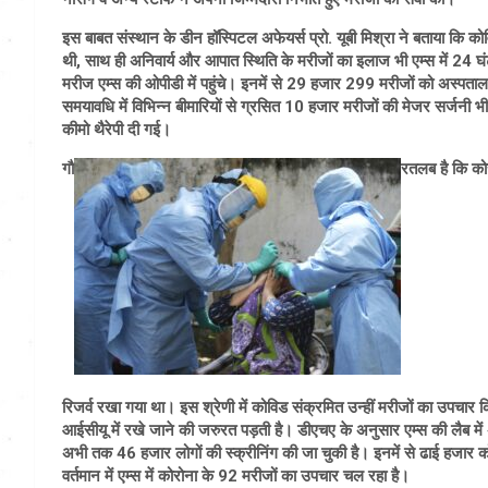
इस बाबत संस्थान के डीन हॉ​स्पिटल अफेयर्स प्रो. यूबी मिश्रा ने बताया कि क
थी, साथ ही अनिवार्य और आपात स्थिति के मरीजों का इलाज भी एम्स में 24 
मरीज एम्स की ओपीडी में पहुंचे। इनमें से 29 हजार 299 मरीजों को अस्पत
समयाव​धि में विभिन्न बीमारियों से ग्रसित 10 हजार मरीजों की मेजर सर्ज
कीमो थैरेपी दी गई।
गौ
रतलब है कि कोर
रिजर्व रखा गया था। इस श्रेणी में कोविड संक्रमित उन्हीं मरीजों का उपचार किय
आईसीयू में रखे जाने की जरुरत पड़ती है। डीएचए के अनुसार एम्स की लैब में
अभी तक 46 हजार लोगों की स्क्रीनिंग की जा चुकी है। इनमें से ढाई हजार कोव
वर्तमान में एम्स में कोरोना के 92 मरीजों का उपचार चल रहा है।