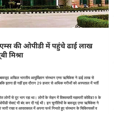
म्स की ओपीडी में पहुंचे ढाई लाख
ी मिश्रा
े बावजूद अखिल भारतीय आयुर्विज्ञान संस्थान एम्स ऋषिकेश ने ढाई लाख से
कि इतना ही नहीं इस दौरान 29 हजार से अधिक मरीजों को अस्पताल में भर्ती
 लोगों से दूर भाग रहा था। लोगों के जेहन में विश्वव्यापी महामारी कोविड19 के
ीडी सेवाएं भी बंद कर दी गई थी। इन चुनौतियों के बावजूद एम्स ऋषिकेश ने
े जारी रखा व आपातकाल में अपना फर्ज निभाते हुए संस्थान के चिकित्सकों व