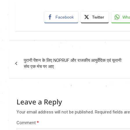
Facebook
Twitter
Wha
Post
पुरानी पेंशन के लिए NOPRUF और राजकीय आयुर्वेदिक एवं यूनानी
navigation
संघ एक मंच पर आए
Leave a Reply
Your email address will not be published.
Required fields a
Comment
*