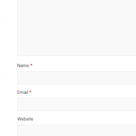
Name
*
Email
*
Website