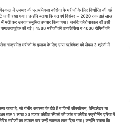
ोविडकाल में उपचार की प्राथमिकता कोरोना के मरीजों के लिए निर्धारित की गई
घंटे जारी रखा गया। उन्होंने बताया कि गत वर्ष दिसंबर – 2020 तक ढाई लाख
ाल में भर्ती कर उनका समुचित उपचार किया गया। जबकि कोरोनाकाल की इसी
नी भी सफलतापूर्वक की गई। 4500 मरीजों की डायलिसिस व 4000 रोगियों की
ोना संक्रमित मरीजों के इलाज के लिए एम्स ऋषिकेश को लेबल 3 श्रेणी में
ा जाता है, जो गंभीर अवस्था के होते हैं व जिन्हें ऑक्सीजन, वेन्टिलेटर या
 अब तक 1 लाख 20 हजार कोविड सैंपलों की जांच व कोविड स्क्रीनिंग एरिया में
िड मरीजों का उपचार कर उन्हें स्वास्थ्य लाभ दिया गया। उन्होंने बताया कि