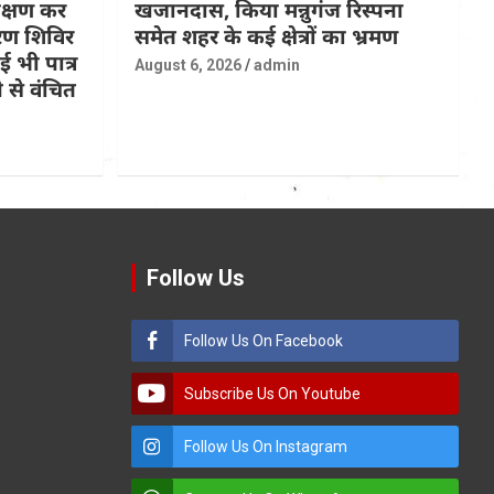
रीक्षण कर
खजानदास, किया मन्नुगंज रिस्पना
ण शिविर
समेत शहर के कई क्षेत्रों का भ्रमण
 भी पात्र
August 6, 2026
admin
 से वंचित
Follow Us
Follow Us On Facebook
Subscribe Us On Youtube
Follow Us On Instagram