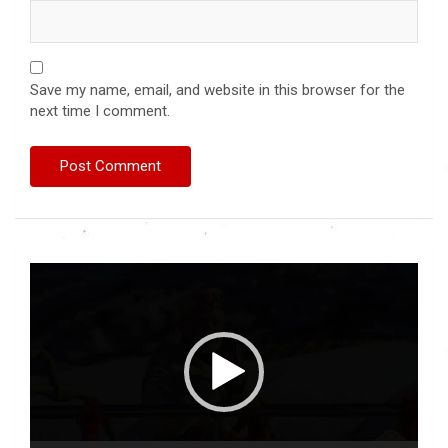
Save my name, email, and website in this browser for the
next time I comment.
Video
Player