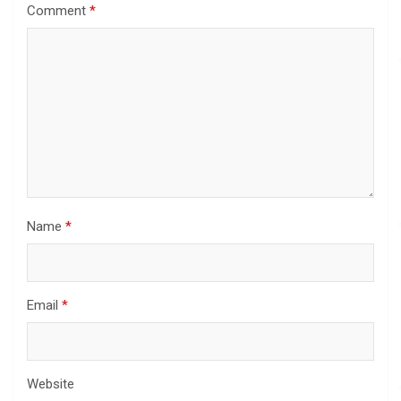
Comment
*
Name
*
Email
*
Website