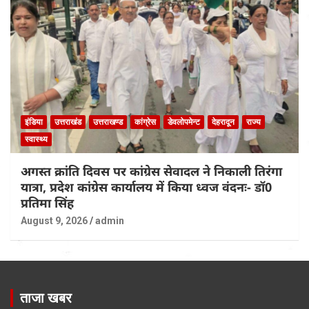
इंडिया
उत्तराखंड
उत्तराखण्ड
कांग्रेस
डेवलोपमेन्ट
देहरादून
राज्य
स्वास्थ्य
अगस्त क्रांति दिवस पर कांग्रेस सेवादल ने निकाली तिरंगा
यात्रा, प्रदेश कांग्रेस कार्यालय में किया ध्वज वंदनः- डॉ0
प्रतिमा सिंह
August 9, 2026
admin
ताजा खबर