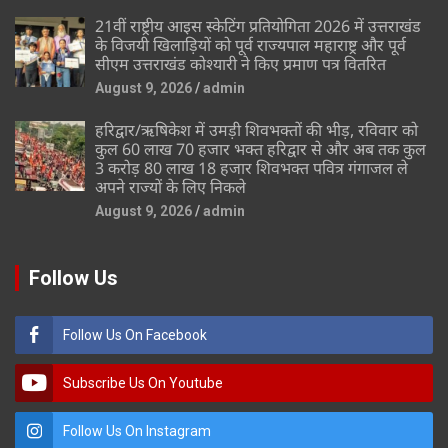
21वीं राष्ट्रीय आइस स्केटिंग प्रतियोगिता 2026 में उत्तराखंड
के विजयी खिलाड़ियों को पूर्व राज्यपाल महाराष्ट्र और पूर्व
सीएम उत्तराखंड कोश्यारी ने किए प्रमाण पत्र वितरित
August 9, 2026
admin
हरिद्वार/ऋषिकेश में उमड़ी शिवभक्तों की भीड़, रविवार को
कुल 60 लाख 70 हजार भक्त हरिद्वार से और अब तक कुल
3 करोड़ 80 लाख 18 हजार शिवभक्त पवित्र गंगाजल ले
अपने राज्यों के लिए निकले
August 9, 2026
admin
Follow Us
Follow Us On Facebook
Subscribe Us On Youtube
Follow Us On Instagram