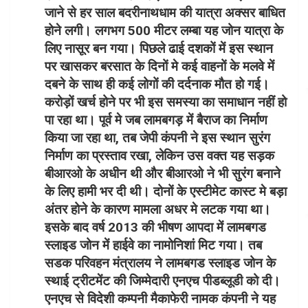
जाने से हर साल बदरीनाथधाम की यात्रा अक्सर बाधित
होने लगी। लगभग 500 मीटर लम्बा यह जोन यात्रा के
लिए नासूर बन गया। पिछले ढाई दशकों में इस स्थान
पर खासकर बरसात के दिनों मे कई वाहनों के मलवे में
दबने के साथ ही कई लोगों की दर्दनाक मौत हो गई।
करोड़ों खर्च होने पर भी इस समस्या का समाधान नहीं हो
पा रहा था। पूर्व मे जब लामबगड़ में बैराज का निर्माण
किया जा रहा था, तब जेपी कंपनी ने इस स्थान सुरंग
निर्माण का प्रस्ताव रखा, लेकिन उस वक्त यह सड़क
बीआरओ के अधीन थी और बीआरओ ने भी सुरंग बनाने
के लिए हामी भर दी थी। दोनों के एस्टीमेट कास्ट मे बड़ा
अंतर होने के कारण मामला अधर मे लटक गया था।
इसके बाद वर्ष 2013 की भीषण आपदा में लामबगड
स्लाइड जोन में हाईवे का नामोनिशां मिट गया। तब
सडक परिवहन मंत्रालय ने लामबगड स्लाइड जोन के
स्थाई ट्रीटमेंट की जिम्मेदारी एनएच पीडब्लूडी को दी।
एनएच से विदेशी कम्पनी मैकाफेरी नामक कंपनी ने यह