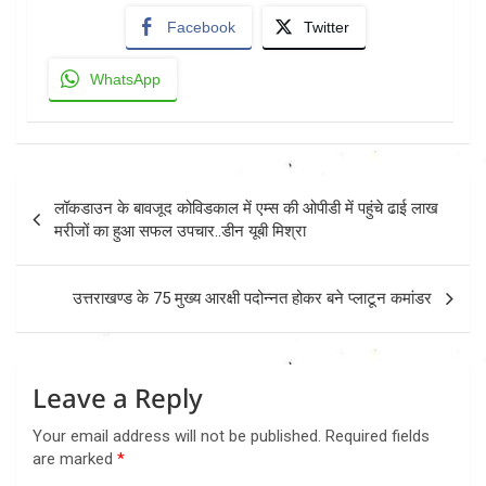
Facebook
Twitter
WhatsApp
Post
लॉकडाउन के बावजूद कोविडकाल में एम्स की ओपीडी में पहुंचे ढाई लाख
navigation
मरीजों का हुआ सफल उपचार..डीन यूबी मिश्रा
उत्तराखण्ड के 75 मुख्य आरक्षी पदोन्नत होकर बने प्लाटून कमांडर
Leave a Reply
Your email address will not be published.
Required fields
are marked
*