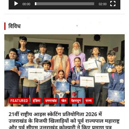
00:00
02:00
विविध
FEATURED
इंडिया
उत्तराखंड
खेल
देहरादून
राज्य
21वीं राष्ट्रीय आइस स्केटिंग प्रतियोगिता 2026 में
उत्तराखंड के विजयी खिलाड़ियों को पूर्व राज्यपाल महाराष्ट्र
और पूर्व सीएम उत्तराखंड कोश्यारी ने किए प्रमाण पत्र