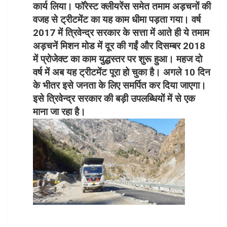
कार्य लिया। फॉरेस्ट क्लीयरेंस समेत तमाम अड़चनों की
वजह से ट्रीटमेंट का यह काम धीमा पड़ता गया। वर्ष
2017 में त्रिवेन्द्र सरकार के सत्ता में आते ही ये तमाम
अड़चनें मिशन मोड में दूर की गईं और दिसम्बर 2018
में प्रोजेक्ट का काम युद्धस्तर पर शुरू हुआ। महज दो
वर्ष में अब यह ट्रीटमेंट पूरा हो चुका है। अगले 10 दिन
के भीतर इसे जनता के लिए समर्पित कर दिया जाएगा।
इसे त्रिवेन्द्र सरकार की बड़ी उपलब्धियों में से एक
माना जा रहा है।