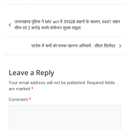
Post
उत्तराखण्ड पुलिस ने MV act में 39528 वाहनों के चालान, 6601 वाहन
navigation
सीज एवं 2 करोड़ रूपये संयोजन शुल्क वसूला
प्रदेश में सभी को मास्क पहनना अनिवार्य …सीएम त्रिवेंद्र
Leave a Reply
Your email address will not be published.
Required fields
are marked
*
Comment
*