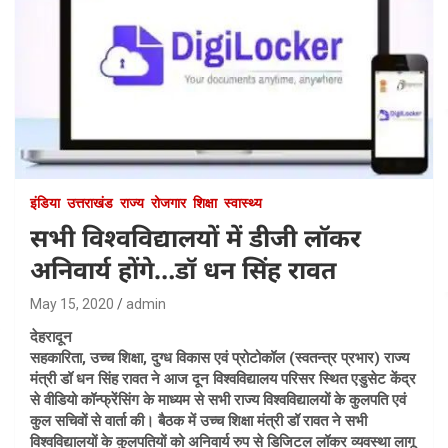
इंडिया
उत्तराखंड
राज्य
रोजगार
शिक्षा
स्वास्थ्य
सभी विश्वविद्यालयों में डीजी लॉकर
अनिवार्य होंगे…डॉ धन सिंह रावत
May 15, 2020
admin
देहरादून
सहकारिता, उच्च शिक्षा, दुग्ध विकास एवं प्रोटोकॉल (स्वतन्त्र प्रभार) राज्य
मंत्री डॉ धन सिंह रावत ने आज दून विश्वविद्यालय परिसर स्थित एडुसेट केंद्र
से वीडियो कॉन्फ्रेंसिंग के माध्यम से सभी राज्य विश्वविद्यालयों के कुलपति एवं
कुल सचिवों से वार्ता की। बैठक में उच्च शिक्षा मंत्री डॉ रावत ने सभी
विश्वविद्यालयों के कुलपतियों को अनिवार्य रुप से डिजिटल लॉकर व्यवस्था लागू