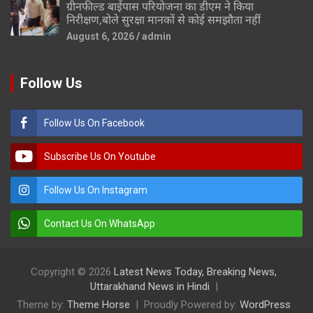
ग्रीनफील्ड बाईपास परियोजना का डीएम ने किया
निरीक्षण,बोले सुरक्षा मानकों से कोई समझौता नहीं
August 6, 2026
admin
Follow Us
Follow Us On Facebook
Subscribe Us On Youtube
Follow Us On Instagram
Contact Us On WhatsApp
Copyright © 2026
Latest News Today, Breaking News,
Uttarakhand News in Hindi
Theme by:
Theme Horse
Proudly Powered by:
WordPress