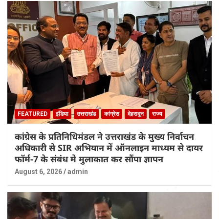
FEATURED
इंडिया
उत्तराखंड
कांग्रेस
देहरादून
राज्य
कांग्रेस के प्रतिनिधिमंडल ने उत्तराखंड के मुख्य निर्वाचन
अधिकारी से SIR अभियान में ऑनलाइन माध्यम से दायर
फॉर्म-7 के संबंध मे मुलाकात कर सौंपा ज्ञापन
August 6, 2026
admin