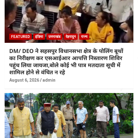
FEATURED
इंडिया
उत्तराखंड
देहरादून
राज्य
DM/ DEO ने सहसपुर विधानसभा क्षेत्र के पोलिंग बूथों
का निरीक्षण कर एसआईआर आपत्ति निस्तारण शिविर
पहुंच लिया जायजा,बोले कोई भी पात्र मतदाता सूची में
शामिल होने से वंचित न रहे
August 6, 2026
admin