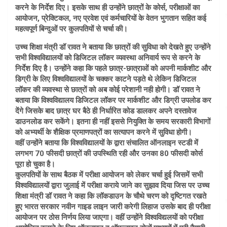
करने के निर्देश दिए। इसके साथ ही उन्होंने छात्रों के कोर्स, परीक्षाओं का
आयोजन, प्रेक्टिकल, नए प्रवेश एवं कर्मचारियों के वेतन भुगतान सहित कई
महत्वपूर्ण बिन्दुओं पर कुलपतियों से चर्चा की।
उच्च शिक्षा मंत्री डॉ रावत ने बताया कि छात्रों की सुविधा को देखते हुए उन्होंने
सभी विश्वविद्यालयों को डिजिटल लॉकर व्यवस्था अनिवार्य रूप से करने के
निर्देश दिए है। उन्होंने कहा कि पहले छात्र-छात्राओं को अपनी मार्कशीट और
डिग्री के लिए विश्वविद्यालयों के चक्कर काटने पड़ते थे लेकिन डिजिटल
लॉकर की व्यवस्था से छात्रों को अब कोई परेशानी नही होगी। डॉ रावत ने
बताया कि विश्वविद्यालय डिजिटल लॉकर पर मार्कशीट और डिग्री उपलोड कर
देंगे जिसके बाद छात्र घर बैठे ही निर्धारित कोड डालकर अपने दस्तावेज
डाउनलोड कर सकेंगे। इतना ही नहीं इससे नियुक्ति के समय सरकारी विभागों
को अभ्यर्थी के शैक्षिक प्रमाणपत्रों का सत्यापन करने में सुविधा होगी।
वहीं उन्होंने बताया कि विश्वविद्यालयों के द्वारा संचालित ऑनलाइन स्टडी में
लगभग 70 फीसदी छात्रों की उपस्थिति रही और उनका 80 फीसदी कोर्स
पूरा हो चुका है।
कुलपतियों के साथ बैठक में परीक्षा आयोजन को लेकर चर्चा हुई जिसमें सभी
विश्वविद्यालयों द्वारा जुलाई में परीक्षा कराये जाने का सुझाव दिया जिस पर उच्च
शिक्षा मंत्री डॉ रावत ने कहा कि लॉकडाउन के चौथे चरण को दृष्टिगत रखते
हुए भारत सरकार नवीन गाइड लाइन जारी करेगी लिहाज उसके बाद ही परीक्षा
आयोजन पर ठोस निर्णय लिया जाएगा। वहीं उन्होंने विश्वविद्यलयों को परीक्षा