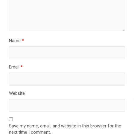
Name
*
Email
*
Website
Save my name, email, and website in this browser for the
next time I comment.