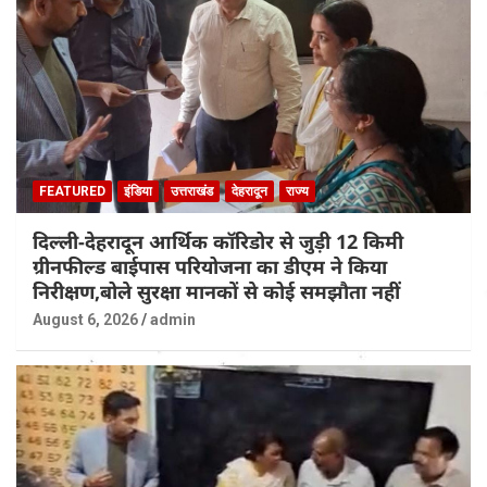
FEATURED
इंडिया
उत्तराखंड
देहरादून
राज्य
दिल्ली-देहरादून आर्थिक कॉरिडोर से जुड़ी 12 किमी
ग्रीनफील्ड बाईपास परियोजना का डीएम ने किया
निरीक्षण,बोले सुरक्षा मानकों से कोई समझौता नहीं
August 6, 2026
admin