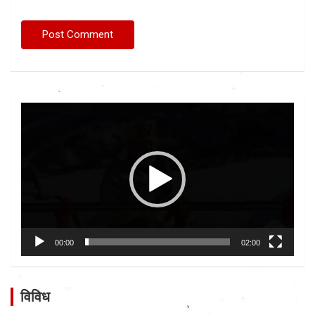
Video
Player
00:00
02:00
विविध