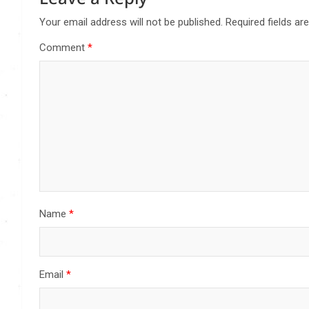
Your email address will not be published.
Required fields a
Comment
*
Name
*
Email
*