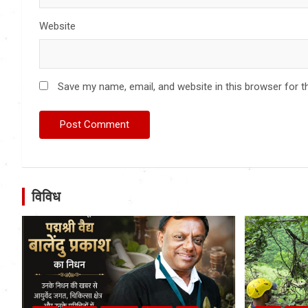
Website
Save my name, email, and website in this browser for t
विविध