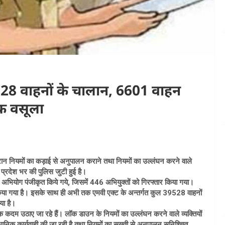
9528 वाहनों के चालान, 6601 वाहन
्क वसूला
ौरान नियमों का कड़ाई से अनुपालन कराने तथा नियमों का उल्लंघन करने वाले
े प्रदेश भर की पुलिस जुटी हुई है।
 अभियोग पंजीकृत किये गये, जिसमें 446 अभियुक्तों को गिरफ्तार किया गया।
िया गया है। इसके साथ ही अभी तक एमवी एक्ट के अन्तर्गत कुल 39528 वाहनों
या है।
क कदम उठाए जा रहे हैं। लॉक डाउन के नियमों का उल्लंघन करने वाले व्यक्तियों
ैधानिक कार्यवाही की जा रही है तथा नियमों का सख्ती से अनुपालन सुनिश्चित