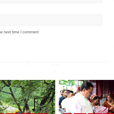
he next time I comment.