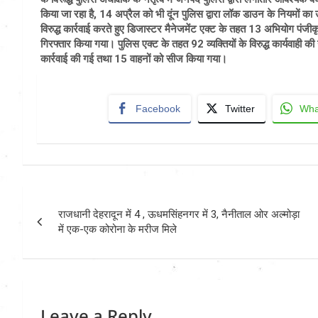
किया जा रहा है, 14 अप्रैल को भी दूंन पुलिस द्वारा लॉक डाउन के नियमों का 
विरुद्ध कार्रवाई करते हुए डिजास्टर मैनेजमेंट एक्ट के तहत 13 अभियोग पंज
गिरफ्तार किया गया। पुलिस एक्ट के तहत 92 व्यक्तियों के विरुद्ध कार्यवाही क
कार्रवाई की गई तथा 15 वाहनों को सीज किया गया।
Facebook
Twitter
Wha
Post
राजधानी देहरादून में 4 , ऊधमसिंहनगर में 3, नैनीताल ओर अल्मोड़ा
navigation
में एक-एक कोरोना के मरीज मिले
Leave a Reply