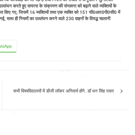
उल्लंघन करते हुए वायरस के संक्रमण की संभावना को बढ़ाने वाले व्यक्तियों के
ीकृत किए गए, जिसमें 16 व्यक्तियों तथा एक व्यक्ति को 151 सी0आर0पी0सी0 में
ी गई, साथ ही नियमों का उल्लंघन करने वाले 230 वाहनों के विरुद्ध चालानी
tsApp
सभी विश्वविद्यालयों में डीजी लॉकर अनिवार्य होंगे…डॉ धन सिंह रावत