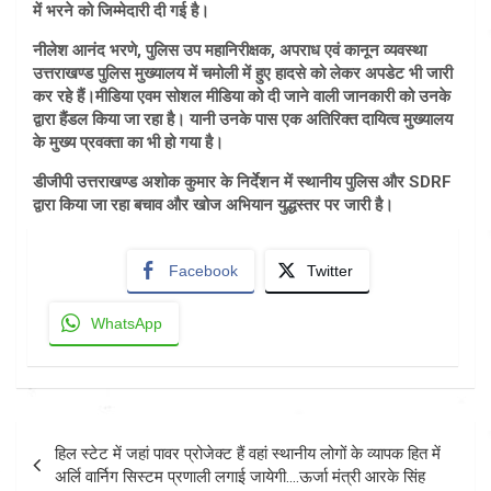
में भरने को जिम्मेदारी दी गई है।
नीलेश आनंद भरणे, पुलिस उप महानिरीक्षक, अपराध एवं कानून व्यवस्था
उत्तराखण्ड पुलिस मुख्यालय में चमोली में हुए हादसे को लेकर अपडेट भी जारी
कर रहे हैं।मीडिया एवम सोशल मीडिया को दी जाने वाली जानकारी को उनके
द्वारा हैंडल किया जा रहा है। यानी उनके पास एक अतिरिक्त दायित्व मुख्यालय
के मुख्य प्रवक्ता का भी हो गया है।
डीजीपी उत्तराखण्ड अशोक कुमार के निर्देशन में स्थानीय पुलिस और SDRF
द्वारा किया जा रहा बचाव और खोज अभियान युद्धस्तर पर जारी है।
Facebook
Twitter
WhatsApp
Post
हिल स्टेट में जहां पावर प्रोजेक्ट हैं वहां स्थानीय लोगों के व्यापक हित में
navigation
अर्लि वार्निग सिस्टम प्रणाली लगाई जायेगी….ऊर्जा मंत्री आरके सिंह