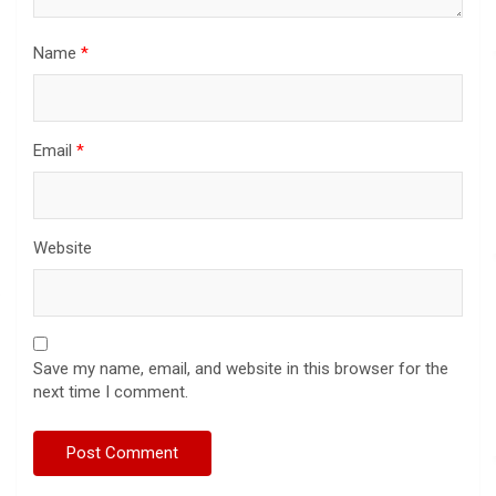
Name
*
Email
*
Website
Save my name, email, and website in this browser for the
next time I comment.