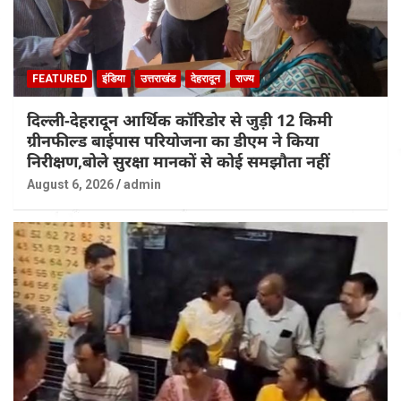
FEATURED
इंडिया
उत्तराखंड
देहरादून
राज्य
दिल्ली-देहरादून आर्थिक कॉरिडोर से जुड़ी 12 किमी
ग्रीनफील्ड बाईपास परियोजना का डीएम ने किया
निरीक्षण,बोले सुरक्षा मानकों से कोई समझौता नहीं
August 6, 2026
admin