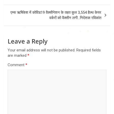
एम्स ऋषिकेश में कोविड19 वैक्सीनेशन के तहत कुल 3,554 हैल्थ केयर
वर्करों को वैक्सीन लगी…निदेशक रविकांत
Leave a Reply
Your email address will not be published.
Required fields
are marked
*
Comment
*