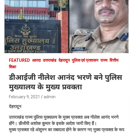
FEATURED
आपदा
उत्तराखंड
देहरादून
पुलिस एवं प्रशासन
राज्य
वित्तीय
शिक्षा
डीआईजी नीलेश आनंद भरणे बने पुलिस
मुख्यालय के मुख्य प्रवक्ता
February 9, 2021
admin
देहरादून
उत्तराखंड राज्य पुलिस मुख्यालय के मुख्य प्रवक्ता अब नीलेश आनंद भरणे
होंगे। डीजीपी अशोक कुमार के इसके आदेश जारी किए हैं।
मुख्य प्रवक्ता रहे अंशुमन का तबादला होने के कारण नए मुख्य प्रवक्ता के रूप