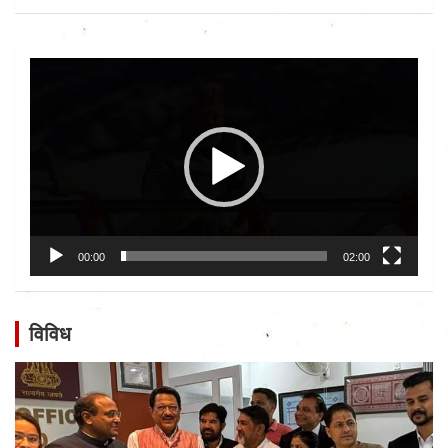
Video
Player
00:00
02:00
विविध