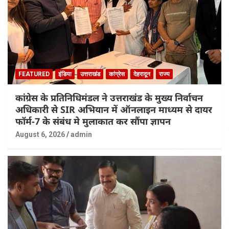
FEATURED
इंडिया
उत्तराखंड
कांग्रेस
देहरादून
राज्य
कांग्रेस के प्रतिनिधिमंडल ने उत्तराखंड के मुख्य निर्वाचन
अधिकारी से SIR अभियान में ऑनलाइन माध्यम से दायर
फॉर्म-7 के संबंध मे मुलाकात कर सौंपा ज्ञापन
August 6, 2026
admin