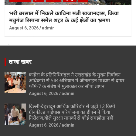
भरी बरसात में निकले काबिना मंत्री खजानदास, किया
मन्नुगंज रिस्पना समेत शहर के कई क्षेत्रों का भ्रमण
August 6, 2026
admin
ताजा खबर
कांग्रेस के प्रतिनिधिमंडल ने उत्तराखंड के मुख्य निर्वाचन
अधिकारी से SIR अभियान में ऑनलाइन माध्यम से दायर
फॉर्म-7 के संबंध मे मुलाकात कर सौंपा ज्ञापन
August 6, 2026
admin
दिल्ली-देहरादून आर्थिक कॉरिडोर से जुड़ी 12 किमी
ग्रीनफील्ड बाईपास परियोजना का डीएम ने किया
निरीक्षण,बोले सुरक्षा मानकों से कोई समझौता नहीं
August 6, 2026
admin