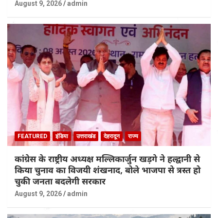
August 9, 2026
admin
FEATURED
इंडिया
उत्तराखंड
देहरादून
राज्य
कांग्रेस के राष्ट्रीय अध्यक्ष मल्लिकार्जुन खड़गे ने हल्द्वानी से
किया चुनाव का विजयी शंखनाद, बोले भाजपा से त्रस्त हो
चुकी जनता बदलेगी सरकार
August 9, 2026
admin