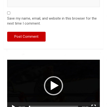
Save my name, email, and website in this browser for the
next time I comment.
Video
Player