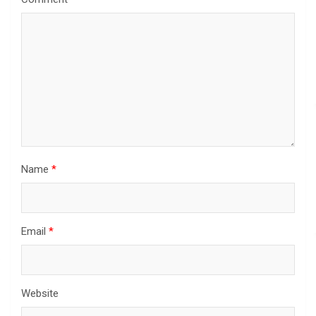
Name
*
Email
*
Website