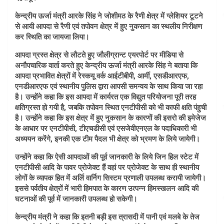
केन्द्रीय ऊर्जा मंत्री आरके सिंह ने जोशीमठ के रैणी क्षेत्र में ग्लेशियर टूटने
से आयी आपदा से रैणी एवं तपोवन क्षेत्र में हुए नुकसान का स्थलीय निरीक्षण
कर स्थिति का जायजा लिया।
आपदा ग्रस्त क्षेत्र से लौटते हुए जौलीग्रान्ट एयरपोर्ट पर मीडिया से
अनौपचारिक वार्ता करते हुए केन्द्रीय ऊर्जा मंत्री आरके सिंह ने बताया कि
आपदा प्रभावित क्षेत्रों में रेस्कयू वर्क आईटीबीपी, आर्मी, एसडीआरएफ,
एनडीआरएफ एवं स्थानीय पुलिस द्वारा आपसी समन्वय के साथ किया जा रहा
है। उन्होंने कहा कि इस आपदा में कार्यरत एक विद्युत परियोजना पूरी तरह
क्षतिग्रस्त हो गयी है, जबकि तपोवन स्थित एनटीपीसी को भी काफी क्षति पंहुची
है। उन्होंने कहा कि इस क्षेत्र में हुए नुकसान के कारणों की इसरो की इमेजेज
के आधार पर एनटीपीसी, टीएचडीसी एवं एसजेवीएनएल के पदाधिकारी भी
अध्ययन करेंगे, इनकी एक टीम पैदल भी क्षेत्र को भ्रमण के लिये जायेगी।
उन्होंने कहा कि ऐसी आपदाओं की पूर्व जानकारी के लिये जिन हिल स्टेट में
एनटीपीसी आदि के पावर प्रोजेक्ट हैं वहां पर प्रोजेक्ट के साथ ही स्थानीय
लोगों के व्यापक हित में अर्लि वार्निग सिस्टम प्रणाली उपलब्ध करायी जायेगी।
इससे पर्वतीय क्षेत्रों में भारी हिमपात के कारण उत्पन्न हिमस्खलन आदि की
घटनाओं की पूर्व में जानकारी उपलब्ध हो सकेगी।
केन्द्रीय मंत्री ने कहा कि इतनी बड़ी इस त्रासदी में पानी एवं मलबे के तेज