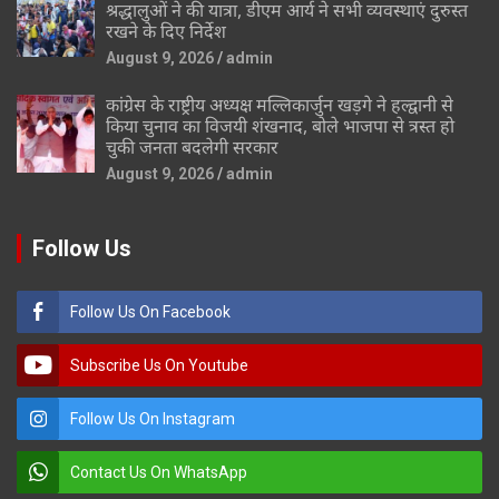
श्रद्धालुओं ने की यात्रा, डीएम आर्य ने सभी व्यवस्थाएं दुरुस्त
रखने के दिए निर्देश
August 9, 2026
admin
कांग्रेस के राष्ट्रीय अध्यक्ष मल्लिकार्जुन खड़गे ने हल्द्वानी से
किया चुनाव का विजयी शंखनाद, बोले भाजपा से त्रस्त हो
चुकी जनता बदलेगी सरकार
August 9, 2026
admin
Follow Us
Follow Us On Facebook
Subscribe Us On Youtube
Follow Us On Instagram
Contact Us On WhatsApp