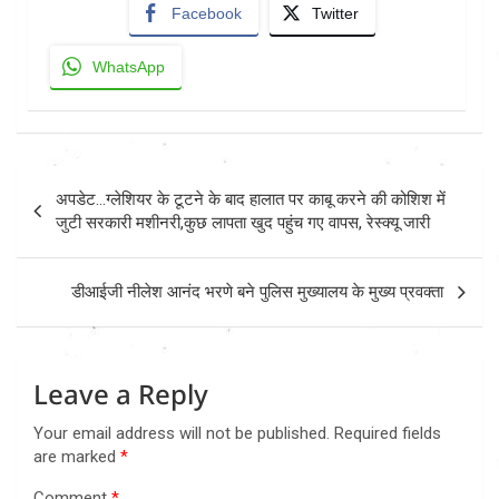
Facebook
Twitter
WhatsApp
Post
अपडेट…ग्लेशियर के टूटने के बाद हालात पर काबू करने की कोशिश में
navigation
जुटी सरकारी मशीनरी,कुछ लापता खुद पहुंच गए वापस, रेस्क्यू जारी
डीआईजी नीलेश आनंद भरणे बने पुलिस मुख्यालय के मुख्य प्रवक्ता
Leave a Reply
Your email address will not be published.
Required fields
are marked
*
Comment
*