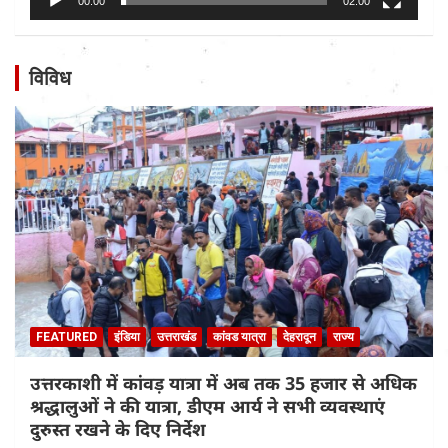
00:00
02:00
विविध
FEATURED
इंडिया
उत्तराखंड
कांवड यात्रा
देहरादून
राज्य
उत्तरकाशी में कांवड़ यात्रा में अब तक 35 हजार से अधिक
श्रद्धालुओं ने की यात्रा, डीएम आर्य ने सभी व्यवस्थाएं
दुरुस्त रखने के दिए निर्देश