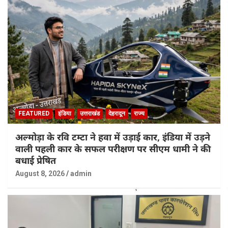
FEATURED
इंडिया
उत्तराखंड
देहरादून
राज्य
अल्मोड़ा के रवि टम्टा ने हवा में उड़ाई कार, इंडिया में उड़ने
वाली पहली कार के सफल परीक्षण पर सीएम धामी ने की
बधाई प्रेषित
August 8, 2026
admin