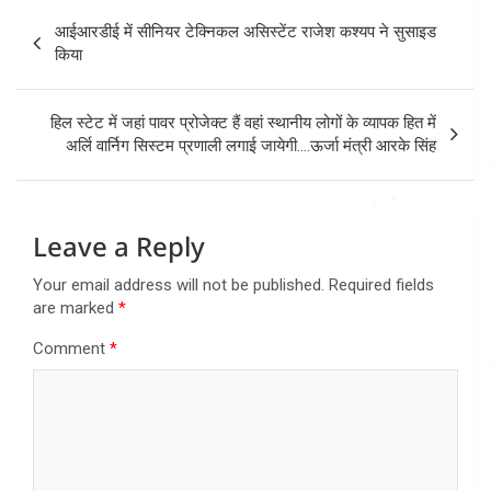
Post
आईआरडीई में सीनियर टेक्निकल असिस्टेंट राजेश कश्यप ने सुसाइड
navigation
किया
हिल स्टेट में जहां पावर प्रोजेक्ट हैं वहां स्थानीय लोगों के व्यापक हित में
अर्लि वार्निग सिस्टम प्रणाली लगाई जायेगी….ऊर्जा मंत्री आरके सिंह
Leave a Reply
Your email address will not be published.
Required fields
are marked
*
Comment
*