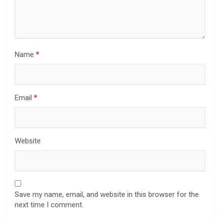
Name
*
Email
*
Website
Save my name, email, and website in this browser for the
next time I comment.