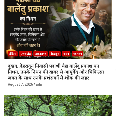
इंडिया
उत्तराखंड
उत्तराखण्ड
देहरादून
राज्य
स्वास्थ्य
दुखद..देहरादून निवासी पद्मश्री वैद्य बालेंदु प्रकाश का
निधन, उनके निधन की खबर से आयुर्वेद और चिकित्सा
जगत के साथ उनके प्रशंसकों में शोक की लहर
August 7, 2026
admin