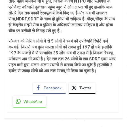
तीव्र बहाव अलकनन्दा में हुआ, जिसके कारण NTPC और ऋषिगंगा के
प्रोजेक्ट को भारी नुकसान पहुंचा बहुत से लोग लापता भी हुए हालांकि आज
तीसरे दिन तक काफी रेस्क्यूकार्य किये किए गए हैं ओर अब भी लगातार
सेना,NDRF,SDRF के साथ ही पुलिस भी सक्रिय है।पीएम,सीएम के साथ
ही केंद्रीय मंत्री,सेना व पुलिस के अधिकारी लगातार सक्रिय है और हरेक
चीज पर बारीकी से निगाह रखे हुए हैं।
सोमवार को मिसिंग लोगो मे से 5 लोगों ने स्वयं की उपस्थिति रिपोर्ट दर्ज
करवाई जिससे अब कुल लापता लोगों की संख्या हुई 197 हो गयी हालांकि
197 के आंकड़े में से सम्भावित 35 लोग अब भी टनल में है जिनका रेस्क्यू
अभियान अब भी जारी है। देर रात तक 26 लोगों के शव SDRF एवम अन्य
राहत बलों द्वारा अलग-अलग स्थानों से बरामद किये जा चुके हैं।हालांकि 2
दर्जन से ज्यादा लोगो को अब तक रेस्क्यू भी किया जा चुका है।
Facebook
Twitter
WhatsApp