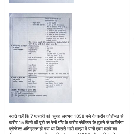
बताते चलें कि 7 फरवरी को सुबह लगभग 1050 बजे के करीब जोशीमठ से
करीब 15 किमी की दूरी पर रेणी गाँव के करीब ग्लेशियर के टूटने से ऋषिगंगा
प्रोजेक्ट क्षतिग्रस्त हो गया था जिससे भारी मात्रा में पानी एवम मलवे का