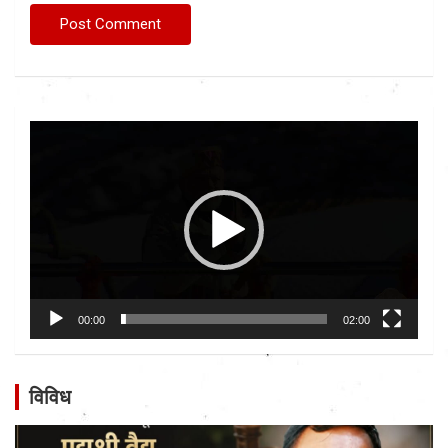
Video
Player
00:00
02:00
विविध