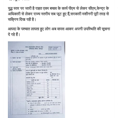
युद्ध स्तर पर जारी है राहत एवम बचाव के कार्य पीएम से लेकर सीएम,केन्द्र के
अधिकारी से लेकर राज्य स्तरीय सब जूट हुए हैं,सरकारी मशीनरी पूरी तरह से
सक्रिय दिख रही है।
आपदा के पश्चात लापता हुए लोग अब वापस आकर अपनी उपस्थिति की सूचना
दे रहे हैं।