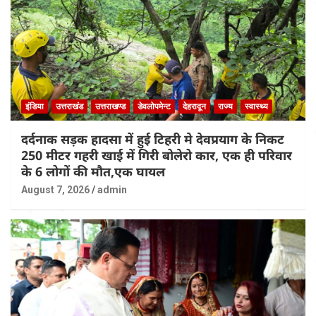
इंडिया
उत्तराखंड
उत्तराखण्ड
डेवलोपमेन्ट
देहरादून
राज्य
स्वास्थ्य
दर्दनाक सड़क हादसा में हुई टिहरी मे देवप्रयाग के निकट
250 मीटर गहरी खाई में गिरी बोलेरो कार, एक ही परिवार
के 6 लोगों की मौत,एक घायल
August 7, 2026
admin