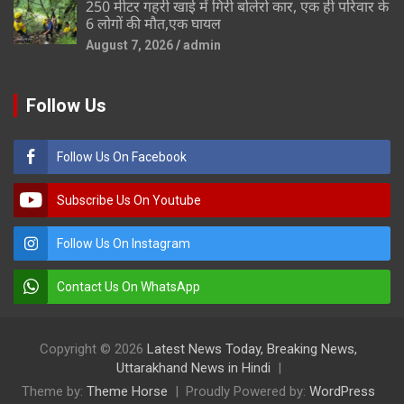
250 मीटर गहरी खाई में गिरी बोलेरो कार, एक ही परिवार के
6 लोगों की मौत,एक घायल
August 7, 2026
admin
Follow Us
Follow Us On Facebook
Subscribe Us On Youtube
Follow Us On Instagram
Contact Us On WhatsApp
Copyright © 2026
Latest News Today, Breaking News,
Uttarakhand News in Hindi
Theme by:
Theme Horse
Proudly Powered by:
WordPress