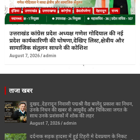
इंडिया
उत्तराखंड
उत्तराखण्ड
कांग्रेस
डेवलोपमेन्ट
देहरादून
राज्य
स्वास्थ्य
उत्तराखंड कांग्रेस प्रदेश अध्यक्ष गणेश गोदियाल की नई
प्रदेश कार्यकारिणी की घोषणा,देखिए लिस्ट,क्षेत्रीय और
सामाजिक संतुलन साधने की कोशिश
August 7, 2026
admin
ताजा खबर
दुखद..देहरादून निवासी पद्मश्री वैद्य बालेंदु प्रकाश का निधन,
उनके निधन की खबर से आयुर्वेद और चिकित्सा जगत के
साथ उनके प्रशंसकों में शोक की लहर
August 7, 2026
admin
दर्दनाक सड़क हादसा में हुई टिहरी मे देवप्रयाग के निकट