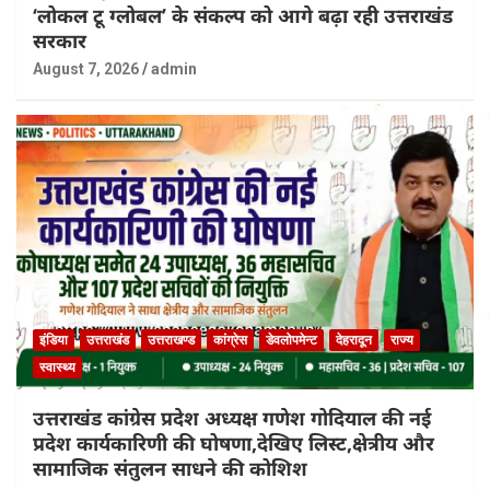
‘लोकल टू ग्लोबल’ के संकल्प को आगे बढ़ा रही उत्तराखंड
सरकार
August 7, 2026
admin
इंडिया
उत्तराखंड
उत्तराखण्ड
कांग्रेस
डेवलोपमेन्ट
देहरादून
राज्य
स्वास्थ्य
उत्तराखंड कांग्रेस प्रदेश अध्यक्ष गणेश गोदियाल की नई
प्रदेश कार्यकारिणी की घोषणा,देखिए लिस्ट,क्षेत्रीय और
सामाजिक संतुलन साधने की कोशिश