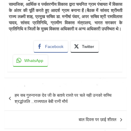
सामाजिक, आर्थिक व पर्यावरणीय विकास द्वारा चयनित ग्राम पंचायत में विकास
के अंतर की पूर्ति करते हुए आदर्श ग्राम बनाना है।बैठक में सांसद श्रीमती
राज्य लक्ष्मी शाह, प्रमुख सचिव डा. मनीषां पंवार, अपर सचिव श्री रामविलास
यादव, सांसद प्रतिनिधि, ग्रामीण विकास मंत्रालय, भारत सरकार के
प्रतिनिधि व जिलों के मुख्य विकास अधिकारी व अन्य अधिकारी उपस्थित थे।
Facebook
Twitter
WhatsApp
Post
हम सब गुरुनानक देव जी के बताये रास्ते पर चले यही उनको सच्चि
navigation
श्रद्धांजलि …राज्यपाल बेबी रानी मौर्य
बाल दिवस पर छाई शीतल