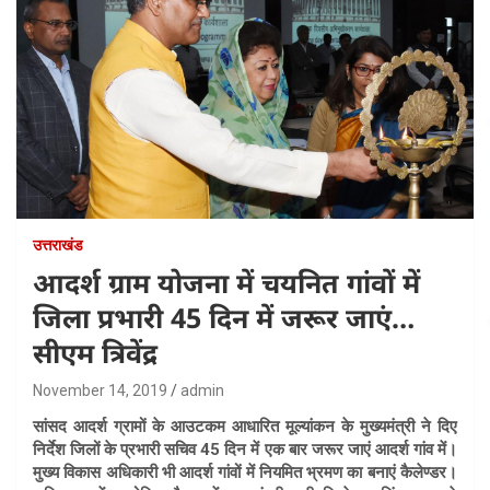
उत्तराखंड
आदर्श ग्राम योजना में चयनित गांवों में
जिला प्रभारी 45 दिन में जरूर जाएं…
सीएम त्रिवेंद्र
November 14, 2019
admin
सांसद आदर्श ग्रामों के आउटकम आधारित मूल्यांकन के मुख्यमंत्री ने दिए
निर्देश जिलों के प्रभारी सचिव 45 दिन में एक बार जरूर जाएं आदर्श गांव में।
मुख्य विकास अधिकारी भी आदर्श गांवों में नियमित भ्रमण का बनाएं कैलेण्डर।