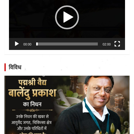
00:00
02:00
विविध