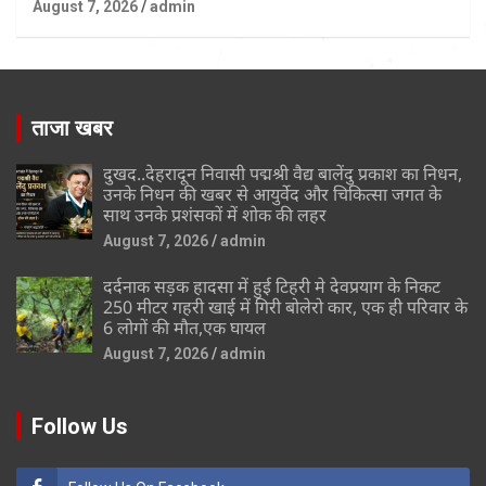
August 7, 2026
admin
ताजा खबर
दुखद..देहरादून निवासी पद्मश्री वैद्य बालेंदु प्रकाश का निधन,
उनके निधन की खबर से आयुर्वेद और चिकित्सा जगत के
साथ उनके प्रशंसकों में शोक की लहर
August 7, 2026
admin
दर्दनाक सड़क हादसा में हुई टिहरी मे देवप्रयाग के निकट
250 मीटर गहरी खाई में गिरी बोलेरो कार, एक ही परिवार के
6 लोगों की मौत,एक घायल
August 7, 2026
admin
Follow Us