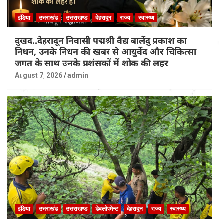
इंडिया
उत्तराखंड
उत्तराखण्ड
देहरादून
राज्य
स्वास्थ्य
दुखद..देहरादून निवासी पद्मश्री वैद्य बालेंदु प्रकाश का
निधन, उनके निधन की खबर से आयुर्वेद और चिकित्सा
जगत के साथ उनके प्रशंसकों में शोक की लहर
August 7, 2026
admin
इंडिया
उत्तराखंड
उत्तराखण्ड
डेवलोपमेन्ट
देहरादून
राज्य
स्वास्थ्य