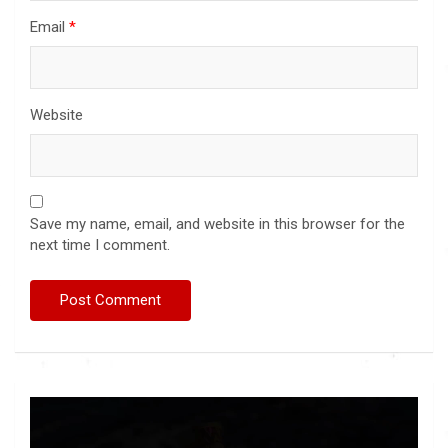
Email
*
Website
Save my name, email, and website in this browser for the
next time I comment.
Video
Player