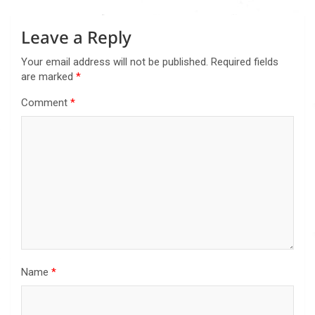
Leave a Reply
Your email address will not be published.
Required fields
are marked
*
Comment
*
Name
*