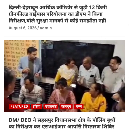
दिल्ली-देहरादून आर्थिक कॉरिडोर से जुड़ी 12 किमी
ग्रीनफील्ड बाईपास परियोजना का डीएम ने किया
निरीक्षण,बोले सुरक्षा मानकों से कोई समझौता नहीं
August 6, 2026
admin
FEATURED
इंडिया
उत्तराखंड
देहरादून
राज्य
DM/ DEO ने सहसपुर विधानसभा क्षेत्र के पोलिंग बूथों
का निरीक्षण कर एसआईआर आपत्ति निस्तारण शिविर