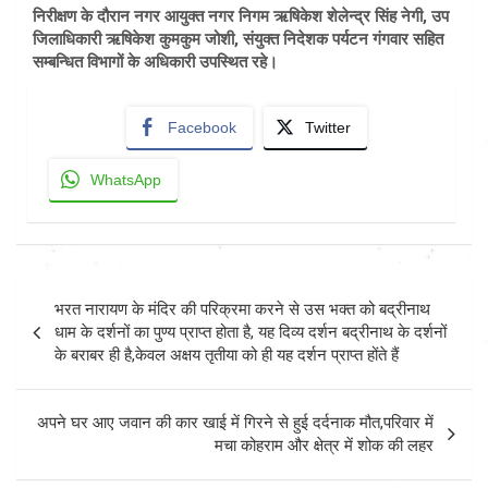
निरीक्षण के दौरान नगर आयुक्त नगर निगम ऋषिकेश शेलेन्द्र सिंह नेगी, उप
जिलाधिकारी ऋषिकेश कुमकुम जोशी, संयुक्त निदेशक पर्यटन गंगवार सहित
सम्बन्धित विभागों के अधिकारी उपस्थित रहे।
Facebook
Twitter
WhatsApp
Post
भरत नारायण के मंदिर की परिक्रमा करने से उस भक्त को बद्रीनाथ
navigation
धाम के दर्शनों का पुण्य प्राप्त होता है, यह दिव्य दर्शन बद्रीनाथ के दर्शनों
के बराबर ही है,केवल अक्षय तृतीया को ही यह दर्शन प्राप्त होंते हैं
अपने घर आए जवान की कार खाई में गिरने से हुई दर्दनाक मौत,परिवार में
मचा कोहराम और क्षेत्र में शोक की लहर