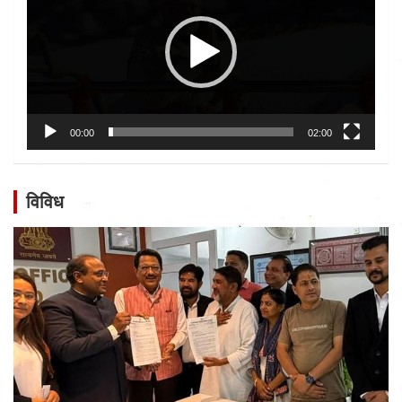
00:00
02:00
विविध