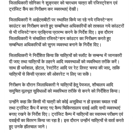
जिलाधिकारी सोनिका ने शुक्रवार को चारधाम यात्रा की रजिस्ट्रेशन एवं
ट्रांजिट कैंप का निरीक्षण कर व्यवस्थाएं देखी।
जिलाधिकारी ने आईएसबीटी पर स्थापित किये जा रहे नये रजिस्टेªशन
काउंटर का निरीक्षण करते हुए सम्बन्धित अधिकारियों को तत्काल नये कांउटरों
से भी रजिस्टेªशन प्रक्रिया प्रारम्भ करने के निर्देश दिए। इस दौरान
जिलाधिकारी ने संचालित रजिस्टेªशन कांउटर का निरीक्षण करते हुए
सम्बन्धित अधिकारियों को सुगम व्यवस्था बनाने के निर्देश दिए।
जिलाधिाकरी ने निर्देशित किया कि यात्रियों को स्लॉट के सम्बन्ध में जानकारी
दी जाए तथा यात्रियों के ठहरने आदि व्यवस्थाओं को व्यवस्थित तरीके करें।
साथ ही धर्मशाल, होटल, रेस्टोरेंट आदि पर रेट लिस्ट चस्पा की जाए, ताकि
यात्रियों से किसी प्रकार की ओवररेट न लिए जा सकें।
निरीक्षण के दौरान जिलाधिकारी ने यात्रियों हेतु पेयजल, शौचालय आदि
समुचित मूलभूत सुविधाओं को व्यवस्थित तरीके से करने को निर्देशित किया।
उन्होंने कहा कि किसी भी यात्री को कोई असुविधा न हो इसका ख्याल रखें
तथा ट्रांजिट कैंप में बनाए गए कैम्प चिकित्सालय दवाई आदि सभी व्यवस्थाएं
बनाए रखने के निर्देश दिए। ट्रांजिट कैम्प में यात्रियों का स्वास्थ्य परीक्षण एवं
दवाईयों का वितरण किया जा रहा है। इस दौरान उन्होंनं यात्रियों से वार्ता करते
हुए उनके हॉलचाल जाने।