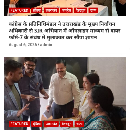
FEATURED
इंडिया
उत्तराखंड
कांग्रेस
देहरादून
राज्य
कांग्रेस के प्रतिनिधिमंडल ने उत्तराखंड के मुख्य निर्वाचन
अधिकारी से SIR अभियान में ऑनलाइन माध्यम से दायर
फॉर्म-7 के संबंध मे मुलाकात कर सौंपा ज्ञापन
August 6, 2026
admin
FEATURED
इंडिया
उत्तराखंड
देहरादून
राज्य