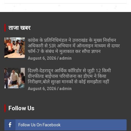
ताजा खबर
कांग्रेस के प्रतिनिधिमंडल ने उत्तराखंड के मुख्य निर्वाचन
अधिकारी से SIR अभियान में ऑनलाइन माध्यम से दायर
फॉर्म-7 के संबंध मे मुलाकात कर सौंपा ज्ञापन
August 6, 2026
admin
दिल्ली-देहरादून आर्थिक कॉरिडोर से जुड़ी 12 किमी
ग्रीनफील्ड बाईपास परियोजना का डीएम ने किया
निरीक्षण,बोले सुरक्षा मानकों से कोई समझौता नहीं
August 6, 2026
admin
Follow Us
Follow Us On Facebook