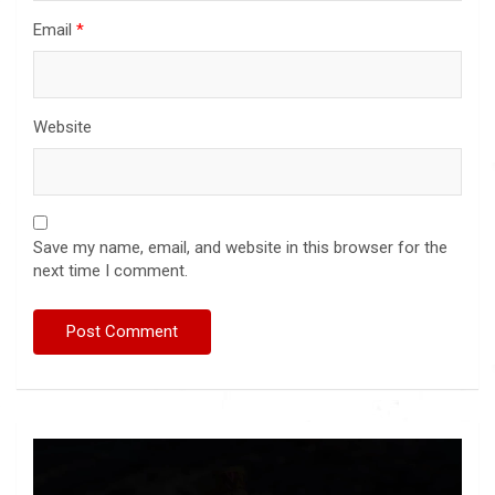
Email
*
Website
Save my name, email, and website in this browser for the
next time I comment.
Video
Player