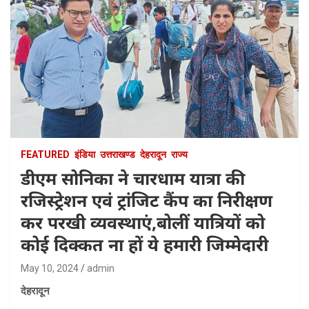
FEATURED
इंडिया
उत्तराखण्ड
देहरादून
राज्य
डीएम सोनिका ने चारधाम यात्रा की
रजिस्ट्रेशन एवं ट्रांजिट कैंप का निरीक्षण
कर परखी व्यवस्थाएं,बोलीं यात्रियों को
कोई दिक्कत ना हों ये हमारी जिम्मेदारी
May 10, 2024
admin
देहरादून