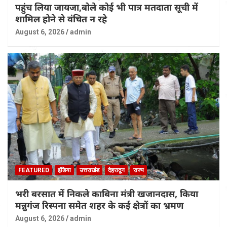
पहुंच लिया जायजा,बोले कोई भी पात्र मतदाता सूची में
शामिल होने से वंचित न रहे
August 6, 2026
admin
FEATURED
इंडिया
उत्तराखंड
देहरादून
राज्य
भरी बरसात में निकले काबिना मंत्री खजानदास, किया
मन्नुगंज रिस्पना समेत शहर के कई क्षेत्रों का भ्रमण
August 6, 2026
admin