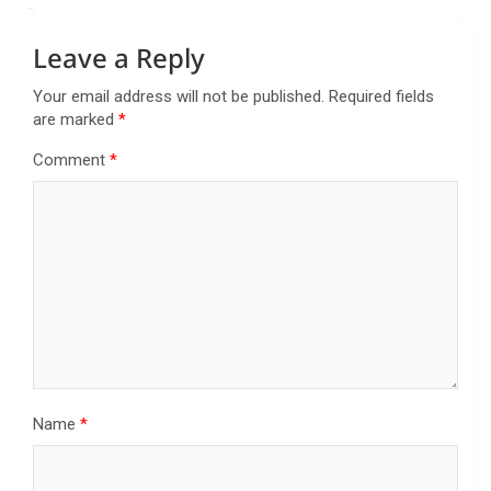
Leave a Reply
Your email address will not be published.
Required fields
are marked
*
Comment
*
Name
*