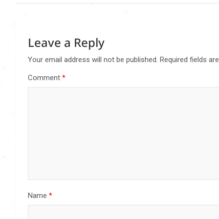
Leave a Reply
Your email address will not be published.
Required fields a
Comment
*
Name
*