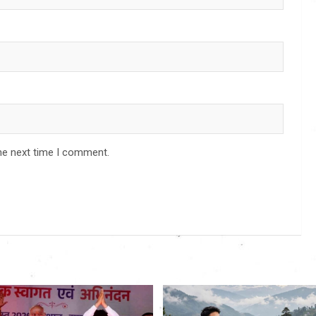
he next time I comment.