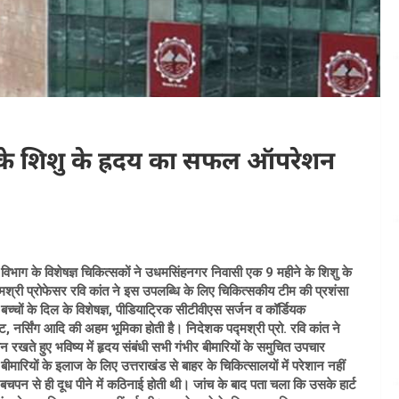
े के शिशु के ह्रदय का सफल ऑपरेशन
ी विभाग के विशेषज्ञ चिकित्सकों ने उधमसिंहनगर निवासी एक 9 महीने के शिशु के
द्मश्री प्रोफेसर रवि कांत ने इस उपलब्धि के लिए चिकित्सकीय टीम की प्रशंसा
 बच्चों के दिल के विशेषज्ञ, पीडियाट्रिक सीटीवीएस सर्जन व कॉर्डियक
ट, नर्सिंग आदि की अहम भूमिका होती है। निदेशक पद्मश्री प्रो. रवि कांत ने
न रखते हुए ​भविष्य में हृदय संबंधी सभी गंभीर बीमारियों के समुचित उपचार
ीमारियों के इलाज के लिए उत्तराखंड से बाहर के चिकित्सालयों में परेशान नहीं
चपन से ही दूध पीने में कठिनाई होती थी। जांच के बाद पता चला कि उसके हार्ट