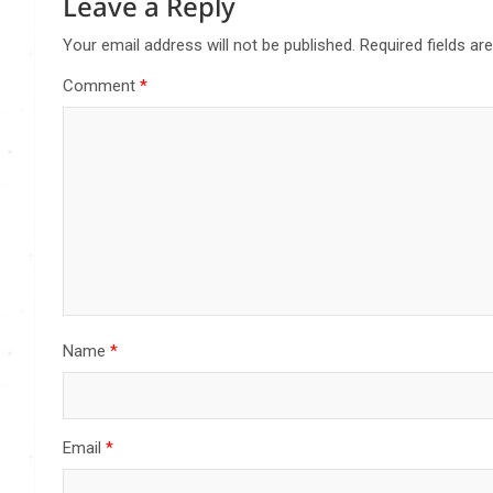
Leave a Reply
Your email address will not be published.
Required fields a
Comment
*
Name
*
Email
*