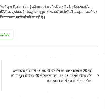
े प्रबंधकों द्वारा दिनांक 19 मई की शाम को अपने परिसर में सांस्कृतिक/मनोरंजन
्सिटी के प्रबंधक के विरुद्ध जानबूझकर सरकारी आदेशों की अवहेलना करने पर
वेचनात्मक कार्यवाही की जा रही है।
tsApp
उत्तराखंड में अगले 48 घंटे भी हीट वेव का अलर्ट,हालांकि 20 मई
को भी हुआ टेंपरेचर 40 सेल्सियस पार , 22-23 मई को बारिश और
तेज हवाओं की चेतावनी.. सीएस तोमर