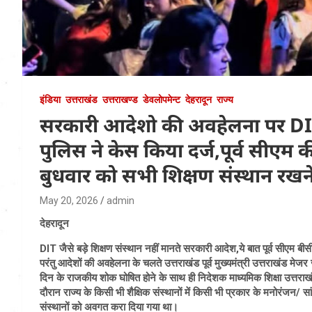
इंडिया
उत्तराखंड
उत्तराखण्ड
डेवलोपमेन्ट
देहरादून
राज्य
सरकारी आदेशो की अवहेलना पर DIT यू
पुलिस ने केस किया दर्ज,पूर्व सीएम क
बुधवार को सभी शिक्षण संस्थान रखने
May 20, 2026
admin
देहरादून
DIT जैसे बड़े शिक्षण संस्थान नहीं मानते सरकारी आदेश,ये बात पूर्व सीएम
परंतु आदेशों की अवहेलना के चलते उत्तराखंड पूर्व मुख्यमंत्री उत्तराखंड मेजर
दिन के राजकीय शोक घोषित होने के साथ ही निदेशक माध्यमिक शिक्षा उत्तर
दौरान राज्य के किसी भी शैक्षिक संस्थानों में किसी भी प्रकार के मनोरंजन/ स
संस्थानों को अवगत करा दिया गया था।