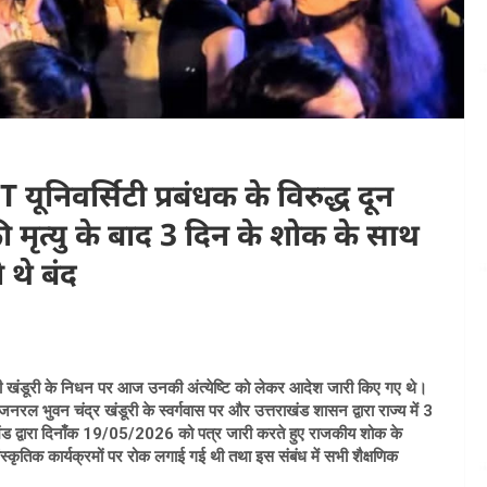
निवर्सिटी प्रबंधक के विरुद्ध दून
ी मृत्यु के बाद 3 दिन के शोक के साथ
 थे बंद
 बीसी खंडूरी के निधन पर आज उनकी अंत्येष्टि को लेकर आदेश जारी किए गए थे।
 जनरल भुवन चंद्र खंडूरी के स्वर्गवास पर और उत्तराखंड शासन द्वारा राज्य में 3
ाखंड द्वारा दिनाँक 19/05/2026 को पत्र जारी करते हुए राजकीय शोक के
ांस्कृतिक कार्यक्रमों पर रोक लगाई गई थी तथा इस संबंध में सभी शैक्षणिक