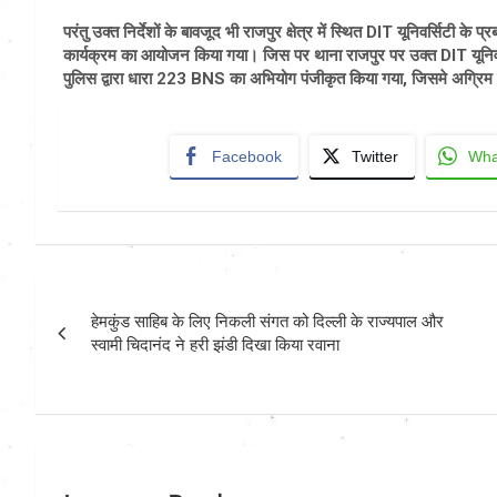
परंतु उक्त निर्देशों के बावजूद भी राजपुर क्षेत्र में स्थित DIT यूनिवर्सिटी क
कार्यक्रम का आयोजन किया गया। जिस पर थाना राजपुर पर उक्त DIT यूनिवर
पुलिस द्वारा धारा 223 BNS का अभियोग पंजीकृत किया गया, जिसमे अग्रिम वि
Facebook
Twitter
Wha
Post
हेमकुंड साहिब के लिए निकली संगत को दिल्ली के राज्यपाल और
navigation
स्वामी चिदानंद ने हरी झंडी दिखा किया रवाना