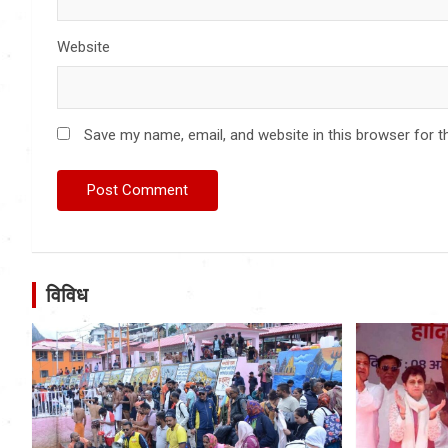
Website
Save my name, email, and website in this browser for t
विविध