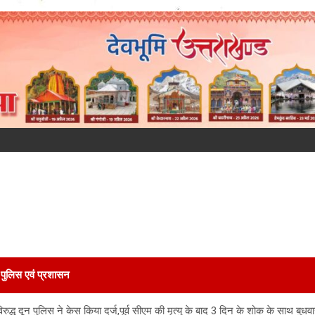
पुलिस एवं प्रशासन
द्ध दून पुलिस ने केस किया दर्ज,पूर्व सीएम की मृत्यु के बाद 3 दिन के शोक के साथ बुधव