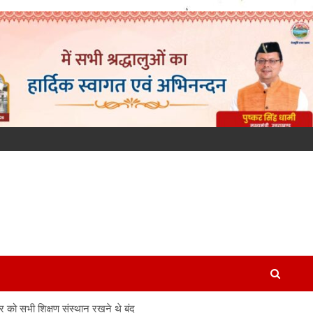
ार को सभी शिक्षण संस्थान रखने थे बंद