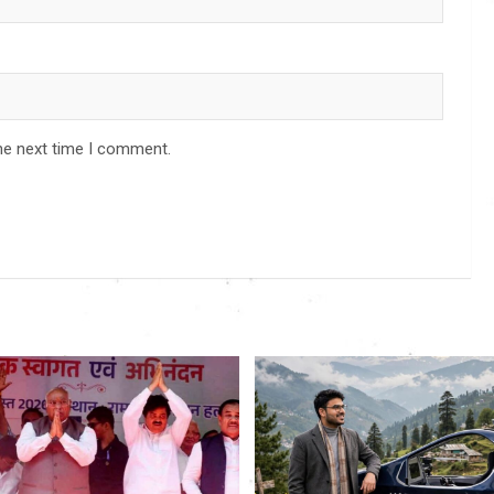
he next time I comment.