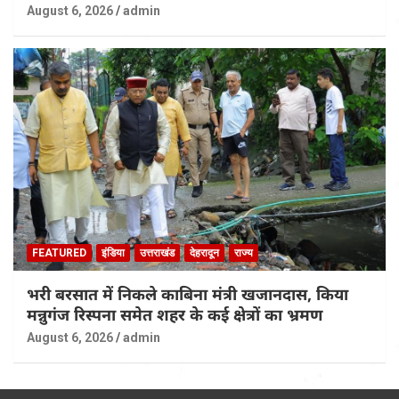
August 6, 2026
admin
FEATURED
इंडिया
उत्तराखंड
देहरादून
राज्य
भरी बरसात में निकले काबिना मंत्री खजानदास, किया
मन्नुगंज रिस्पना समेत शहर के कई क्षेत्रों का भ्रमण
August 6, 2026
admin