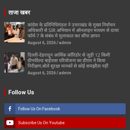
ताजा खबर
कांग्रेस के प्रतिनिधिमंडल ने उत्तराखंड के मुख्य निर्वाचन
अधिकारी से SIR अभियान में ऑनलाइन माध्यम से दायर
फॉर्म-7 के संबंध मे मुलाकात कर सौंपा ज्ञापन
August 6, 2026
admin
दिल्ली-देहरादून आर्थिक कॉरिडोर से जुड़ी 12 किमी
ग्रीनफील्ड बाईपास परियोजना का डीएम ने किया
निरीक्षण,बोले सुरक्षा मानकों से कोई समझौता नहीं
August 6, 2026
admin
Follow Us
Follow Us On Facebook
Subscribe Us On Youtube