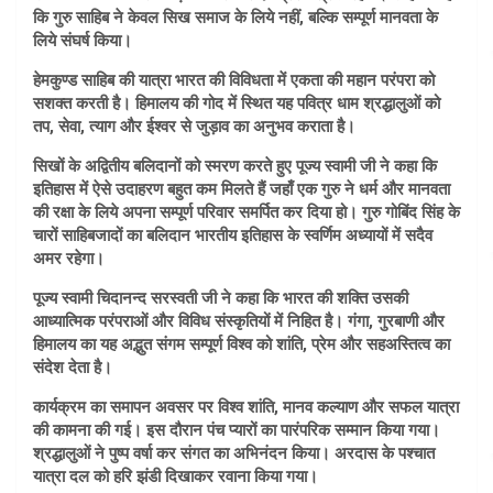
कि गुरु साहिब ने केवल सिख समाज के लिये नहीं, बल्कि सम्पूर्ण मानवता के
लिये संघर्ष किया।
हेमकुण्ड साहिब की यात्रा भारत की विविधता में एकता की महान परंपरा को
सशक्त करती है। हिमालय की गोद में स्थित यह पवित्र धाम श्रद्धालुओं को
तप, सेवा, त्याग और ईश्वर से जुड़ाव का अनुभव कराता है।
सिखों के अद्वितीय बलिदानों को स्मरण करते हुए पूज्य स्वामी जी ने कहा कि
इतिहास में ऐसे उदाहरण बहुत कम मिलते हैं जहाँ एक गुरु ने धर्म और मानवता
की रक्षा के लिये अपना सम्पूर्ण परिवार समर्पित कर दिया हो। गुरु गोबिंद सिंह के
चारों साहिबजादों का बलिदान भारतीय इतिहास के स्वर्णिम अध्यायों में सदैव
अमर रहेगा।
पूज्य स्वामी चिदानन्द सरस्वती जी ने कहा कि भारत की शक्ति उसकी
आध्यात्मिक परंपराओं और विविध संस्कृतियों में निहित है। गंगा, गुरबाणी और
हिमालय का यह अद्भुत संगम सम्पूर्ण विश्व को शांति, प्रेम और सहअस्तित्व का
संदेश देता है।
कार्यक्रम का समापन अवसर पर विश्व शांति, मानव कल्याण और सफल यात्रा
की कामना की गई। इस दौरान पंच प्यारों का पारंपरिक सम्मान किया गया।
श्रद्धालुओं ने पुष्प वर्षा कर संगत का अभिनंदन किया। अरदास के पश्चात
यात्रा दल को हरि झंडी दिखाकर रवाना किया गया।