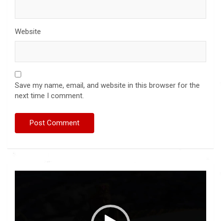
Website
Save my name, email, and website in this browser for the
next time I comment.
Video
Player