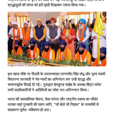
श्रद्धालुओं की संगत को हरी झंडी दिखाकर रवाना किया गया।
इस खास मौके पर दिल्ली के उपराज्यपाल तरणजीत सिंह संधू और पूज्य स्वामी
चिदानन्द सरस्वती ने पंच प्यारों का अभिनंदन कर उन्हें श्रद्धा और
सम्मानपूर्वक विदाई दी गई। गुरूद्वारा हेमकुण्ड साहेब के अध्यक्ष बिंद्रा समेत
सभी पदाधिकारियों ने अतिथियों का जोश भरा अभिनन्दन किया।
भारत की आध्यात्मिक चेतना, सेवा परंपरा और राष्ट्रीय एकता का जीवंत
उत्सव जहां गुरबाणी की पावन ध्वनि, “जो बोले सो निहाल” के जयघोषों से
वातावरण पूर्णतः भक्तिमय हो उठा।