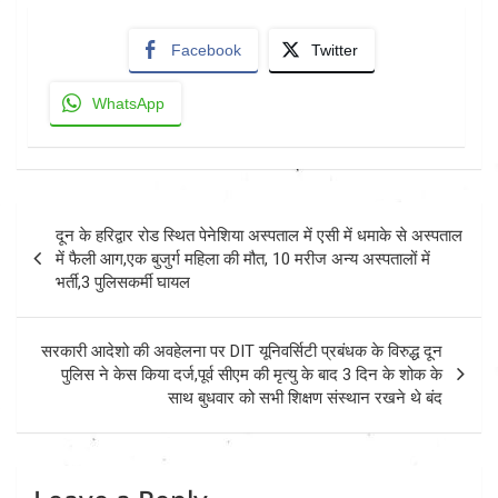
Facebook
Twitter
WhatsApp
Post
दून के हरिद्वार रोड स्थित पेनेशिया अस्पताल में एसी में धमाके से अस्पताल
navigation
में फैली आग,एक बुजुर्ग महिला की मौत, 10 मरीज अन्य अस्पतालों में
भर्ती,3 पुलिसकर्मी घायल
सरकारी आदेशो की अवहेलना पर DIT यूनिवर्सिटी प्रबंधक के विरुद्ध दून
पुलिस ने केस किया दर्ज,पूर्व सीएम की मृत्यु के बाद 3 दिन के शोक के
साथ बुधवार को सभी शिक्षण संस्थान रखने थे बंद