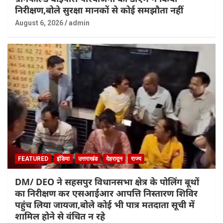
निरीक्षण,बोले सुरक्षा मानकों से कोई समझौता नहीं
August 6, 2026
admin
FEATURED
इंडिया
उत्तराखंड
देहरादून
राज्य
DM/ DEO ने सहसपुर विधानसभा क्षेत्र के पोलिंग बूथों
का निरीक्षण कर एसआईआर आपत्ति निस्तारण शिविर
पहुंच लिया जायजा,बोले कोई भी पात्र मतदाता सूची में
शामिल होने से वंचित न रहे