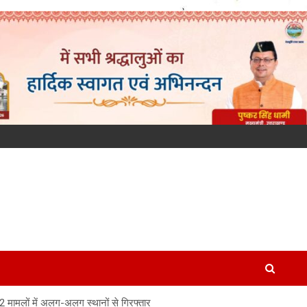
 मामलों में अलग-अलग स्थानों से गिरफ्तार