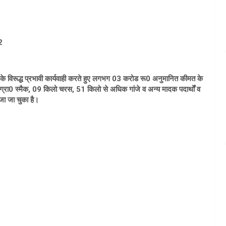
2
रों के विरूद्ध प्रभावी कार्यवाही करते हुए लगभग 03 करोड रू0 अनुमानित कीमत के
 ग्रा0 स्मैक, 09 किलो चरस, 51 किलो से अधिक गांजे व अन्य मादक पदार्थों व
जा जा चुका है।