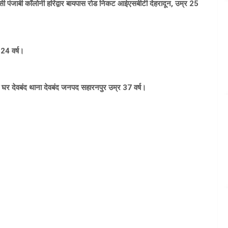
 कॉलोनी हरिद्वार बायपास रोड निकट आईएसबीटी देहरादून, उम्र 25
4 वर्ष।
घर देवबंद थाना देवबंद जनपद सहारनपुर उम्र 37 वर्ष।