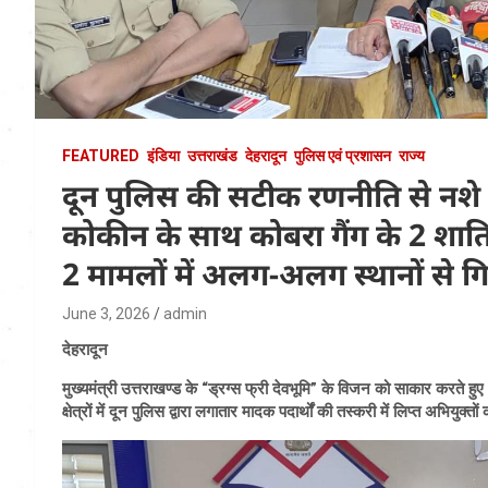
FEATURED
इंडिया
उत्तराखंड
देहरादून
पुलिस एवं प्रशासन
राज्य
दून पुलिस की सटीक रणनीति से नशे 
कोकीन के साथ कोबरा गैंग के 2 शाति
2 मामलों में अलग-अलग स्थानों से गि
June 3, 2026
admin
देहरादून
मुख्यमंत्री उत्तराखण्ड के “ड्रग्स फ्री देवभूमि” के विजन को साकार करते ह
क्षेत्रों में दून पुलिस द्वारा लगातार मादक पदार्थों की तस्करी में लिप्त अभियुक्त