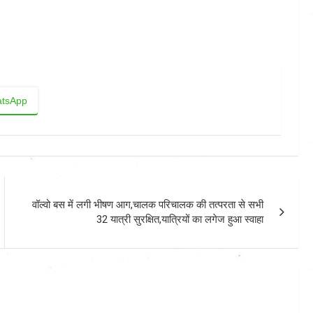
tsApp
वॉल्वो बस में लगी भीषण आग,चालक परिचालक की तत्परता से सभी
32 यात्री सुरक्षित,यात्रियों का लगेज हुआ स्वाहा