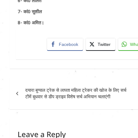
6- का0 ललित
7- कां0 सुशील
8- कां0 अमित।
Facebook
Twitter
Wha
Post
दयारा बुग्याल ट्रेक से लापता महिला ट्रेकर की खोज के लिए सर्च
navigation
टीमें बुधवार से डीप ड्राइव विशेष सर्च अभियान चलाएंगी
Leave a Reply