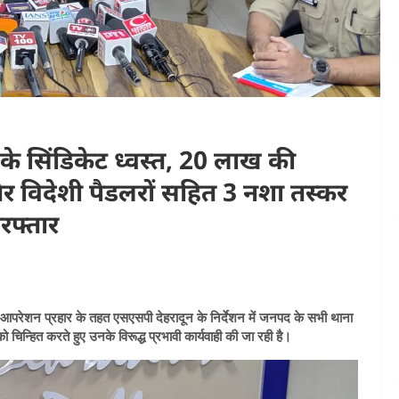
के सिंडिकेट ध्वस्त, 20 लाख की
र विदेशी पैडलरों सहित 3 नशा तस्कर
रफ्तार
ुए आपरेशन प्रहार के तहत एसएसपी देहरादून के निर्देशन में जनपद के सभी थाना
ों को चिन्हित करते हुए उनके विरूद्ध प्रभावी कार्यवाही की जा रही है।