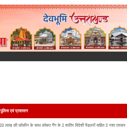
पुलिस एवं प्रशासन
 20 लाख की कोकीन के साथ कोबरा गैंग के 2 शातिर विदेशी पैडलरों सहित 3 नशा तस्कर 2