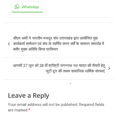
WhatsApp
Post
सीएम धामी ने भारतीय मजदूर संघ उत्तराखंड द्वारा आयोजित युवा
navigation
कार्यकर्ता सम्मेलन एवं संघ के स्वर्णिम सत्तर वर्षों के समापन समारोह में
बतौर मुख्य अतिथि किया प्रतिभाग
आगामी 27 जून को 28 वीं श्रीश्री जगन्नाथ रथ यात्रा की तैयारी हेतु
जुटी दून की तमाम सामाजिक धार्मिक संस्थाएं
Leave a Reply
Your email address will not be published.
Required fields
are marked
*