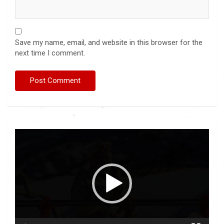
Save my name, email, and website in this browser for the
next time I comment.
Video
Player