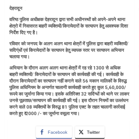
देहरादून
वरिष्ठ पुलिस अधीक्षक देहरादून द्वारा सभी अधीनस्थों को अपने-अपने थाना
क्षेत्रो में निवासरत बाहरी व्यक्तियों/किरायेदारों के सत्यापन हेतु आवश्यक दिशा
निर्देश दिए गए है।
रविवार को जनपद के अलग अलग थाना क्षेत्रों में पुलिस द्वारा बाहरी व्यक्तियों/
सदिग्ंधों एवं किरायेदारों के सत्यापन हेतु व्यापक स्तर पर सत्यापन अभियान
चलाया गया।
अभियान के दौरान अलग अलग थाना क्षेत्रों में रह रहे 1300 से अधिक
बाहरी व्यक्तियों/ किरायेदारों के सत्यापन की कार्यवाही की गई। कार्यवाही के
दौरान किरायेदारों का सत्यापन नहीं कराने वाले 56 मकान मालिकों के विरुद्ध
पुलिस अधिनियम के अन्तर्गत चालानी कार्यवाही करते हुए कुल 5,60,000/
रूपये का जुर्माना किया गया। इसके अतिरिक्त 32 सदिंग्धों को थाने पर लाकर
उनसे पूछताछ/सत्यापन की कार्यवाही की गई। इस दौरान नियमों का उल्लंघन
करने वाले 08 व्यक्तियों के विरुद्ध 81 पुलिस एक्ट के तहत चालानी कार्रवाई
करते हुए ₹ 2000 /- का जुर्माना वसूला गया।
Facebook
Twitter