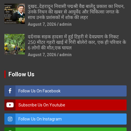
दुखद..देहरादून निवासी पद्मश्री वैद्य बालेंदु प्रकाश का निधन,
उनके निधन की खबर से आयुर्वेद और चिकित्सा जगत के
साथ उनके प्रशंसकों में शोक की लहर
August 7, 2026
admin
दर्दनाक सड़क हादसा में हुई टिहरी मे देवप्रयाग के निकट
250 मीटर गहरी खाई में गिरी बोलेरो कार, एक ही परिवार के
6 लोगों की मौत,एक घायल
August 7, 2026
admin
Follow Us
Follow Us On Facebook
Subscribe Us On Youtube
Follow Us On Instagram