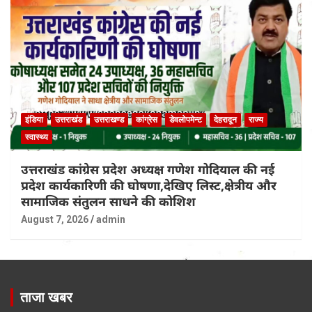
इंडिया
उत्तराखंड
उत्तराखण्ड
कांग्रेस
डेवलोपमेन्ट
देहरादून
राज्य
स्वास्थ्य
उत्तराखंड कांग्रेस प्रदेश अध्यक्ष गणेश गोदियाल की नई
प्रदेश कार्यकारिणी की घोषणा,देखिए लिस्ट,क्षेत्रीय और
सामाजिक संतुलन साधने की कोशिश
August 7, 2026
admin
ताजा खबर