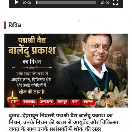
00:00
02:00
विविध
इंडिया
उत्तराखंड
उत्तराखण्ड
देहरादून
राज्य
स्वास्थ्य
दुखद..देहरादून निवासी पद्मश्री वैद्य बालेंदु प्रकाश का
निधन, उनके निधन की खबर से आयुर्वेद और चिकित्सा
जगत के साथ उनके प्रशंसकों में शोक की लहर