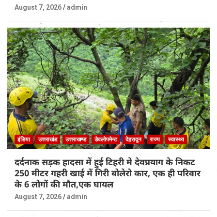
August 7, 2026
admin
इंडिया
उत्तराखंड
उत्तराखण्ड
डेवलोपमेन्ट
देहरादून
राज्य
स्वास्थ्य
दर्दनाक सड़क हादसा में हुई टिहरी मे देवप्रयाग के निकट
250 मीटर गहरी खाई में गिरी बोलेरो कार, एक ही परिवार
के 6 लोगों की मौत,एक घायल
August 7, 2026
admin