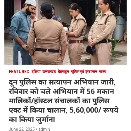
FEATURED
इंडिया
उत्तराखंड
देहरादून
पुलिस एवं प्रशासन
राज्य
दून पुलिस का सत्यापन अभियान जारी,
रविवार को चले अभियान में 56 मकान
मालिकों/हॉस्टल संचालकों का पुलिस
एक्ट में किया चालान, 5,60,000/ रूपये
का किया जुर्माना
June 22, 2025
admin