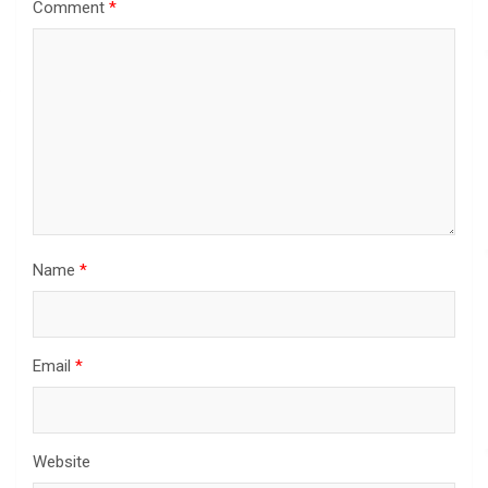
Comment
*
Name
*
Email
*
Website