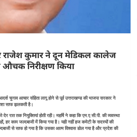
 राजेश कुमार ने दून मेडिकल कालेज
ा औचक निरीक्षण किया
 आदर्श चुनाव आचार संहिता लागू होने से पूर्व उत्तराखण्ड की भाजपा सरकार ने
हताशा साफ झलकती है।
देर रात तक नियुक्तियां होती रही। महर्षि ने कहा कि एम.ए.सी.पी. की व्यवस्था
हों, हर काम जल्दबाजी में किया गया है। यही नहीं हज कमेटी के सदस्यों की
जल्दबाजी से साफ हो गया है कि उसका आत्म विश्वास डोल गया है और प्रदेश की