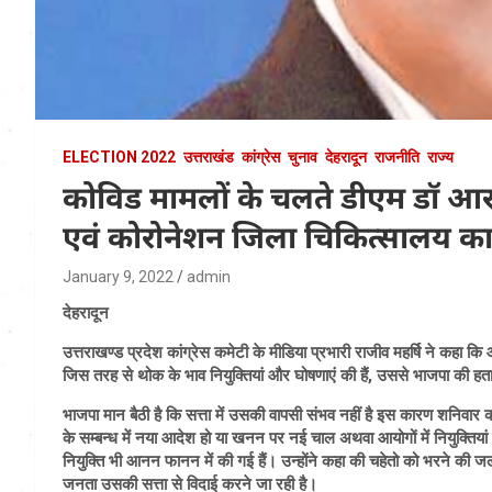
ELECTION 2022
उत्तराखंड
कांग्रेस
चुनाव
देहरादून
राजनीति
राज्य
कोविड मामलों के चलते डीएम डाॅ आर
एवं कोरोनेशन जिला चिकित्सालय क
January 9, 2022
admin
देहरादून
उत्तराखण्ड प्रदेश कांग्रेस कमेटी के मीडिया प्रभारी राजीव महर्षि ने कहा कि
जिस तरह से थोक के भाव नियुक्तियां और घोषणाएं की हैं, उससे भाजपा की 
भाजपा मान बैठी है कि सत्ता में उसकी वापसी संभव नहीं है इस कारण शनिवार को 
के सम्बन्ध में नया आदेश हो या खनन पर नई चाल अथवा आयोगों में नियुक्तियां 
नियुक्ति भी आनन फानन में की गई हैं। उन्होंने कहा की चहेतो को भरने की 
जनता उसकी सत्ता से विदाई करने जा रही है।