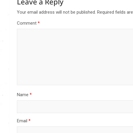
Leave a Reply
Your email address will not be published.
Required fields a
Comment
*
Name
*
Email
*