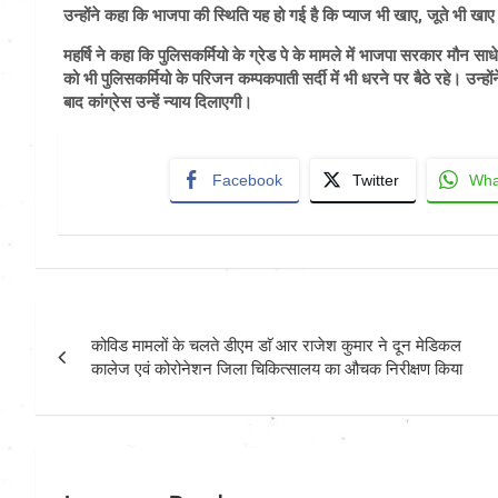
उन्होंने कहा कि भाजपा की स्थिति यह हो गई है कि प्याज भी खाए, जूते भी ख
महर्षि ने कहा कि पुलिसकर्मियो के ग्रेड पे के मामले में भाजपा सरकार मौन स
को भी पुलिसकर्मियो के परिजन कम्पकपाती सर्दी में भी धरने पर बैठे रहे। उन्हों
बाद कांग्रेस उन्हें न्याय दिलाएगी।
Facebook
Twitter
Wha
Post
कोविड मामलों के चलते डीएम डाॅ आर राजेश कुमार ने दून मेडिकल
navigation
कालेज एवं कोरोनेशन जिला चिकित्सालय का औचक निरीक्षण किया