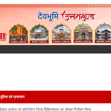
पुलिस एवं प्रशासन
 मेडिकल कालेज एवं कोरोनेशन जिला चिकित्सालय का औचक निरीक्षण किया