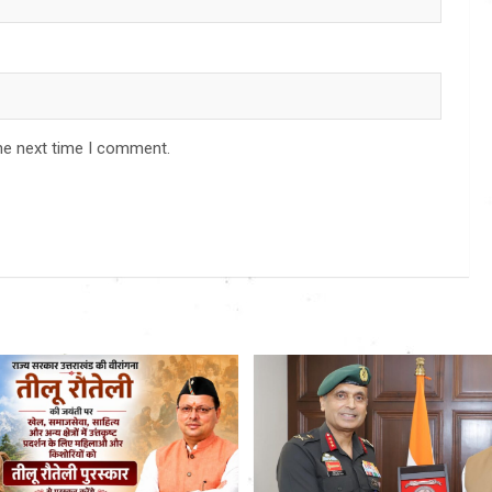
he next time I comment.