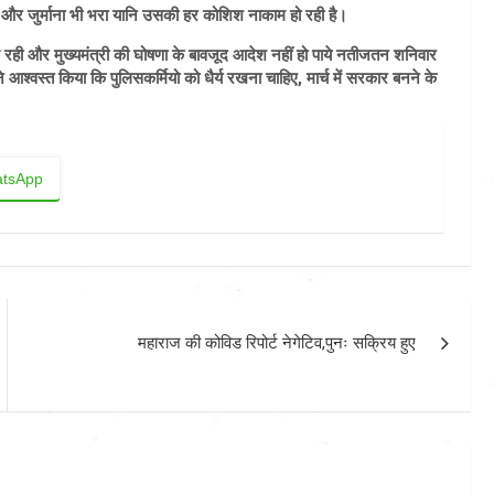
ाए और जुर्माना भी भरा यानि उसकी हर कोशिश नाकाम हो रही है।
ाधे रही और मुख्यमंत्री की घोषणा के बावजूद आदेश नहीं हो पाये नतीजतन शनिवार
ने आश्वस्त किया कि पुलिसकर्मियो को धैर्य रखना चाहिए, मार्च में सरकार बनने के
tsApp
महाराज की कोविड रिपोर्ट नेगेटिव,पुनः सक्रिय हुए