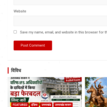
Website
Save my name, email, and website in this browser for t
विविध
FEATURED
इंडिया
उत्तराखंड
उत्तराखंड शासन