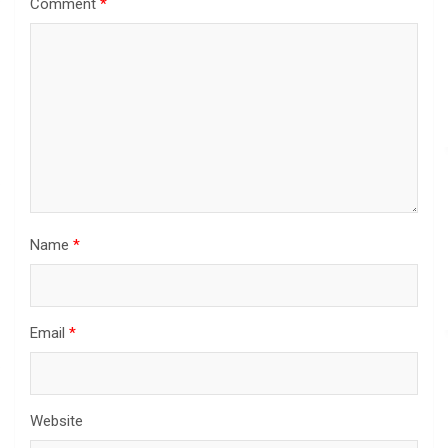
Comment
*
Name
*
Email
*
Website