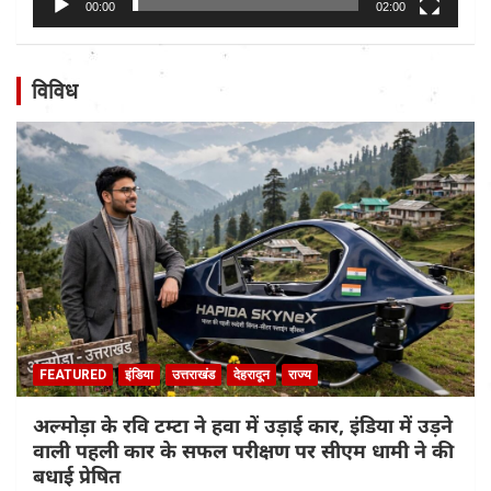
00:00
02:00
विविध
FEATURED
इंडिया
उत्तराखंड
देहरादून
राज्य
अल्मोड़ा के रवि टम्टा ने हवा में उड़ाई कार, इंडिया में उड़ने
वाली पहली कार के सफल परीक्षण पर सीएम धामी ने की
बधाई प्रेषित