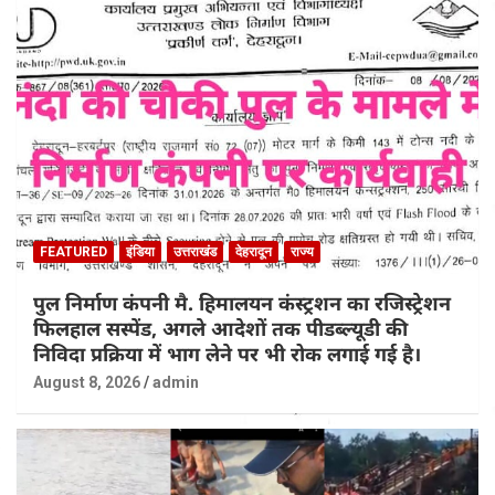
FEATURED
इंडिया
उत्तराखंड
देहरादून
राज्य
पुल निर्माण कंपनी मै. हिमालयन कंस्ट्रशन का रजिस्ट्रेशन
फिलहाल सस्पेंड, अगले आदेशों तक पीडब्ल्यूडी की
निविदा प्रक्रिया में भाग लेने पर भी रोक लगाई गई है।
August 8, 2026
admin