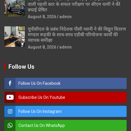
वाली पहली कार के सफल परीक्षण पर सीएम धामी ने की
बधाई प्रेषित
August 8, 2026
admin
यूपीसीएल के प्रबंध निदेशक पीसी ध्यानी ने की विद्युत वितरण
मण्डल रूड़की के साथ-साथ एडीबी परियोजना कार्यों की
व्यापक समीक्षा
August 8, 2026
admin
Follow Us
Follow Us On Facebook
Subscribe Us On Youtube
Follow Us On Instagram
Contact Us On WhatsApp