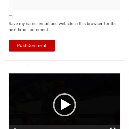
Save my name, email, and website in this browser for the
next time I comment.
Video
Player