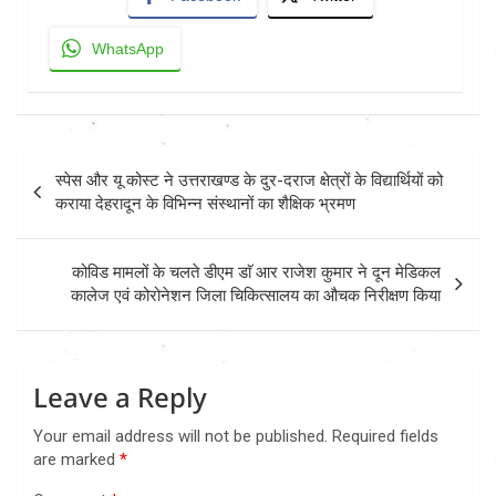
WhatsApp
Post
स्पेस और यू कोस्ट ने उत्तराखण्ड के दुर-दराज क्षेत्रों के विद्यार्थियों को
navigation
कराया देहरादून के विभिन्न संस्थानों का शैक्षिक भ्रमण
कोविड मामलों के चलते डीएम डाॅ आर राजेश कुमार ने दून मेडिकल
कालेज एवं कोरोनेशन जिला चिकित्सालय का औचक निरीक्षण किया
Leave a Reply
Your email address will not be published.
Required fields
are marked
*