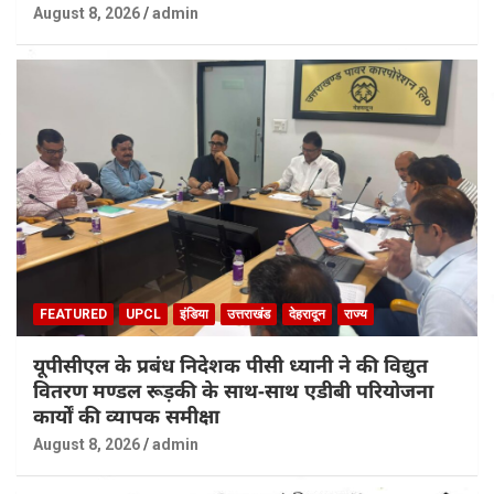
August 8, 2026
admin
FEATURED
UPCL
इंडिया
उत्तराखंड
देहरादून
राज्य
यूपीसीएल के प्रबंध निदेशक पीसी ध्यानी ने की विद्युत
वितरण मण्डल रूड़की के साथ-साथ एडीबी परियोजना
कार्यों की व्यापक समीक्षा
August 8, 2026
admin