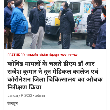
FEATURED
उत्तराखंड
कोरोना
देहरादून
राज्य
स्वास्थ्य
कोविड मामलों के चलते डीएम डाॅ आर
राजेश कुमार ने दून मेडिकल कालेज एवं
कोरोनेशन जिला चिकित्सालय का औचक
निरीक्षण किया
January 9, 2022
admin
देहरादून