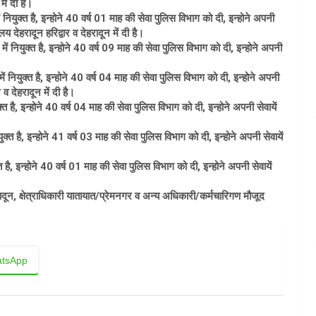
ें दी है।
ुक्त है, इन्होने 40 वर्ष 01 माह की सेवा पुलिस विभाग को दी, इन्होने अपनी
 देहरादून हरिद्वार व देहरादून में दी है।
ियुक्त है, इन्होने 40 वर्ष 09 माह की सेवा पुलिस विभाग को दी, इन्होने अपनी
नियुक्त है, इन्होने 40 वर्ष 04 माह की सेवा पुलिस विभाग को दी, इन्होने अपनी
 देहरादून में दी है।
ै, इन्होने 40 वर्ष 04 माह की सेवा पुलिस विभाग को दी, इन्होने अपनी सेवायें
 है, इन्होने 41 वर्ष 03 माह की सेवा पुलिस विभाग को दी, इन्होने अपनी सेवायें
 इन्होने 40 वर्ष 01 माह की सेवा पुलिस विभाग को दी, इन्होने अपनी सेवायें
दून, क्षेत्राधिकारी यातायात/प्रेमनगर व अन्य अधिकारी/कर्मचारिगण मौजूद
tsApp