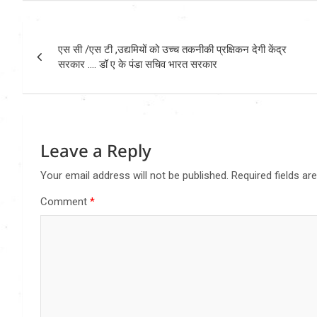
Post
एस सी /एस टी ,उद्यमियों को उच्च तकनीकी प्रक्षिकन देगी केंद्र
navigation
सरकार …. डॉ ए के पंडा सचिव भारत सरकार
Leave a Reply
Your email address will not be published.
Required fields a
Comment
*