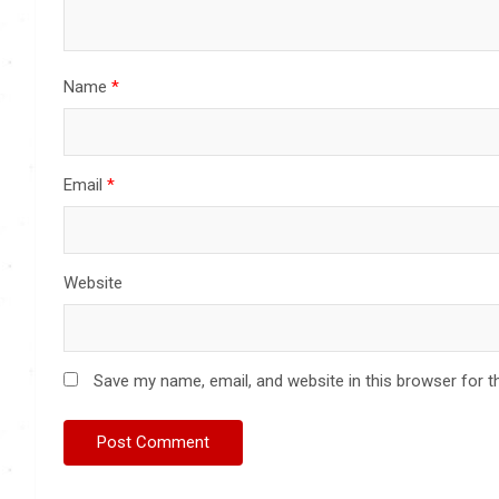
Name
*
Email
*
Website
Save my name, email, and website in this browser for t