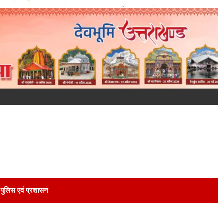
पुलिस एवं प्रशासन