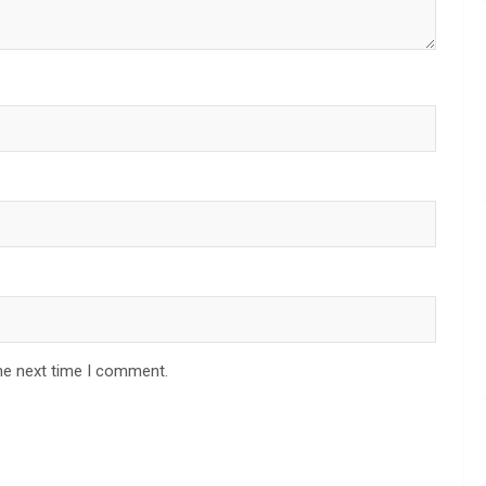
he next time I comment.