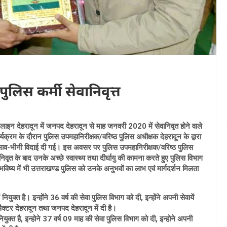
िस कर्मी सेवानिवृत्त
 लाइन देहरादून में जनपद देहरादून से माह जनवरी 2020 में सेवानिवृत होने वाले
क्रम के दौरान पुलिस उपमहानिरीक्षक/वरिष्ठ पुलिस अधीक्षक देहरादून के द्वारा
र भाव-भीनी विदाई दी गई। इस अवसर पर पुलिस उपमहानिरीक्षक/वरिष्ठ पुलिस
निवृत के बाद उनके अच्छे स्वास्थ्य तथा दीर्घायु की कामना करते हुए पुलिस विभाग
 भविष्य में भी उत्तराखण्ड पुलिस को उनके अनुभवों का लाभ एवं मार्गदर्शन मिलता
ुक्त है। इन्होंने 36 वर्ष की सेवा पुलिस विभाग को दी, इन्होंने अपनी सेवायें
क्टर देहरादून तथा जनपद देहरादून में दी है।
ुक्त है, इन्होने 37 वर्ष 09 माह की सेवा पुलिस विभाग को दी, इन्होने अपनी