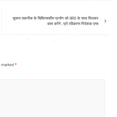
सूचना तकनीक के चिकित्सकीय प्रयोग को IIRS के साथ मिलकर
काम करेंगे…प्रो रविकान्त निदेशक एम्स
re marked
*