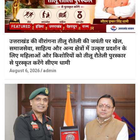
FEATURED
इंडिया
उत्तराखंड
देहरादून
राज्य
उत्तराखंड की वीरांगना तीलू रौतेली की जयंती पर खेल,
समाजसेवा, साहित्य और अन्य क्षेत्रों में उत्कृष्ट प्रदर्शन के
लिए महिलाओं और किशोरियों को तीलू रौतेली पुरस्कार
से पुरस्कृत करेंगे सीएम धामी
August 6, 2026
admin