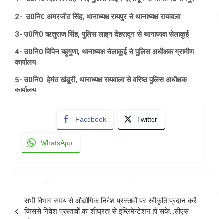
2- उ0नि0 अमरजीत सिंह, थानाध्यक्ष रायपुर से थानाध्यक्ष रायवाला
3- उ0नि0 ऋतुराज सिंह, पुलिस लाइन देहरादून से थानाध्यक्ष सेलाकुई
4- उ0नि0 विपिन बहुगुणा, थानाध्यक्ष सेलाकुई से पुलिस अधीक्षक ग्रामीण
कार्यालय
5- उ0नि0 हेमंत खंडूरी, थानाध्यक्ष रायवाला से वरिष्ठ पुलिस अधीक्षक
कार्यालय
Facebook
Twitter
WhatsApp
Post
सभी विभाग समय से औद्योगिक निवेश प्रस्तावों पर स्वीकृति प्रदान करें,
navigation
जिससे निवेश प्रस्तावों का शीघ्रता से इम्लिमेन्टेशन हो सके…सीएस