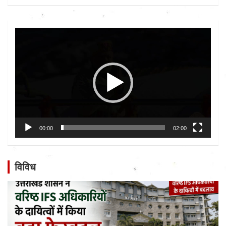
Video
Player
00:00
02:00
विविध