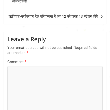
ओमप्रकाश
ऋषिकेश-कर्णप्रयाग रेल परियोजना में अब 12 की जगह 13 स्टेशन होंगे
Leave a Reply
Your email address will not be published.
Required fields
are marked
*
Comment
*