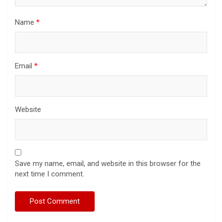
Name
*
Email
*
Website
Save my name, email, and website in this browser for the
next time I comment.