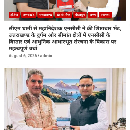
इंडिया
उत्तराखंड
उत्तराखण्ड
डेवलोपमेन्ट
देहरादून
राज्य
स्वास्थ्य
सीएम धामी से महानिदेशक एनसीसी ने की शिष्टाचार भेंट,
उत्तराखण्ड के दुर्गम और सीमांत क्षेत्रों में एनसीसी के
विस्तार एवं आधुनिक आधारभूत संरचना के विकास पर
महत्वपूर्ण चर्चा
August 6, 2026
admin