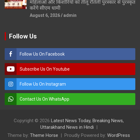
महिलाओं और किशोरियों को तीलू रौतेली पुरस्कार से पुरस्कृत
करेंगे सीएम धामी
August 6, 2026
admin
Follow Us
Follow Us On Facebook
Subscribe Us On Youtube
Follow Us On Instagram
Contact Us On WhatsApp
Copyright © 2026
Latest News Today, Breaking News,
Uttarakhand News in Hindi
Theme by:
Theme Horse
Proudly Powered by:
WordPress