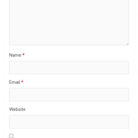
Name
*
Email
*
Website