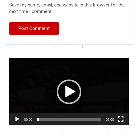
Save my name, email, and website in this browser for the
next time I comment.
Video
Player
00:00
02:00