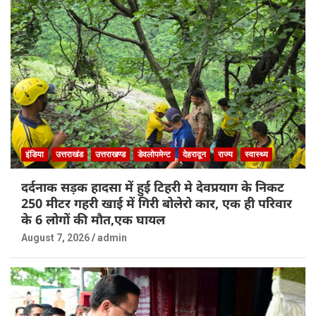
इंडिया
उत्तराखंड
उत्तराखण्ड
डेवलोपमेन्ट
देहरादून
राज्य
स्वास्थ्य
दर्दनाक सड़क हादसा में हुई टिहरी मे देवप्रयाग के निकट
250 मीटर गहरी खाई में गिरी बोलेरो कार, एक ही परिवार
के 6 लोगों की मौत,एक घायल
August 7, 2026
admin