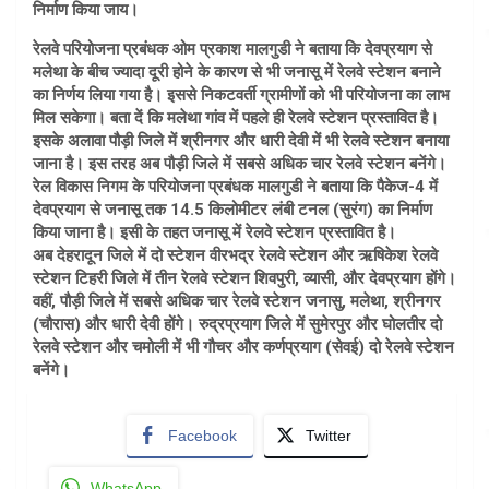
निर्माण किया जाय।
रेलवे परियोजना प्रबंधक ओम प्रकाश मालगुडी ने बताया कि देवप्रयाग से
मलेथा के बीच ज्यादा दूरी होने के कारण से भी जनासू में रेलवे स्टेशन बनाने
का निर्णय लिया गया है। इससे निकटवर्ती ग्रामीणों को भी परियोजना का लाभ
मिल सकेगा। बता दें कि मलेथा गांव में पहले ही रेलवे स्टेशन प्रस्तावित है।
इसके अलावा पौड़ी जिले में श्रीनगर और धारी देवी में भी रेलवे स्टेशन बनाया
जाना है। इस तरह अब पौड़ी जिले में सबसे अधिक चार रेलवे स्टेशन बनेंगे।
रेल विकास निगम के परियोजना प्रबंधक मालगुडी ने बताया कि पैकेज-4 में
देवप्रयाग से जनासू तक 14.5 किलोमीटर लंबी टनल (सुरंग) का निर्माण
किया जाना है। इसी के तहत जनासू में रेलवे स्टेशन प्रस्तावित है।
अब देहरादून जिले में दो स्टेशन वीरभद्र रेलवे स्टेशन और ऋषिकेश रेलवे
स्टेशन टिहरी जिले में तीन रेलवे स्टेशन शिवपुरी, व्यासी, और देवप्रयाग होंगे।
वहीं, पौड़ी जिले में सबसे अधिक चार रेलवे स्टेशन जनासु, मलेथा, श्रीनगर
(चौरास) और धारी देवी होंगे। रुद्रप्रयाग जिले में सुमेरपुर और घोलतीर दो
रेलवे स्टेशन और चमोली में भी गौचर और कर्णप्रयाग (सेवई) दो रेलवे स्टेशन
बनेंगे।
Facebook
Twitter
WhatsApp