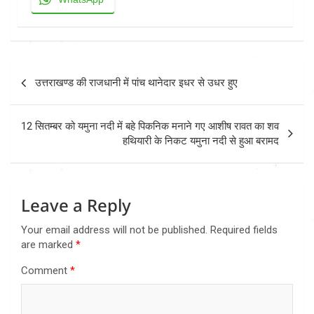
Post
उत्तराखण्ड की राजधानी में पांच थानेदार इधर से उधर हुए
navigation
12 सितम्बर को यमुना नदी में बहे पिकनिक मनाने गए आशीष रावत का शव
हथियारी के निकट यमुना नदी से हुआ बरामद
Leave a Reply
Your email address will not be published.
Required fields
are marked
*
Comment
*