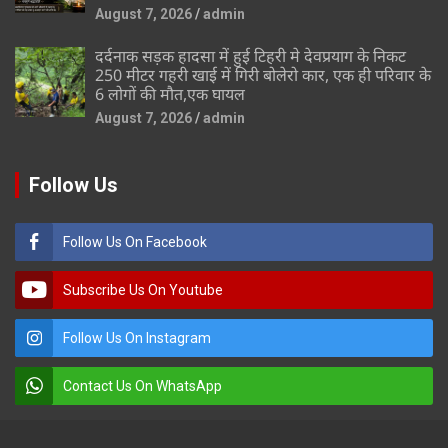
August 7, 2026
admin
दर्दनाक सड़क हादसा में हुई टिहरी मे देवप्रयाग के निकट
250 मीटर गहरी खाई में गिरी बोलेरो कार, एक ही परिवार के
6 लोगों की मौत,एक घायल
August 7, 2026
admin
Follow Us
Follow Us On Facebook
Subscribe Us On Youtube
Follow Us On Instagram
Contact Us On WhatsApp