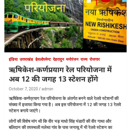
इंडिया
उत्तराखंड
डेवलोपमेन्ट
देहरादून
मनोरंजन
राज्य
रोजगार
ऋषिकेश-कर्णप्रयाग रेल परियोजना में
अब 12 की जगह 13 स्टेशन होंगे
October 7, 2020
admin
ऋषिकेश-कर्णप्रयाग रेल परियोजना के अंतर्गत बनने वाले रेलवे स्टेशनों की
संख्या में इजाफा किया गया है। अब इस परियोजना में 12 की जगह 13 रेलवे
स्टेशन बनाये जाएंगे।
लोगों की विशेष मांग थी कि वीर भड़ माधो सिंह भंडारी की वीर गाथा और
बलिदान की तपस्थली मलेथा गांव के पास जनासू में भी रेलवे स्टेशन का