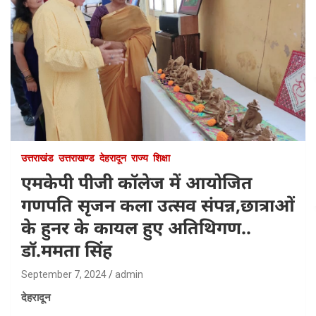
उत्तराखंड
उत्तराखण्ड
देहरादून
राज्य
शिक्षा
एमकेपी पीजी कॉलेज में आयोजित
गणपति सृजन कला उत्सव संपन्न,छात्राओं
के हुनर के कायल हुए अतिथिगण..
डॉ.ममता सिंह
September 7, 2024
admin
देहरादून