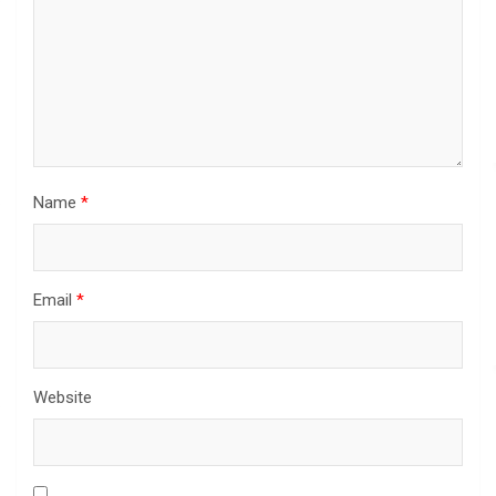
Name
*
Email
*
Website