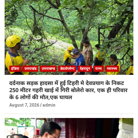
इंडिया
उत्तराखंड
उत्तराखण्ड
डेवलोपमेन्ट
देहरादून
राज्य
स्वास्थ्य
दर्दनाक सड़क हादसा में हुई टिहरी मे देवप्रयाग के निकट
250 मीटर गहरी खाई में गिरी बोलेरो कार, एक ही परिवार
के 6 लोगों की मौत,एक घायल
August 7, 2026
admin