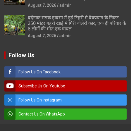
August 7, 2026
admin
दर्दनाक सड़क हादसा में हुई टिहरी मे देवप्रयाग के निकट
250 मीटर गहरी खाई में गिरी बोलेरो कार, एक ही परिवार के
6 लोगों की मौत,एक घायल
August 7, 2026
admin
Follow Us
Follow Us On Facebook
Subscribe Us On Youtube
Follow Us On Instagram
Contact Us On WhatsApp