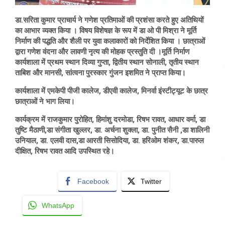
डा.सरिता कुमार प्राचार्य ने गणेश प्रतिमाओं की प्रशंसा करते हुए अतिथियों
का आभार व्यक्त किया । विषय विशेषज्ञ के रूप में डा ओ पी मिश्रा ने मूर्ति
निर्माण की पद्धति और शैली पर युवा कलाकारों को निर्देशित किया । छात्राओं
द्वारा गणेश वंदना और लावणी नृत्य की मोहक प्रस्तुति दी ।मूर्ति निर्माण
कार्यशाला में प्रथम स्थान दिव्या गुप्ता, द्वितीय स्थान सोनाली, तृतीय स्थान
ताबिश और मानसी, सांत्वना पुरस्कार गुंजन इशमित ने प्राप्त किया।
कार्यशाला में एमकेपी पीजी कालेज, डीएवी कालेज, मिनर्वा इंस्टीट्यूट के छात्र
छात्राओं ने भाग लिया।
कार्यक्रम में राजकुमार पुरोहित, हिमांशु दरमोडा, रिषभ रावत, आधार वर्मा, डा
तुष्टि मैठाणी,डा संगीता खुल्लर, डा. अर्चना शुक्ला, डा. पुनीत सैनी ,डा शालिनी
उनियाल, डा. एलवी दास,डा आरती सिसोदिया, डा. हरिओम शंकर, डा.पारुल
दीक्षित, रिषभ रावत आदि उपस्थित रहे।
Facebook
Twitter
WhatsApp