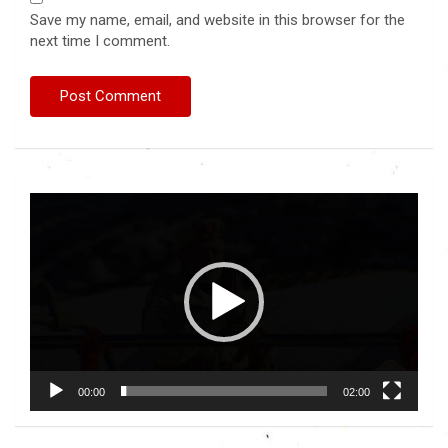
Save my name, email, and website in this browser for the
next time I comment.
Video
Player
00:00
02:00