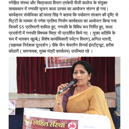
स्नेहिल संस्था और चित्रकला विभाग एमकेपी पीजी कालेज के संयुक्त
तत्वावधान में गणपति सृजन कला उत्सव का आयोजन संपन्न हो गया।
कार्यक्रम संयोजिका डाॅ.ममता सिंह ने बताया कि पर्यावरण संरक्षण की दृष्टि से
मिट्टी के माध्यम से गणेश प्रतिमा निर्माण कार्यशाला का आयोजन किया गया
जिसमें 55 प्रतिभागी शामिल हुए, गणपति के विविध रूप निर्मित हुए, कला
प्रदर्शनी में गणपति विषयक चित्र भी प्रदर्शित किये गए । मुख्य अतिथि के
रूप में भास्कर खुल्बे,( विशेष कार्याधिकारी पर्यटन विभाग),अनिल भारती,
(सहायक निदेशक दूरदर्शन ) पीके जैन चेयरमैन मिनर्वा इंस्टीट्यूट, हरीश
कोठारी ( समन्वयक, मुख्य मंत्री कार्यालय) उपस्थित रहे ।