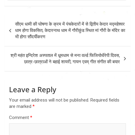
Post
सीएम धामी की घोषणा के क्रम में पंचकेदारों में से द्वितीय केदार मद्महेश्वर
navigation
धाम होगा विकसित, केदारनाथ धाम में गौरीकुंड स्थित मां गौरी के मंदिर का
भी होगा सौंदर्यीकरण
श्री महंत इन्दिरेश अस्पताल में धूमधाम से मना वर्ल्ड फिजियोथैरेपी दिवस,
छात्र-छात्राओं ने बहाई शायरी, गायन एवम् गीत संगीत की बयार
Leave a Reply
Your email address will not be published.
Required fields
are marked
*
Comment
*