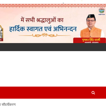
ा सौंदर्यीकरण