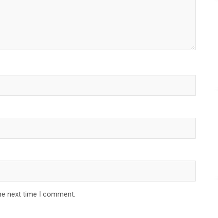
he next time I comment.