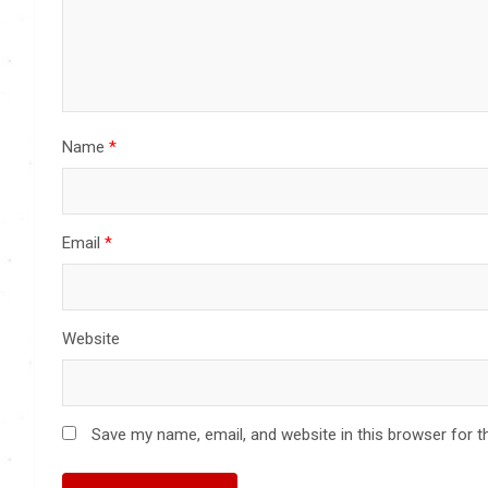
Name
*
Email
*
Website
Save my name, email, and website in this browser for t