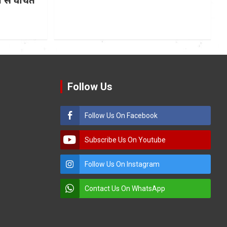
Follow Us
Follow Us On Facebook
Subscribe Us On Youtube
Follow Us On Instagram
Contact Us On WhatsApp