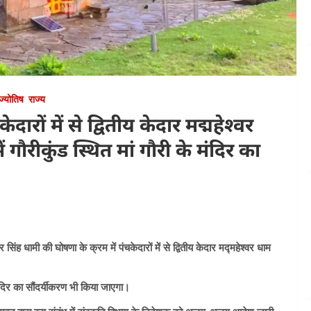
/ज्योतिष
राज्य
ारों में से द्वितीय केदार मद्महेश्वर
ौरीकुंड स्थित मां गौरी के मंदिर का
सिंह धामी की घोषणा के क्रम में पंचकेदारों में से द्वितीय केदार मद्महेश्वर धाम
ंदिर का सौंदर्यीकरण भी किया जाएगा।