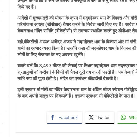
उन्होंने बताया कि शासन के धर्मस्व व संस्कृति विभाग के अनु सचिव रमेश सिं
किये गए हैं।
आदेशों में मुख्यमंत्री की घोषणा के क्रम में मद्महेश्वर धाम के विकास और गौरीक
परियोजना आख्या (डीपीआर) तैयार करने के निर्देश जारी किए गए हैं। आदेश में
केदारनाथ मंदिर समिति (बीकेटीसी) से समन्वय स्थापित करते हुए डीपीआर तै
वहीं,बीकेटीसी अध्यक्ष अजेंद्र अजय ने मद्महेश्वर धाम के विकास और मां गौरी म
धामी का आभार व्यक्त किया है। उन्होंने कहा की मद्महेश्वर धाम के विकास की योजना
लोगों के लिए रोजगार के नए अवसर खुलेंगे।
बताते चलें कि 3,497 मीटर की ऊंचाई पर स्थित मद्महेश्वर धाम रुद्रप्रयाग
श्रद्वालुओं को करीब 14 किमी की पैदल दूरी तय करनी पड़ती है। पंच केदारों में 
नाभि रूप की पूजा होती है। मंदिर का प्रबंधन बीकेटीसी देखती है।
इसी प्रकार मां गौरी का मंदिर केदारनाथ धाम के अंतिम मोटर स्टेशन गौरीकुंड में
के बाद अपनी यात्रा पर निकलते हैं। इसका प्रबंधन भी बीकेटीसी के पास है।
Facebook
Twitter
Wha