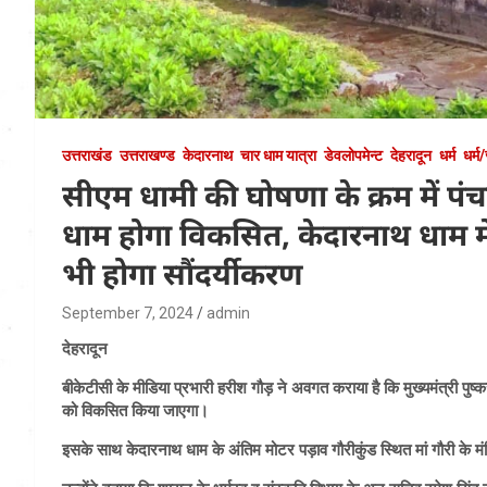
उत्तराखंड
उत्तराखण्ड
केदारनाथ
चार धाम यात्रा
डेवलोपमेन्ट
देहरादून
धर्म
धर्म
सीएम धामी की घोषणा के क्रम में पंचकेद
धाम होगा विकसित, केदारनाथ धाम में ग
भी होगा सौंदर्यीकरण
September 7, 2024
admin
देहरादून
बीकेटीसी के मीडिया प्रभारी हरीश गौड़ ने अवगत कराया है कि मुख्यमंत्री पुष्कर 
को विकसित किया जाएगा।
इसके साथ केदारनाथ धाम के अंतिम मोटर पड़ाव गौरीकुंड स्थित मां गौरी के म