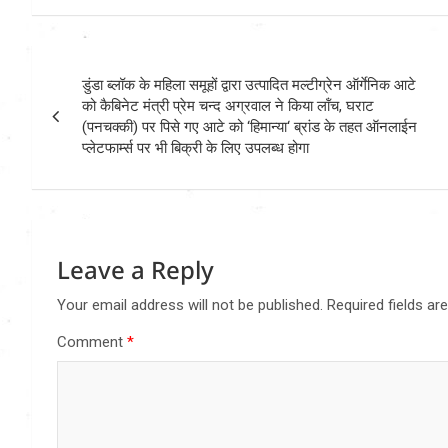
Post
डुंडा ब्लॉक के महिला समूहों द्वारा उत्पादित मल्टीग्रेन ऑर्गेनिक आटे
navigation
को कैबिनेट मंत्री प्रेम चन्द अग्रवाल ने किया लॉंच, घराट
(पनचक्की) पर पिसे गए आटे को ‘हिमान्या‘ ब्रांड के तहत ऑनलाईन
प्लेटफार्म्स पर भी बिक्री के लिए उपलब्ध होगा
Leave a Reply
Your email address will not be published.
Required fields a
Comment
*