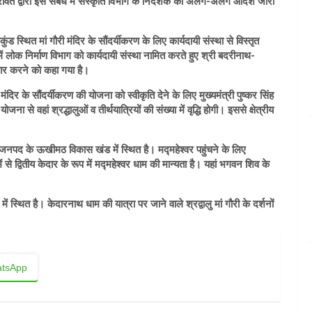
ह रावत द्वारा इस संबंध में संस्कृति विभाग के निदेशक को अलग-अलग आदेश जारी
ुंड स्थित मां गौरी मंदिर के सौंदर्यीकरण के लिए कार्यदायी संस्था से विस्तृत
 लोक निर्माण विभाग को कार्यदायी संस्था नामित करते हुए श्री बदरीनाथ-
यार करने को कहा गया है।
ंदिर के सौंदर्यीकरण की योजना को स्वीकृति देने के लिए मुख्यमंत्री पुष्कर सिंह
 से वहां श्रद्धालुओं व तीर्थयात्रियों की संख्या में वृद्धि होगी। इससे क्षेत्रीय
 जनपद के ऊखीमठ विकास खंड में स्थित है। मद्महेश्वर पहुंचने के लिए
से द्वितीय केदार के रूप में मद्महेश्वर धाम की मान्यता है। यहां भगवन शिव के
 स्थित है। केदारनाथ धाम की यात्रा पर जाने वाले श्रद्वालु मां गौरी के दर्शनों
tsApp