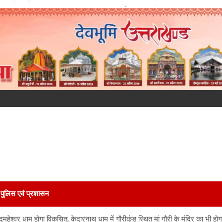
पुलिस एवं प्रशासन
 मद्महेश्वर धाम होगा विकसित, केदारनाथ धाम में गौरीकुंड स्थित मां गौरी के मंदिर का भी होग