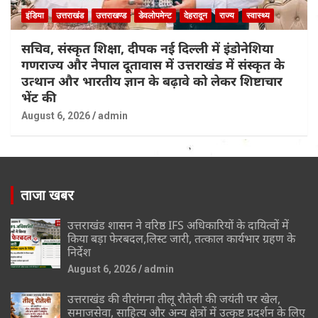
इंडिया
उत्तराखंड
उत्तराखण्ड
डेवलोपमेन्ट
देहरादून
राज्य
स्वास्थ्य
सचिव, संस्कृत शिक्षा, दीपक नई दिल्ली में इंडोनेशिया
गणराज्य और नेपाल दूतावास में उत्तराखंड में संस्कृत के
उत्थान और भारतीय ज्ञान के बढ़ावे को लेकर शिष्टाचार
भेंट की
August 6, 2026
admin
ताजा खबर
उत्तराखंड शासन ने वरिष्ठ IFS अधिकारियों के दायित्वों में
किया बड़ा फेरबदल,लिस्ट जारी, तत्काल कार्यभार ग्रहण के
निर्देश
August 6, 2026
admin
उत्तराखंड की वीरांगना तीलू रौतेली की जयंती पर खेल,
समाजसेवा, साहित्य और अन्य क्षेत्रों में उत्कृष्ट प्रदर्शन के लिए