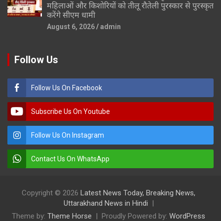
महिलाओं और किशोरियों को तीलू रौतेली पुरस्कार से पुरस्कृत
करेंगे सीएम धामी
August 6, 2026
admin
Follow Us
Follow Us On Facebook
Subscribe Us On Youtube
Follow Us On Instagram
Contact Us On WhatsApp
Copyright © 2026
Latest News Today, Breaking News,
Uttarakhand News in Hindi
Theme by:
Theme Horse
Proudly Powered by:
WordPress