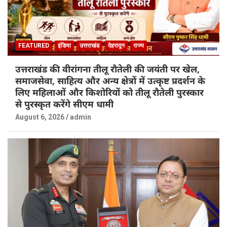
FEATURED
इंडिया
उत्तराखंड
देहरादून
राज्य
उत्तराखंड की वीरांगना तीलू रौतेली की जयंती पर खेल,
समाजसेवा, साहित्य और अन्य क्षेत्रों में उत्कृष्ट प्रदर्शन के
लिए महिलाओं और किशोरियों को तीलू रौतेली पुरस्कार
से पुरस्कृत करेंगे सीएम धामी
August 6, 2026
admin