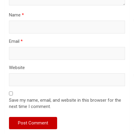
Name
*
Email
*
Website
Save my name, email, and website in this browser for the
next time I comment.