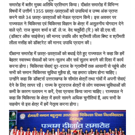
समारोह में बतौर मुख्य अतिथि प्रतिभाग किया। दीक्षांत समारोह में विभिन्न
विषयों में उत्तीर्ण 1355 छात्र-छात्राओं को उपाधियां व उच्च अंक प्राप्त
करने वाले 34 छात्र-छात्राओं को मेडल प्रदान किये। इस अवसर पर
राज्यपाल ने चिकित्सा एवं चिकित्सा विज्ञान के क्षेत्र में अतुलनीय योगदान देने
वाले प्रो. राज कुमार शर्मा व डॉ. ले.ज. वेद चतुर्वेदी (रि.) को डी.एस.सी.
(डॉक्टर ऑफ साइंसेज) की मानद उपाधि और श्रीमती लीला बिष्ट व श्रीमती
लीला मसीह को डॉक्टरेट की मानद उपाधि प्रदान की।
दीक्षान्त समारोह में छात्र-छात्राओं को बधाई देते हुए राज्यपाल ने कहा कि हमें
बेहतर स्वास्थ्य सेवाओं को जन-सुलभ और सर्व सुलभ बनाने की दिशा में कार्य
करना होगा। चिकित्सा सेवाएं दूर-दराज के ग्रामीणों तक आसानी से पहुंचे और
सभी को समान चिकित्सा सुविधा मुहैया हो, यह हमारा उद्देश्य होना चाहिए।
उन्होंने कहा कि डॉक्टर्स उत्तराखण्ड के सीमांत क्षेत्रों तथा गांवों में अपनी सेवाएं
देने के लिए तत्पर रहें। राज्य के दूरदराज क्षेत्रों से लोग स्वास्थ्य सुविधाओं की
कमी के कारण पलायन न करें, ऐसा प्रयास किया जाना चाहिए। राज्यपाल ने
कहा कि चिकित्सा के क्षेत्र में हमारे सामने अधिक चुनौतियां हैं, आप सभी के
सहयोग से इस क्षेत्र में हमें नेतृत्व करना होगा।