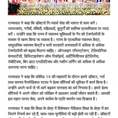
राज्यपाल ने कहा कि डॉक्टर्स निःस्वार्थ सेवा की भावना से काम करें।
जरूरतमंद, गरीबों, वंचितों, महिलाओं, बुजुर्गों को सर्वाेच्च प्राथमिकता पर मदद
करें। उन्होंने कहा कि राज्य में स्वास्थ्य सुविधाओं के गैप को टेक्नोलॉजी के
माध्यम से खत्म किया जा सकता है। राज्य के प्राथमिक स्वास्थ्य केंद्र,
सामुदायिक स्वास्थ्य केंद्रों व सभी सरकारी अस्पतालों में अधिक से अधिक
टेक्नोलॉजी को बढ़ावा मिलना चाहिए। ऑनलाइन रजिस्ट्रेशन, टेलिफोनिक
कंसलटेंसी, डिजिटाइजेशन ऑफ रिकॉर्ड्स, आर्टिफिशियल इंटेलिजेंस,
रोबोटिक्स, बिग डाटा एनालिटिक्स और मशीन लर्निंग को अधिक से अधिक
अपनाया जाना चाहिए।
राज्यपाल ने कहा कि कोविड-19 की महामारी के दौरान हमारे डॉक्टर, नर्स
तथा समस्त पैरामेडिकल स्टाफ ने हेल्थ वॉरियर्स की भूमिका में कार्य किया है।
उन्होंने अपने फर्ज से भी आगे बढ़कर मानवता का धर्म निभाया है। हमारे हेल्थ
वॉरियर्स ने अपने जीवन को जोखिम में डालकर लाखों जीवन बचाये हैं। आपकी
इस महान मानव सेवा, अपने कर्तव्य के प्रति समर्पण भाव दिखाता है।
राज्यपाल ने कहा कि शिक्षा के क्षेत्र में विशेषकर मेडिकल शिक्षा के क्षेत्र में हम
जितने रिसर्च कर रहे हैं, साथ-साथ चुनौतियां भी बड़ी होती जा रही हैं। डॉक्टरों