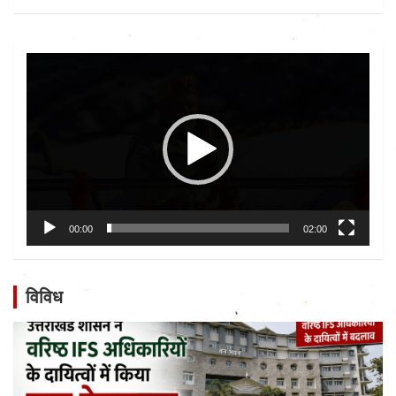
Video
Player
00:00
02:00
विविध