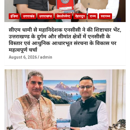
इंडिया
उत्तराखंड
उत्तराखण्ड
डेवलोपमेन्ट
देहरादून
राज्य
स्वास्थ्य
सीएम धामी से महानिदेशक एनसीसी ने की शिष्टाचार भेंट,
उत्तराखण्ड के दुर्गम और सीमांत क्षेत्रों में एनसीसी के
विस्तार एवं आधुनिक आधारभूत संरचना के विकास पर
महत्वपूर्ण चर्चा
August 6, 2026
admin