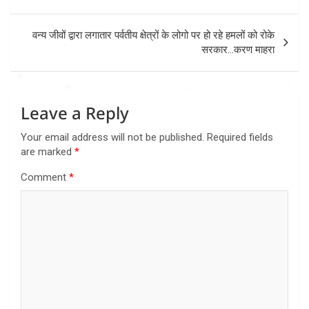
वन्य जीवों द्वारा लगातार पर्वतीय क्षेत्रों के लोगो पर हो रहे हमलों को रोके
सरकार…करण माहरा
Leave a Reply
Your email address will not be published.
Required fields
are marked
*
Comment
*