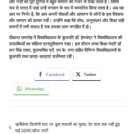
और नर्सों को पूरी दुनिया में बहुत सम्मान की नजर से देखा जाता है। विशेष
रूप से भारत में जहां उन्हें भगवान के रूप में सम्मानित किया जाता है। अब यह
आप पर निर्भर है, कि आप अपनी सेवाओं और आचरण से लोगों के इस विश्वास
और सम्मान को कायम रखें। उन्होंने कहा कि शोध, अनुसंधान और शिक्षा सही
मायनों में तभी सफल है जब उसका लाभ जनहित में हो।
दीक्षान्त समारोह में विश्वविद्यालय के कुलपति डॉ. हेमचंद्र ने विश्वविद्यालय की
उपलब्धियों का संक्षिप्त प्रस्तुतीकरण रखा। इस दौरान उच्च शिक्षा मंत्री डॉ.
धन सिंह रावत, कुलसचिव प्रो. एम.के. पन्त सहित विभिन्न विश्वविद्यालयों के
कुलपति तथा छात्र-छात्राएं उपस्थित रहीं।
Facebook
Twitter
WhatsApp
Post
ऋषिकेश त्रिवेणी घाट पर डूबा शामली का युवक, देर शाम तक नहीं ढूंढ
navigation
पाई SDRF,खोज जारी