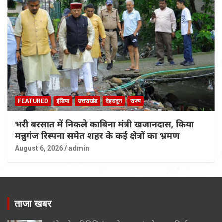
FEATURED
इंडिया
उत्तराखंड
देहरादून
राज्य
भरी बरसात में निकले काबिना मंत्री खजानदास, किया
मन्नुगंज रिस्पना समेत शहर के कई क्षेत्रों का भ्रमण
August 6, 2026
admin
ताजा खबर