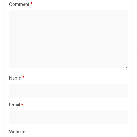
Comment
*
Name
*
Email
*
Website