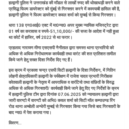
हल्द्वानी पुलिस ने उत्तराखंड की मॉडल से लाखों रुपए की धोखाधड़ी करने वाले
प्रसिद्ध फिल्म डायरेक्टर को मुंबई से गिरफ्तार करने में कामयाबी हासिल की है,
हल्द्वानी पुलिस ने फिल्म डायरेक्टर कवल शर्मा को मुम्बई से किया गिरफ्तार।
धारा 138 एन0आई0 एक्ट में मा0न्या0 अपर मुख्य न्यायिक मजिस्ट्रेट द्वारा
01 वर्ष का करावास व रुपये-51,10,000/- की सजा के आदेश में नही हुआ
था कोर्ट में हाजिर, वर्ष 2022 से था फरार।
प्रहलाद नारायण मीणा एसएसपी नैनीताल द्वारा समस्त थाना प्रभारियो को
अधिक से अधिक निरोधात्मक कार्यवाही तथा वारंट की शत प्रतिशत तामील
किये जाने हेतु सख्त दिशा निर्देश दिए गए हैं।
इस क्रम में प्रकाश चन्द्र एसपी सिटी हल्द्वानी के दिशा निर्देशन, में नितिन
लोहनी क्षेत्राधिकारी हल्द्वानी के पर्यवेक्षण में राजेश यादव प्रभारी निरीक्षक
कोतवाली हल्द्वानी के नेतृत्व में आपराधिक व वारंटियो तथा वांछितों के विरुद्ध
अधिक से अधिक गिरफ्तारी/ कार्यवाही किये जाने हेतु दिए गए निर्देशों के क्रम
में हल्द्वानी पुलिस टीम द्वारा दिनांक 07.06.2025 को न्यायालय हल्द्वानी द्वारा
जारी वारण्टो में वारण्टी को अभि0 कवल शर्मा को सिटी मॉल कम्पाउण्ड रिंग
रोड थाना अम्बोली अन्धेरी मुम्बई से गिरफ्तार किया गया जिसे बाद गिरफ्तारी के
बाद न्या0 में पेश कराया गया।
विवरण…