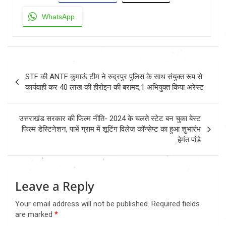
WhatsApp
Post
STF की ANTF कुमाऊं टीम ने रुद्रपुर पुलिस के साथ संयुक्त रूप से
navigation
कार्यवाही कर 40 लाख की हीरोइन की बरामद,1 अभियुक्त किया अरेस्ट
उत्तराखंड सरकार की फिल्म नीति- 2024 के चलते स्टेट बन चुका बेस्ट
फिल्म डेस्टिनेशन, पाभें ग्राम में शूटिंग विलेज कॉन्सेप्ट का हुआ शुभारंभ
..हेमंत पांडे
Leave a Reply
Your email address will not be published.
Required fields
are marked
*