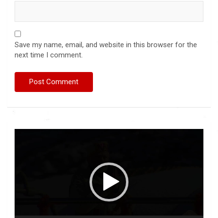
Save my name, email, and website in this browser for the
next time I comment.
Video
Player