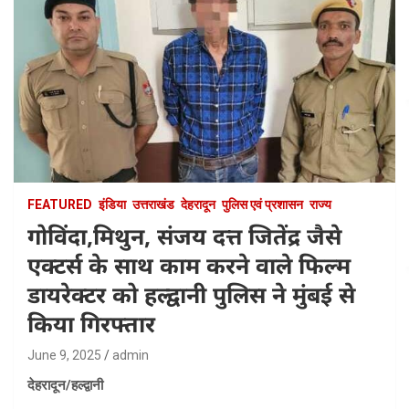
FEATURED
इंडिया
उत्तराखंड
देहरादून
पुलिस एवं प्रशासन
राज्य
गोविंदा,मिथुन, संजय दत्त जितेंद्र जैसे
एक्टर्स के साथ काम करने वाले फिल्म
डायरेक्टर को हल्द्वानी पुलिस ने मुंबई से
किया गिरफ्तार
June 9, 2025
admin
देहरादून/हल्द्वानी