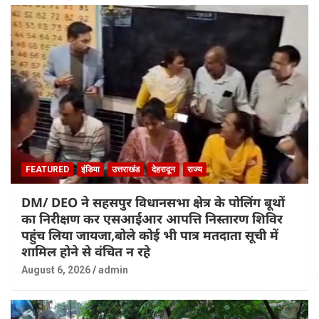
FEATURED
इंडिया
उत्तराखंड
देहरादून
राज्य
DM/ DEO ने सहसपुर विधानसभा क्षेत्र के पोलिंग बूथों
का निरीक्षण कर एसआईआर आपत्ति निस्तारण शिविर
पहुंच लिया जायजा,बोले कोई भी पात्र मतदाता सूची में
शामिल होने से वंचित न रहे
August 6, 2026
admin