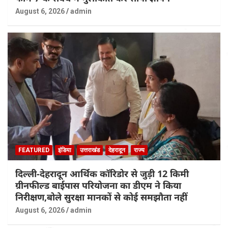
August 6, 2026
admin
FEATURED
इंडिया
उत्तराखंड
देहरादून
राज्य
दिल्ली-देहरादून आर्थिक कॉरिडोर से जुड़ी 12 किमी
ग्रीनफील्ड बाईपास परियोजना का डीएम ने किया
निरीक्षण,बोले सुरक्षा मानकों से कोई समझौता नहीं
August 6, 2026
admin