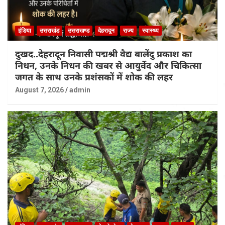
इंडिया
उत्तराखंड
उत्तराखण्ड
देहरादून
राज्य
स्वास्थ्य
दुखद..देहरादून निवासी पद्मश्री वैद्य बालेंदु प्रकाश का
निधन, उनके निधन की खबर से आयुर्वेद और चिकित्सा
जगत के साथ उनके प्रशंसकों में शोक की लहर
August 7, 2026
admin