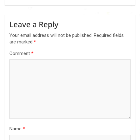
Leave a Reply
Your email address will not be published.
Required fields
are marked
*
Comment
*
Name
*