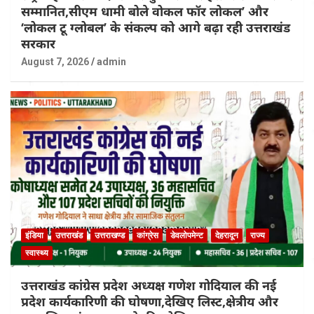
सम्मानित,सीएम धामी बोले वोकल फॉर लोकल’ और
‘लोकल टू ग्लोबल’ के संकल्प को आगे बढ़ा रही उत्तराखंड
सरकार
August 7, 2026
admin
इंडिया
उत्तराखंड
उत्तराखण्ड
कांग्रेस
डेवलोपमेन्ट
देहरादून
राज्य
स्वास्थ्य
उत्तराखंड कांग्रेस प्रदेश अध्यक्ष गणेश गोदियाल की नई
प्रदेश कार्यकारिणी की घोषणा,देखिए लिस्ट,क्षेत्रीय और