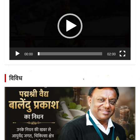
Player
00:00
02:00
विविध