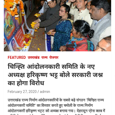
FEATURED
उत्तराखंड
राज्य
रोजगार
चिन्ह्ति आंदोलनकारी समिति के नए
अध्यक्ष हरिकृष्ण भट्ट बोले सरकारी जश्न
का होगा विरोध
February 27, 2020
admin
उत्तराखंड राज्य निर्माण आंदोलनकारियों के सबसे बड़े संगठन ‘चिन्हित राज्य
आंदोलनकारी समिति” का विस्तार करते हुए चमोली के राज्य निर्माण
आंदोलनकारी हरिकृष्ण भट्ट को अध्यक्ष बनाया गया। देहरादून प्रेस क्लब में