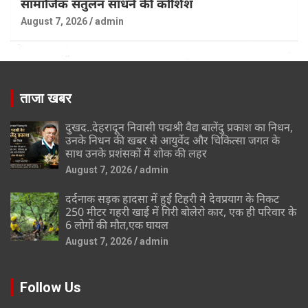
सामाजिक संतुलन साधने की कोशिश
August 7, 2026
admin
ताजा खबर
दुखद..देहरादून निवासी पद्मश्री वैद्य बालेंदु प्रकाश का निधन,
उनके निधन की खबर से आयुर्वेद और चिकित्सा जगत के
साथ उनके प्रशंसकों में शोक की लहर
August 7, 2026
admin
दर्दनाक सड़क हादसा में हुई टिहरी मे देवप्रयाग के निकट
250 मीटर गहरी खाई में गिरी बोलेरो कार, एक ही परिवार के
6 लोगों की मौत,एक घायल
August 7, 2026
admin
Follow Us