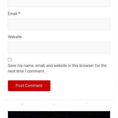
Email
*
Website
Save my name, email, and website in this browser for the
next time I comment.
Video