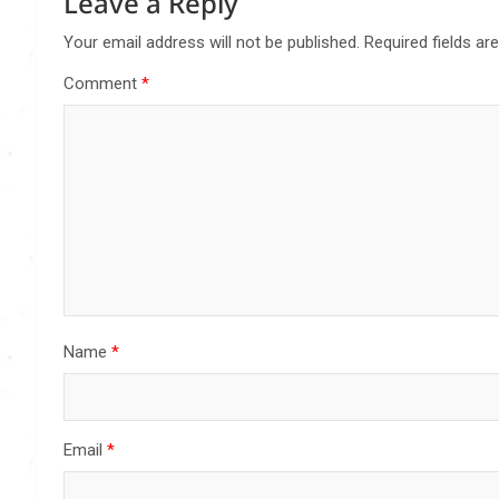
Leave a Reply
Your email address will not be published.
Required fields a
Comment
*
Name
*
Email
*