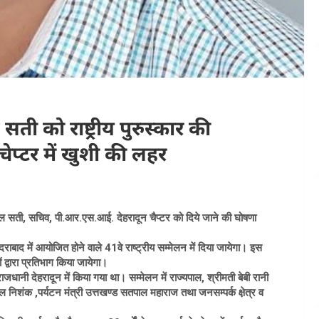
 सती को राष्ट्रीय पुरुस्कार की
प्टर में खुशी की लहर
ार अनिल सती, सचिव, पी.आर.एस.आई. देहरादून चैप्टर को दिये जाने की घोषणा
ाबाद में आयोजित होने वाले 41वे राष्ट्रीय सम्मेलन में दिया जायेगा। इस
ं द्वारा प्रतिभाग किया जायेगा।
ानी देहरादून में किया गया था। सम्मेलन में राज्यपाल, श्रीमती बेबी रानी
ियाल निशंक ,पर्यटन मंत्री उत्तखण्ड सतपाल महाराज तथा जनसम्पर्क क्षे़त्र व