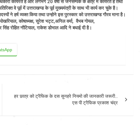
ारी कार्यरत है और लगभग 20 वर्षों से जनसम्पर्क के क्षेत्र में कार्यरत है तथा
त वे पूर्व में उत्तराखण्ड के पूर्व मुख्यमंत्री के साथ भी कार्य कर चुके है।
 ने हर्ष व्यक्त किया तथा उन्होने इस पुरस्कार को उत्तराखण्ड गौरव माना है।
ोखरियाल, कोषाध्यक्ष, सुरेश भट्ट,अनिल वर्मा, वैभब गोयल,
 सिंह रोहित नौटियाल, राकेश डोभाल आदि ने बधाई दी है।
tsApp
हर छात्र को ट्रैफिक के दस सुनहरे नियमो की जानकारी जरूरी…
एस पी ट्रैफिक प्रकाश चंद्र