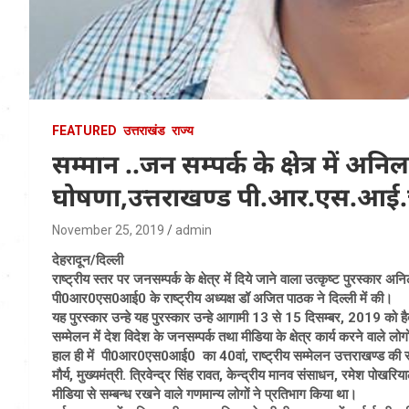
FEATURED
उत्तराखंड
राज्य
सम्मान ..जन सम्पर्क के क्षेत्र में अनिल
घोषणा,उत्तराखण्ड पी.आर.एस.आई.चे
November 25, 2019
admin
देहरादून/दिल्ली
राष्ट्रीय स्तर पर जनसम्पर्क के क्षेत्र में दिये जाने वाला उत्कृष्ट पुरस्क
पी0आर0एस0आई0 के राष्ट्रीय अध्यक्ष डॉ अजित पाठक ने दिल्ली में की।
यह पुरस्कार उन्हे यह पुरस्कार उन्हे आगामी 13 से 15 दिसम्बर, 2019 को हैदर
सम्मेलन में देश विदेश के जनसम्पर्क तथा मीडिया के क्षेत्र कार्य करने वाले लोगो
हाल ही में पी0आर0एस0आई0 का 40वां, राष्ट्रीय सम्मेलन उत्तराखण्ड की राजध
मौर्य, मुख्यमंत्री. त्रिवेन्द्र सिंह रावत, केन्द्रीय मानव संसाधन, रमेश पोखर
मीडिया से सम्बन्ध रखने वाले गणमान्य लोगों ने प्रतिभाग किया था।