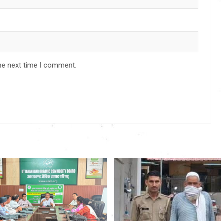
he next time I comment.