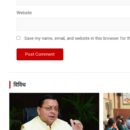
Website
Save my name, email, and website in this browser for t
विविध