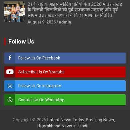
21वीं राष्ट्रीय आइस स्केटिंग प्रतियोगिता 2026 में उत्तराखंड
के विजयी खिलाड़ियों को पूर्व राज्यपाल महाराष्ट्र और पूर्व
सीएम उत्तराखंड कोश्यारी ने किए प्रमाण पत्र वितरित
August 9, 2026
admin
Follow Us
Follow Us On Facebook
Subscribe Us On Youtube
Follow Us On Instagram
Contact Us On WhatsApp
Copyright © 2026
Latest News Today, Breaking News,
Uttarakhand News in Hindi