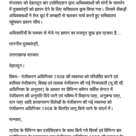
मंगलवार को देहरादून बार एसोसिएशन द्वारा अधिवक्ताओं की मांगों के समर्थन
में मुख्यमंत्री को ज्ञापन देने के लिए सचिवालय कूच किया गया। जिसमे सैकड़ों
अधिवक्ताओं ने तेज धूप में कचहरी से चलकर मार्च करते हुए सचिवालय
पहुंचकर ज्ञापन सौंपा।
अधिकारियों के माध्यम से भेजे गए ज्ञापन का मजमून कुछ इस प्रकार है….
माननीय मुख्यमंत्री,
उत्तराखण्ड सरकार
देहरादून।
विषयः- पंजीकरण अधिनियम 1908 की व्यवस्था को परिवर्तित करने एवं
वसीयत पंजीकरण, विवाह एवं तलाक पंजीकरण की नई नियमावली (यू.सी.सी.
अधिनियम के अनुसार) के आधार पर विभिन्न कॉमन सर्विस सेन्टर में
पंजीकरण की अनुमति दिये जाने एवं भविष्य में विक्रय पत्र, अनुबन्ध पत्र,
दान पत्र आदि हस्तान्तरण विलेखों के पंजीकरण की नई व्यवस्था को
पंजीकरण अधिनियम 1908 के विपरीत लागू किये जाने के संदर्भ में।
मान्यवर,
प्रदेश के विभिन्न बार एसोसिएशन के साथ किये गये विमर्श एवं विभिन्न बार