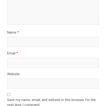
Name
*
Email
*
Website
Save my name, email, and website in this browser for the
next time I comment.