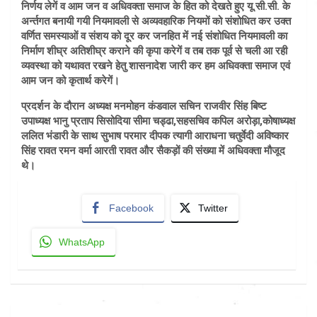
निर्णय लेगें व आम जन व अधिवक्ता समाज के हित को देखते हुए यू.सी.सी. के
अर्न्तगत बनायी गयी नियमावली से अव्यवहारिक नियमों को संशोधित कर उक्त
वर्णित समस्याओं व संशय को दूर कर जनहित में नई संशोधित नियमावली का
निर्माण शीघ्र अतिशीघ्र कराने की कृपा करेगें व तब तक पूर्व से चली आ रही
व्यवस्था को यथावत रखने हेतु शासनादेश जारी कर हम अधिवक्ता समाज एवं
आम जन को कृतार्थ करेगें।
प्रदर्शन के दौरान अध्यक्ष मनमोहन कंडवाल सचिन राजवीर सिंह बिष्ट
उपाध्यक्ष भानु प्रताप सिसोदिया सीमा चड्ढा,सहसचिव कपिल अरोड़ा,कोषाध्यक्ष
ललित भंडारी के साथ सुभाष परमार दीपक त्यागी आराधना चतुर्वेदी अविष्कार
सिंह रावत रमन वर्मा आरती रावत और सैकड़ों की संख्या में अधिवक्ता मौजूद
थे।
Facebook
Twitter
WhatsApp
Post