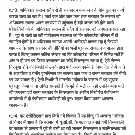
👉3. अधिवक्ता समाज सदैव से ही सरकार व आम जन के बीच पुल का कार्य
करता चला आ रहा है। जहां एक ओर आम जन तक सरकार के मन्तव्य को
अधिवक्ता समाज अपने प्रयासो से पहुंचाता है वहीं जनता को होने वाली
परेशानियों को भी अधिवक्ता समाज ही सदैव से सरकार को अवगत कराता रहा
है। पूर्व से चली आ रही पंजीकरण व्यवस्था जो कि क्लैक्ट्रेट परिसर में ही
समाहित होती है में अधिवक्ता समाज अपनी भागीदारी करता रहा है जिससे
आमजन के साथ सरकार की नीतियों का भली प्रकार संचालन व पालन होता
रहता है किन्तु कामन सर्विस सेन्टर जो कि क्लैक्ट्रेट परिसर में निर्मित नहीं है
और न ही उन पर जिला प्रशासन का कोई नियन्त्रण सम्भव है, ऐसे सेन्टर
निरकुंश होने की स्थिति में उनके द्वारा पंजीकरण कार्यवाही निष्पादित किये जाने
से अत्यधिक व गंभीर दुष्परिणाम का सामना आम जन व राज्य सरकार की नीति
पर पड़ सकता है। ऐसी स्थिति में माननीय महोदय के संज्ञान में यह सुझाव
प्रस्तुत किया जाना उचित समझते हैं कि पूर्व से चली आ रही उपनिबन्धक पदों
की व्यवस्था एवं राज्य सरकार के नियन्त्रण के अधीन निर्धारित पंजीकरण
कार्यालयों में ही पंजीकरण कार्यवाही को पुनः बहाल किया जाना अत्यन्त
आवश्यक है।
👉4. बार एसोसिएशन द्वारा किये गये चिन्तन में यह बिन्दु भी अत्यन्त गंभीरता
से विचार में आया है कि वर्तमान में यू.सी.सी. के अन्र्तगत बनाई गयी नियमावली
के माध्यम से वास्तव में पूर्व से चली आ रही शासन नियन्त्रण व उपनिबन्धक की