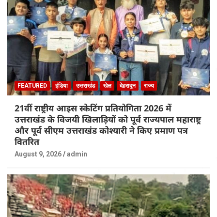
FEATURED
इंडिया
उत्तराखंड
खेल
देहरादून
राज्य
21वीं राष्ट्रीय आइस स्केटिंग प्रतियोगिता 2026 में
उत्तराखंड के विजयी खिलाड़ियों को पूर्व राज्यपाल महाराष्ट्र
और पूर्व सीएम उत्तराखंड कोश्यारी ने किए प्रमाण पत्र
वितरित
August 9, 2026
admin