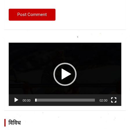
Video
Player
00:00
02:00
विविध