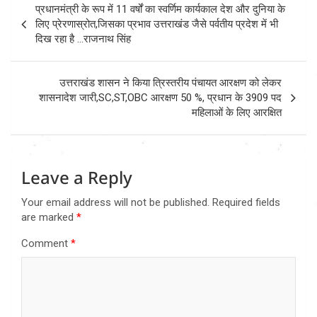
प्रधानमंत्री के रूप में 11 वर्षों का स्वर्णिम कार्यकाल देश और दुनिया के
navigation
लिए प्रेरणास्रोत,जिसका प्रभाव उत्तराखंड जैसे पर्वतीय प्रदेश में भी
दिख रहा है …राजनाथ सिंह
उत्तराखंड शासन ने किया त्रिस्तरीय पंचायत आरक्षण को लेकर
शासनादेश जारी,SC,ST,OBC आरक्षण 50 %, प्रधान के 3909 पद
महिलाओं के लिए आरक्षित
Leave a Reply
Your email address will not be published.
Required fields
are marked
*
Comment
*