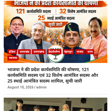
इंडिया
उत्तराखंड
उत्तराखण्ड
डेवलोपमेन्ट
देहरादून
भाजपा
राज्य
स्वास्थ्य
भाजपा ने की प्रदेश कार्यसमिति की घोषणा, 121
कार्यसमिति सदस्य एवं 32 विशेष आमंत्रित सदस्य और
25 स्थाई आमंत्रित सदस्य शामिल, सुची जारी
August 10, 2026
admin