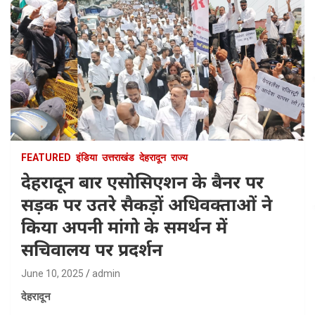
FEATURED
इंडिया
उत्तराखंड
देहरादून
राज्य
देहरादून बार एसोसिएशन के बैनर पर
सड़क पर उतरे सैकड़ों अधिवक्ताओं ने
किया अपनी मांगो के समर्थन में
सचिवालय पर प्रदर्शन
June 10, 2025
admin
देहरादून