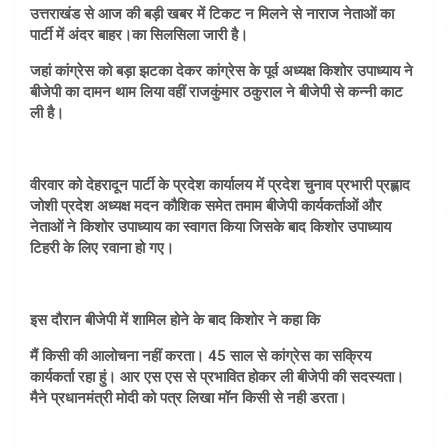
उत्तराखंड से आज की बड़ी खबर में टिकट न मिलने से नाराज नेताओं का
पार्टी में अंदर बाहर।का सिलसिला जारी है।
जहां कांग्रेस को बड़ा झटका देकर कांग्रेस के पूर्व अध्यक्ष किशोर उपाध्याय ने
बीजेपी का दामन थाम लिया वहीं राजकुंमार ठकुराल ने बीजेपी से कन्नी काट
ली है।
वीरवार को देहरादून पार्टी के प्रदेश कार्यालय में प्रदेश चुनाव प्रभारी प्रह्लाद
जोशी प्रदेश अध्यक्ष मदन कौशिक समेत तमाम बीजेपी कार्यकर्ताओं और
नेताओं ने किशोर उपाध्याय का स्वागत किया जिसके बाद किशोर उपाध्याय
टिहरी के लिए रवाना हो गए।
इस दौरान बीजेपी में शामिल होने के बाद किशोर ने कहा कि
मैं किसी की आलोचना नहीं करता। 45 साल से कांग्रेस का सक्रिय
कार्यकर्ता रहा हुं। आर एस एस से प्रभावित होकर ली बीजेपी की सदस्यता।
मैने प्रधानमंत्री मोदी को पत्र लिखा मॉन किसी से नही डरता।