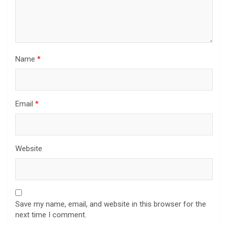
Name
*
Email
*
Website
Save my name, email, and website in this browser for the
next time I comment.