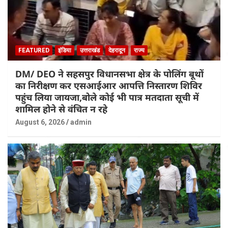
FEATURED
इंडिया
उत्तराखंड
देहरादून
राज्य
DM/ DEO ने सहसपुर विधानसभा क्षेत्र के पोलिंग बूथों
का निरीक्षण कर एसआईआर आपत्ति निस्तारण शिविर
पहुंच लिया जायजा,बोले कोई भी पात्र मतदाता सूची में
शामिल होने से वंचित न रहे
August 6, 2026
admin