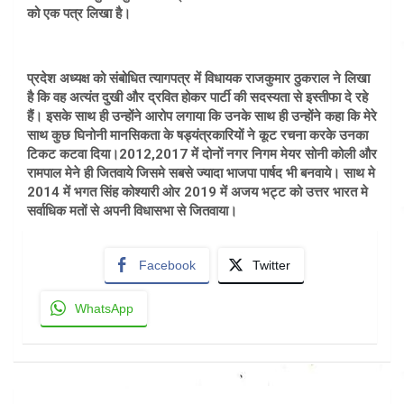
को एक पत्र लिखा है।
प्रदेश अध्यक्ष को संबोधित त्यागपत्र में विधायक राजकुमार ठुकराल ने लिखा
है कि वह अत्यंत दुखी और द्रवित होकर पार्टी की सदस्यता से इस्तीफा दे रहे
हैं। इसके साथ ही उन्होंने आरोप लगाया कि उनके साथ ही उन्होंने कहा कि मेरे
साथ कुछ घिनोनी मानसिकता के षड्यंत्रकारियों ने कूट रचना करके उनका
टिकट कटवा दिया।2012,2017 में दोनों नगर निगम मेयर सोनी कोली और
रामपाल मेने ही जितवाये जिसमे सबसे ज्यादा भाजपा पार्षद भी बनवाये। साथ मे
2014 में भगत सिंह कोश्यारी ओर 2019 में अजय भट्ट को उत्तर भारत मे
सर्वाधिक मतों से अपनी विधासभा से जितवाया।
Facebook
Twitter
WhatsApp
Post