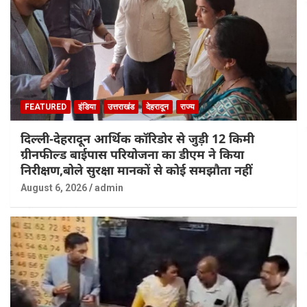
FEATURED
इंडिया
उत्तराखंड
देहरादून
राज्य
दिल्ली-देहरादून आर्थिक कॉरिडोर से जुड़ी 12 किमी
ग्रीनफील्ड बाईपास परियोजना का डीएम ने किया
निरीक्षण,बोले सुरक्षा मानकों से कोई समझौता नहीं
August 6, 2026
admin