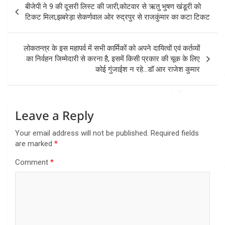
बीजेपी ने 9 की दूसरी लिस्ट की जारी,कोटवार से ऋतु भुषण खंडूरी को
navigation
टिकट मिला,झबरेड़ा सेकर्णवाल ओर रुद्रपुर से राजकुंमार का कटा टिकट
लोकतन्त्र के इस महापर्व में सभी कार्मिकों को अपने दायित्वों एवं कर्तव्यों
का निर्वहन जिम्मेदारी से करना है, इसमें किसी प्रकार की चूक के लिए
कोई गुंजाईश न रहे…डॉ आर राजेश कुमार
Leave a Reply
Your email address will not be published.
Required fields
are marked
*
Comment
*