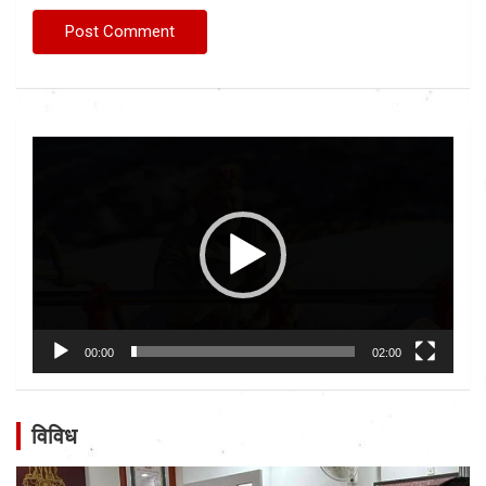
Video
Player
00:00
02:00
विविध