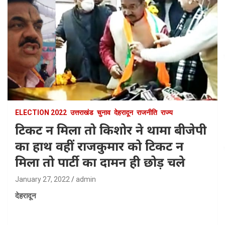
ELECTION 2022
उत्तराखंड
चुनाव
देहरादून
राजनीति
राज्य
टिकट न मिला तो किशोर ने थामा बीजेपी
का हाथ वहीं राजकुमार को टिकट न
मिला तो पार्टी का दामन ही छोड़ चले
January 27, 2022
admin
देहरादून