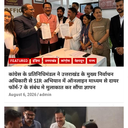
FEATURED
इंडिया
उत्तराखंड
कांग्रेस
देहरादून
राज्य
कांग्रेस के प्रतिनिधिमंडल ने उत्तराखंड के मुख्य निर्वाचन
अधिकारी से SIR अभियान में ऑनलाइन माध्यम से दायर
फॉर्म-7 के संबंध मे मुलाकात कर सौंपा ज्ञापन
August 6, 2026
admin