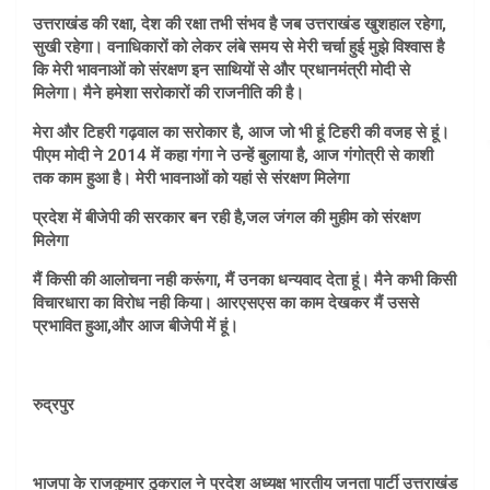
उत्तराखंड की रक्षा, देश की रक्षा तभी संभव है जब उत्तराखंड खुशहाल रहेगा,
सुखी रहेगा। वनाधिकारों को लेकर लंबे समय से मेरी चर्चा हुई मुझे विश्वास है
कि मेरी भावनाओं को संरक्षण इन साथियों से और प्रधानमंत्री मोदी से
मिलेगा। मैने हमेशा सरोकारों की राजनीति की है।
मेरा और टिहरी गढ़वाल का सरोकार है, आज जो भी हूं टिहरी की वजह से हूं।
पीएम मोदी ने 2014 में कहा गंगा ने उन्हें बुलाया है, आज गंगोत्री से काशी
तक काम हुआ है। मेरी भावनाओं को यहां से संरक्षण मिलेगा
प्रदेश में बीजेपी की सरकार बन रही है,जल जंगल की मुहीम को संरक्षण
मिलेगा
मैं किसी की आलोचना नही करूंगा, मैं उनका धन्यवाद देता हूं। मैने कभी किसी
विचारधारा का विरोध नही किया। आरएसएस का काम देखकर मैं उससे
प्रभावित हुआ,और आज बीजेपी में हूं।
रुद्रपुर
भाजपा के राजकुमार ठुकराल ने प्रदेश अध्यक्ष भारतीय जनता पार्टी उत्तराखंड