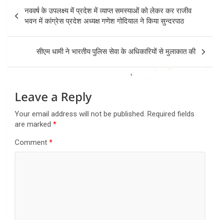
Post
नववर्ष के उपलक्ष्य में प्रदेश में व्याप्त समस्याओं को लेकर कर राजीव
navigation
भवन में कांग्रेस प्रदेश अध्यक्ष गणेश गोदियाल ने किया सुन्दरपाठ
सीएम धामी ने भारतीय पुलिस सेवा के अधिकारियों से मुलाकात की
Leave a Reply
Your email address will not be published.
Required fields
are marked
*
Comment
*