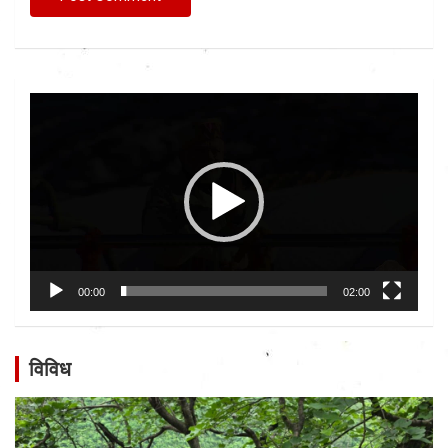
Video
Player
00:00
02:00
विविध