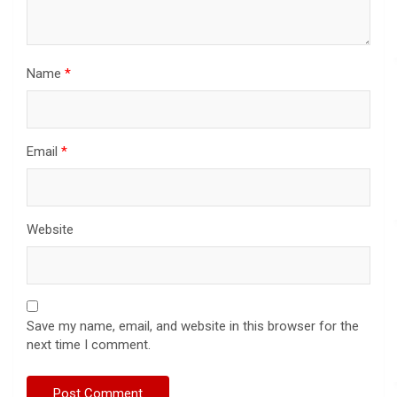
Name
*
Email
*
Website
Save my name, email, and website in this browser for the
next time I comment.