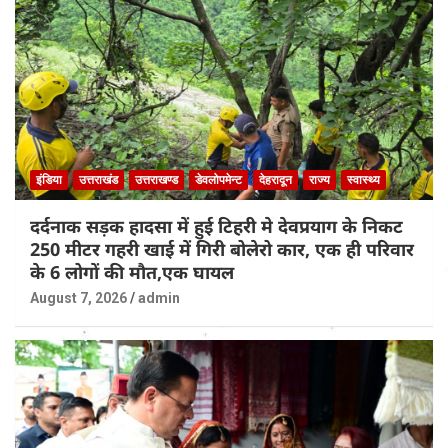
इंडिया
उत्तराखंड
उत्तराखण्ड
डेवलोपमेन्ट
देहरादून
राज्य
स्वास्थ्य
दर्दनाक सड़क हादसा में हुई टिहरी मे देवप्रयाग के निकट
250 मीटर गहरी खाई में गिरी बोलेरो कार, एक ही परिवार
के 6 लोगों की मौत,एक घायल
August 7, 2026
admin