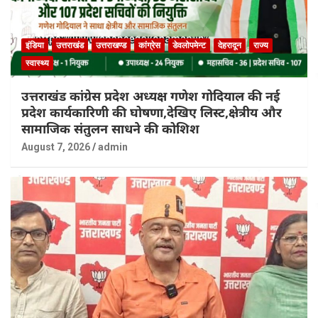
इंडिया
उत्तराखंड
उत्तराखण्ड
कांग्रेस
डेवलोपमेन्ट
देहरादून
राज्य
स्वास्थ्य
उत्तराखंड कांग्रेस प्रदेश अध्यक्ष गणेश गोदियाल की नई
प्रदेश कार्यकारिणी की घोषणा,देखिए लिस्ट,क्षेत्रीय और
सामाजिक संतुलन साधने की कोशिश
August 7, 2026
admin