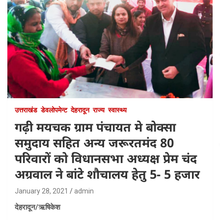
उत्तराखंड
डेवलोपमेन्ट
देहरादून
राज्य
स्वास्थ्य
गढ़ी मयचक ग्राम पंचायत मे बोक्सा
समुदाय सहित अन्य जरूरतमंद 80
परिवारों को विधानसभा अध्यक्ष प्रेम चंद
अग्रवाल ने बांटे शौचालय हेतु 5- 5 हजार
January 28, 2021
admin
देहरादून/ऋषिकेश