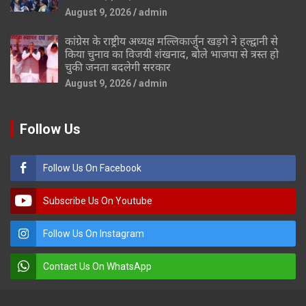
August 9, 2026
admin
कांग्रेस के राष्ट्रीय अध्यक्ष मल्लिकार्जुन खड़गे ने हल्द्वानी से
किया चुनाव का विजयी शंखनाद, बोले भाजपा से त्रस्त हो
चुकी जनता बदलेगी सरकार
August 9, 2026
admin
Follow Us
Follow Us On Facebook
Subscribe Us On Youtube
Follow Us On Instagram
Contact Us On WhatsApp