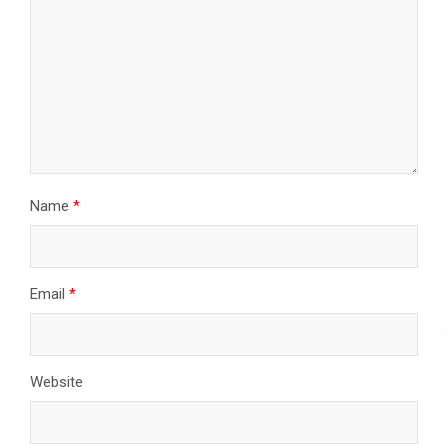
Name
*
Email
*
Website