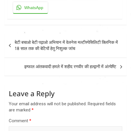
WhatsApp
Post
बेटी बचाओ बेटी पढ़ाओ अभियान में वेलनेस मल्टीस्पेसिलिटी क्लिनिक में
navigation
18 साल तक की बेटियों हेतु निशुल्क जांच
इम्फाल आंतकवादी हमले में शहीद रणवीर की हल्द्वानी में अंत्येष्टि
Leave a Reply
Your email address will not be published.
Required fields
are marked
*
Comment
*