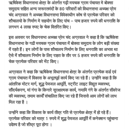
ऋषिकेश विधानसभा क्षेत्र के अंतर्गत गढ़ी मयचक ग्राम पंचायत मे बोक्सा
समुदाय सहित अन्य जरूरतमंदों के 80 परिवारों को विधानसभा अध्यक्ष प्रेम
चंद अग्रवाल ने अध्यक्ष विधानसभा विवेकाधीन कोष से प्रत्येक परिवार को
शौचालयो के निर्माण मे सहयोग के लिए पांच – पाच हजार रुपये की धनराशि के
लगभग 4 लाख रुपए के चेक वितरित किए।
इस अवसर पर विधानसभा अध्यक्ष प्रेम चंद अग्रवाल ने कहा है कि ऋषिकेश
विधानसभा के गढी मयचक ग्राम पंचायत में बोक्सा समुदाय के लोग बड़ी संख्या
में रहते हैं। इन लोगों के पास शौचालय निर्माण के लिए धनराशि का अभाव था
ऐसे में शौचालय निर्माण के लिए राहत के तौर पर 5 हजार रुपये की धनराशि के
चेक प्रत्येक परिवार को भेंट किए।
अग्रवाल ने कहा कि ऋषिकेश विधानसभा क्षेत्र के अंतर्गत प्रत्येक वार्ड एवं
ग्राम पंचायत में विकास के अभूतपूर्व कार्य किए जा रहे हैं। उन्होंने कहा है कि
आंतरिक मोटर मार्ग, शुद्ध पेयजल आपूर्ति, स्ट्रीट लाइट विद्युत व्यवस्था,
सौंदर्यकरण, मां गंगा के किनारे सुरक्षात्मक कार्य, नमामि गंगे के अंतर्गत सीवरेज
की व्यवस्था, तमाम कार्यों संचालित किए जा रहे हैं जिससे आम लोगों को लाभ
मिल रहा है ।
उन्होंने कहा कि विकास के कार्य तीव्र गति से प्रत्येक क्षेत्र में हो रहे हैं।
प्रत्येक परिवार को मात्र 1 रुपये में शुद्ध पेयजल आपूर्ति में कनेक्शन पहुंचाना
उद्देश्य है जो शीघ्र पूरा होगा ।