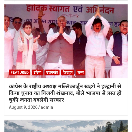
FEATURED
इंडिया
उत्तराखंड
देहरादून
राज्य
कांग्रेस के राष्ट्रीय अध्यक्ष मल्लिकार्जुन खड़गे ने हल्द्वानी से
किया चुनाव का विजयी शंखनाद, बोले भाजपा से त्रस्त हो
चुकी जनता बदलेगी सरकार
August 9, 2026
admin