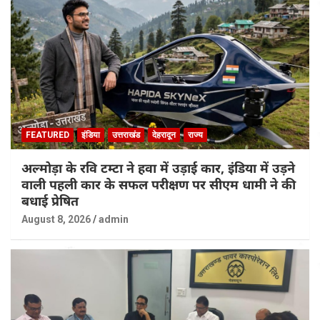
FEATURED
इंडिया
उत्तराखंड
देहरादून
राज्य
अल्मोड़ा के रवि टम्टा ने हवा में उड़ाई कार, इंडिया में उड़ने
वाली पहली कार के सफल परीक्षण पर सीएम धामी ने की
बधाई प्रेषित
August 8, 2026
admin