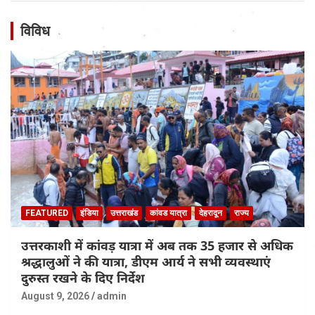
विविध
FEATURED
इंडिया
उत्तराखंड
कांवड यात्रा
देहरादून
राज्य
उत्तरकाशी में कांवड़ यात्रा में अब तक 35 हजार से अधिक
श्रद्धालुओं ने की यात्रा, डीएम आर्य ने सभी व्यवस्थाएं
दुरुस्त रखने के दिए निर्देश
August 9, 2026
admin