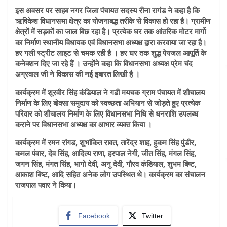
इस अवसर पर साहब नगर जिला पंचायत सदस्य रीना रागंड ने कहा है कि
ऋषिकेश विधानसभा क्षेत्र का योजनाबद्ध तरीके से विकास हो रहा है। ग्रामीण
क्षेत्रों में सड़कों का जाल बिछ रहा है। प्रत्येक घर तक आंतरिक मोटर मार्गो
का निर्माण स्थानीय विधायक एवं विधानसभा अध्यक्ष द्वारा करवाया जा रहा है।
हर गली स्ट्रीट लाइट से चमक रही है । हर घर तक शुद्ध पेयजल आपूर्ति के
कनेक्शन दिए जा रहे हैं । उन्होंने कहा कि विधानसभा अध्यक्ष प्रेम चंद
अग्रवाल जी ने विकास की नई इबारत लिखी है ।
कार्यक्रम में शूरवीर सिंह कंडियाल ने गढी मयचक ग्राम पंचायत में शौचालय
निर्माण के लिए बोक्सा समुदाय को स्वच्छता अभियान से जोड़ते हुए प्रत्येक
परिवार को शौचालय निर्माण के लिए विधानसभा निधि से धनराशि उपलब्ध
कराने पर विधानसभा अध्यक्ष का आभार व्यक्त किया ।
कार्यक्रम में रमन रांगड, शुभांकित रावत, तारेंद्र शाह, हुकम सिंह पुंडीर,
कमल पंवार, देव सिंह, आदित्य राणा, हरपाल नेगी, जीत सिंह, मंगल सिंह,
जगन सिंह, मंगत सिंह, भागो देवी, अनु देवी, गौरव कंडियाल, शुभम बिष्ट,
आकाश बिष्ट, आदि सहित अनेक लोग उपस्थित थे। कार्यक्रम का संचालन
राजपाल पवार ने किया।
Facebook
Twitter