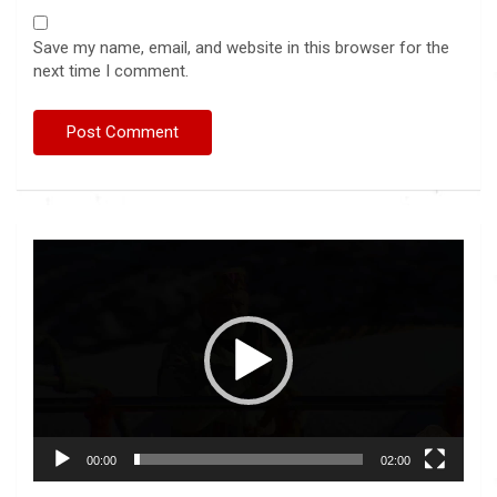
Save my name, email, and website in this browser for the
next time I comment.
Video
Player
00:00
02:00