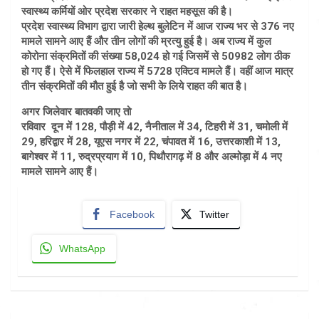
स्वास्थ्य कर्मियों ओर प्रदेश सरकार ने राहत महसूस की है।
प्रदेश स्वास्थ्य विभाग द्वारा जारी हेल्थ बुलेटिन में आज राज्य भर से 376 नए
मामले सामने आए हैं और तीन लोगों की म्रत्यु हुई है। अब राज्य में कुल
कोरोना संक्रमितों की संख्या 58,024 हो गई जिसमें से 50982 लोग ठीक
हो गए हैं। ऐसे में फिलहाल राज्य में 5728 एक्टिव मामले हैं। वहीं आज मात्र
तीन संक्रमितों की मौत हुई है जो सभी के लिये राहत की बात है।
अगर जिलेवार बातवकी जाए तो
रविवार दून में 128, पौड़ी में 42, नैनीताल में 34, टिहरी में 31, चमोली में
29, हरिद्वार में 28, यूएस नगर में 22, चंपावत में 16, उत्तरकाशी में 13,
बागेश्वर में 11, रुद्रप्रयाग में 10, पिथौरागढ़ में 8 और अल्मोड़ा में 4 नए
मामले सामने आए हैं।
Facebook
Twitter
WhatsApp