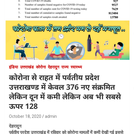
इंडिया
उत्तराखंड
कोरोना
देहरादून
राज्य
स्वास्थ्य
कोरोना से राहत में पर्वतीय प्रदेश
उत्तराखण्ड में केवल 376 नए संक्रमित
लेकिन दून में कमी लेकिन अब भी सबसे
ऊपर 128
October 18, 2020
admin
देहरादुन
पर्वतीय प्रदेश उत्तराखंड में रविवार को कोरोना मामलों में कमी देखी गई इससे