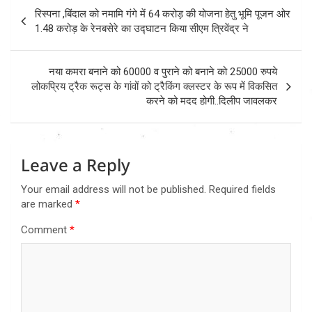
Post
रिस्पना ,बिंदाल को नमामि गंगे में 64 करोड़ की योजना हेतु भूमि पूजन ओर
navigation
1.48 करोड़ के रेनबसेरे का उद्घाटन किया सीएम त्रिवेंद्र ने
नया कमरा बनाने को 60000 व पुराने को बनाने को 25000 रुपये
लोकप्रिय ट्रैक रूट्स के गांवों को ट्रैकिंग क्लस्टर के रूप में विकसित
करने को मदद होगी..दिलीप जावलकर
Leave a Reply
Your email address will not be published.
Required fields
are marked
*
Comment
*