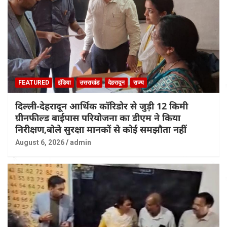
FEATURED
इंडिया
उत्तराखंड
देहरादून
राज्य
दिल्ली-देहरादून आर्थिक कॉरिडोर से जुड़ी 12 किमी
ग्रीनफील्ड बाईपास परियोजना का डीएम ने किया
निरीक्षण,बोले सुरक्षा मानकों से कोई समझौता नहीं
August 6, 2026
admin