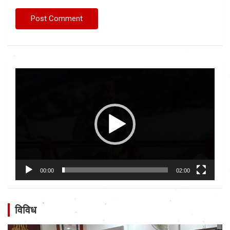
Video
Player
00:00
02:00
विविध