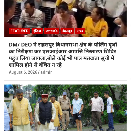
FEATURED
इंडिया
उत्तराखंड
देहरादून
राज्य
DM/ DEO ने सहसपुर विधानसभा क्षेत्र के पोलिंग बूथों
का निरीक्षण कर एसआईआर आपत्ति निस्तारण शिविर
पहुंच लिया जायजा,बोले कोई भी पात्र मतदाता सूची में
शामिल होने से वंचित न रहे
August 6, 2026
admin