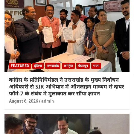
FEATURED
इंडिया
उत्तराखंड
कांग्रेस
देहरादून
राज्य
कांग्रेस के प्रतिनिधिमंडल ने उत्तराखंड के मुख्य निर्वाचन
अधिकारी से SIR अभियान में ऑनलाइन माध्यम से दायर
फॉर्म-7 के संबंध मे मुलाकात कर सौंपा ज्ञापन
August 6, 2026
admin