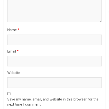
Name
*
Email
*
Website
Save my name, email, and website in this browser for the
next time I comment.