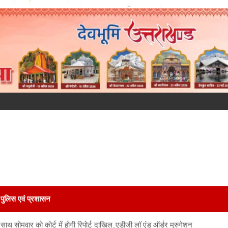
पुलिस एवं प्रशासन
 साथ सोमवार को कोर्ट में होगी रिपोर्ट दाखिल..एडीजी लॉ एंड ऑर्डर मुरुगेशन