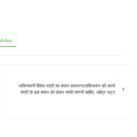
tsApp
पाकिस्तानी विदेश मंत्री का बयान कायराना,पाकिस्तान को अपने
मंत्री के इस बयान को लेकर माफी मांगनी चाहिए…महेंद्र भट्ट