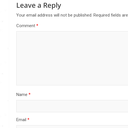
Leave a Reply
Your email address will not be published.
Required fields a
Comment
*
Name
*
Email
*