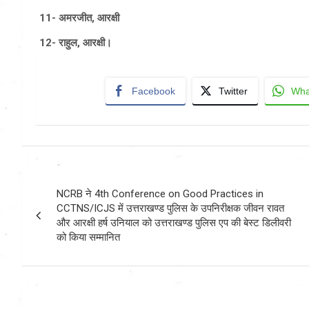
11- अमरजीत, आरक्षी
12- राहुल, आरक्षी।
Facebook
Twitter
Wha
Post
NCRB ने 4th Conference on Good Practices in
navigation
CCTNS/ICJS में उत्तराखण्ड पुलिस के उपनिरीक्षक जीवन रावत
और आरक्षी हर्ष उनियाल को उत्तराखण्ड पुलिस एप की बेस्ट डिलीवरी
को किया सम्मानित