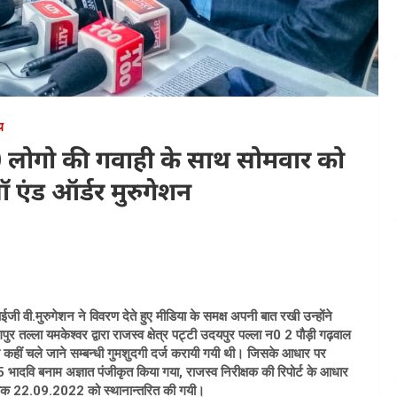
य
 100 लोगो की गवाही के साथ सोमवार को
लॉ एंड ऑर्डर मुरुगेशन
ी वी.मुरुगेशन ने विवरण देते हुए मीडिया के समक्ष अपनी बात रखी उन्होंने
र तल्ला यमकेश्वर द्वारा राजस्व क्षेत्र पट्टी उदयपुर पल्ला न0 2 पौड़ी गढ़वाल
र्ट से कहीं चले जाने सम्बन्धी गुमशुदगी दर्ज करायी गयी थी। जिसके आधार पर
भादवि बनाम अज्ञात पंजीकृत किया गया, राजस्व निरीक्षक की रिपोर्ट के आधार
नांक 22.09.2022 को स्थानान्तरित की गयी।