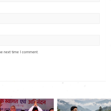
he next time I comment.