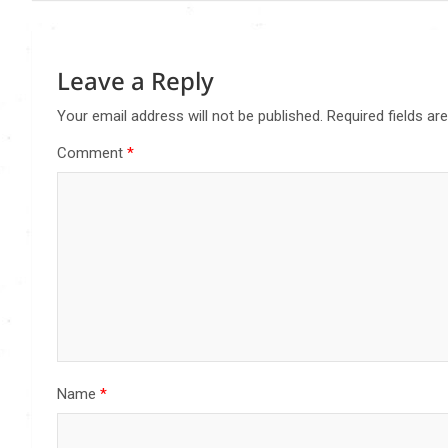
Leave a Reply
Your email address will not be published.
Required fields a
Comment
*
Name
*