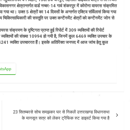
ासनगर क्षेत्रान्तर्गत वार्ड नम्बर-14 गावं शंकरपुर में कोरोना वायरस संक्रमित
िया गया था। उक्त 5 क्षेत्रों का 14 दिवसों के अन्तर्गत एक्टिव संर्विलासं किया गया
चिकित्साधिकारी की सस्तुति पर उक्त कन्टेंनमेंट क्षेत्रों को कन्टेंनमेंट जोन से
 संक्रमण के दृष्टिगत प्राप्त हुई रिपोर्ट में 309 व्यक्तियों की रिपोर्ट
व्यक्तियों की संख्या 10994 हो गयी है, जिनमें कुल 6469 व्यक्ति उपचार के
ं 4241 व्यक्ति उपचाररत हैं। इसके अतिरिक्त जनपद में आज जांच हेतु कुल
tsApp
23 सितम्बरसे सोच समझकर घर से निकलें उत्तराखण्ड विधानसभा
के मानसून सत्र को लेकर ट्रैफिक रुट डाइवर्ट किया गया है