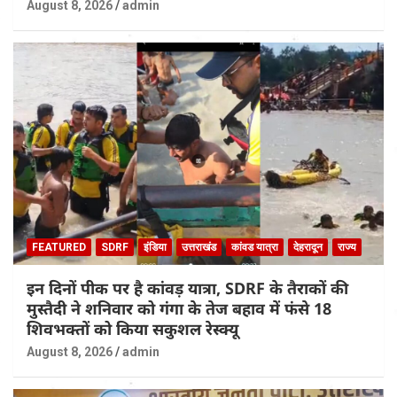
August 8, 2026
admin
FEATURED
SDRF
इंडिया
उत्तराखंड
कांवड यात्रा
देहरादून
राज्य
इन दिनों पीक पर है कांवड़ यात्रा, SDRF के तैराकों की
मुस्तैदी ने शनिवार को गंगा के तेज बहाव में फंसे 18
शिवभक्तों को किया सकुशल रेस्क्यू
August 8, 2026
admin