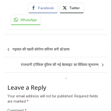
Facebook
Twitter
WhatsApp
Post
गढ़वाल की पहली कोरोना वारियर बनी डॉ.छाया
navigation
राजधानी ट्रैफिक पुलिस की नई बेवसाइट का विधिवत शुभारम्भ
Leave a Reply
Your email address will not be published.
Required fields
are marked
*
Comment
*