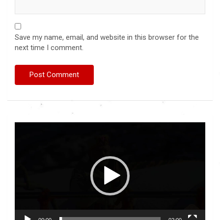
Save my name, email, and website in this browser for the
next time I comment.
Video
Player