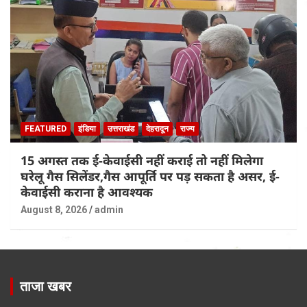
FEATURED
इंडिया
उत्तराखंड
देहरादून
राज्य
15 अगस्त तक ई-केवाईसी नहीं कराई तो नहीं मिलेगा
घरेलू गैस सिलेंडर,गैस आपूर्ति पर पड़ सकता है असर, ई-
केवाईसी कराना है आवश्यक
August 8, 2026
admin
ताजा खबर