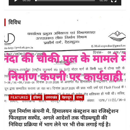
00:00
02:00
विविध
FEATURED
इंडिया
उत्तराखंड
देहरादून
राज्य
पुल निर्माण कंपनी मै. हिमालयन कंस्ट्रशन का रजिस्ट्रेशन
फिलहाल सस्पेंड, अगले आदेशों तक पीडब्ल्यूडी की
निविदा प्रक्रिया में भाग लेने पर भी रोक लगाई गई है।