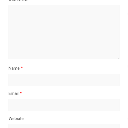
Name
*
Email
*
Website