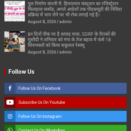
पुल निर्माण कंपनी मै. हिमालयन कंस्ट्रशन का रजिस्ट्रेशन
फिलहाल सस्पेंड, अगले आदेशों तक पीडब्ल्यूडी की निविदा
प्रक्रिया में भाग लेने पर भी रोक लगाई गई है।
August 8, 2026
admin
इन दिनों पीक पर है कांवड़ यात्रा, SDRF के तैराकों की
मुस्तैदी ने शनिवार को गंगा के तेज बहाव में फंसे 18
शिवभक्तों को किया सकुशल रेस्क्यू
August 8, 2026
admin
Follow Us
Follow Us On Facebook
Subscribe Us On Youtube
Follow Us On Instagram
Contact Us On WhatsApp