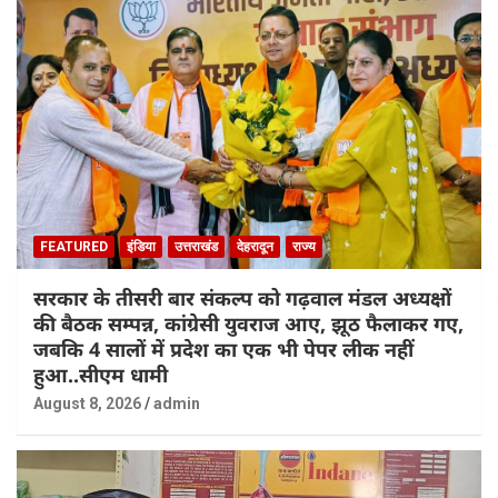
FEATURED
इंडिया
उत्तराखंड
देहरादून
राज्य
सरकार के तीसरी बार संकल्प को गढ़वाल मंडल अध्यक्षों
की बैठक सम्पन्न, कांग्रेसी युवराज आए, झूठ फैलाकर गए,
जबकि 4 सालों में प्रदेश का एक भी पेपर लीक नहीं
हुआ..सीएम धामी
August 8, 2026
admin