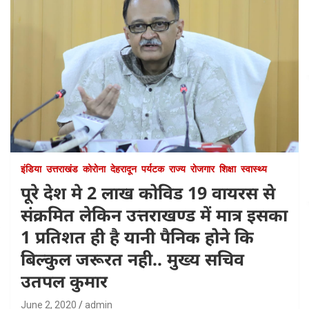
इंडिया
उत्तराखंड
कोरोना
देहरादून
पर्यटक
राज्य
रोजगार
शिक्षा
स्वास्थ्य
पूरे देश मे 2 लाख कोविड 19 वायरस से
संक्रमित लेकिन उत्तराखण्ड में मात्र इसका
1 प्रतिशत ही है यानी पैनिक होने कि
बिल्कुल जरूरत नही.. मुख्य सचिव
उतपल कुमार
June 2, 2020
admin