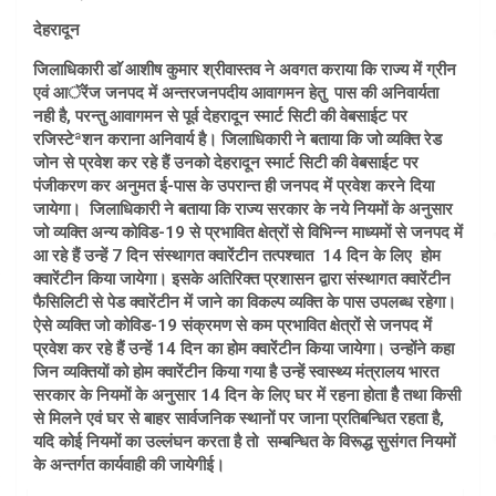
देहरादून
जिलाधिकारी डाॅ आशीष कुमार श्रीवास्तव ने अवगत कराया कि राज्य में ग्रीन
एवं आॅरेंज जनपद में अन्तरजनपदीय आवागमन हेतु पास की अनिवार्यता
नही है, परन्तु आवागमन से पूर्व देहरादून स्मार्ट सिटी की वेबसाईट पर
रजिस्टेªशन कराना अनिवार्य है। जिलाधिकारी ने बताया कि जो व्यक्ति रेड
जोन से प्रवेश कर रहे हैं उनको देहरादून स्मार्ट सिटी की वेबसाईट पर
पंजीकरण कर अनुमत ई-पास के उपरान्त ही जनपद में प्रवेश करने दिया
जायेगा। जिलाधिकारी ने बताया कि राज्य सरकार के नये नियमों के अनुसार
जो व्यक्ति अन्य कोविड-19 से प्रभावित क्षेत्रों से विभिन्न माध्यमों से जनपद में
आ रहे हैं उन्हें 7 दिन संस्थागत क्वारेंटीन तत्पश्चात 14 दिन के लिए होम
क्वारेंटीन किया जायेगा। इसके अतिरिक्त प्रशासन द्वारा संस्थागत क्वारेंटीन
फैसिलिटी से पेड क्वारेंटीन में जाने का विकल्प व्यक्ति के पास उपलब्ध रहेगा।
ऐसे व्यक्ति जो कोविड-19 संक्रमण से कम प्रभावित क्षेत्रों से जनपद में
प्रवेश कर रहे हैं उन्हें 14 दिन का होम क्वारेंटीन किया जायेगा। उन्होंने कहा
जिन व्यक्तियों को होम क्वारेंटीन किया गया है उन्हें स्वास्थ्य मंत्रालय भारत
सरकार के नियमों के अनुसार 14 दिन के लिए घर में रहना होता हैै तथा किसी
से मिलने एवं घर से बाहर सार्वजनिक स्थानों पर जाना प्रतिबन्धित रहता है,
यदि कोई नियमों का उल्लंघन करता है तो सम्बन्धित के विरूद्ध सुसंगत नियमों
के अन्तर्गत कार्यवाही की जायेगीई।