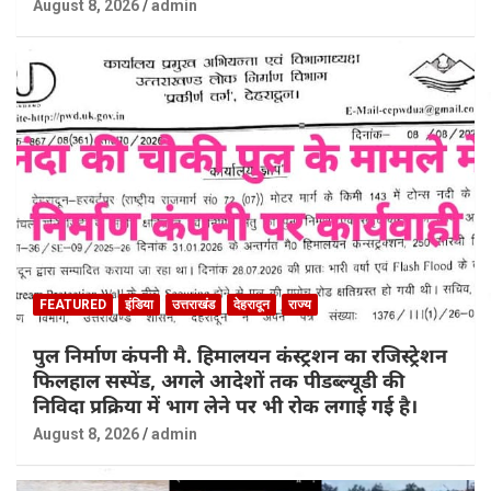
August 8, 2026
admin
FEATURED
इंडिया
उत्तराखंड
देहरादून
राज्य
पुल निर्माण कंपनी मै. हिमालयन कंस्ट्रशन का रजिस्ट्रेशन
फिलहाल सस्पेंड, अगले आदेशों तक पीडब्ल्यूडी की
निविदा प्रक्रिया में भाग लेने पर भी रोक लगाई गई है।
August 8, 2026
admin