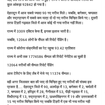
कुल आंकड़ा 92842 हो गया है।
देहरादून में आज सबसे ज्यादा 90 नए मरीज मिले। जबकि, बागेश्वर, चम्पावत
और रुद्रप्रयाग में सबसे कम मात्र दो दो नए मरीज चिन्हित किये गए। दूसरी
तरफ टिहरी गढ़वाल जिले में आज कोई भी नया मरीज नहीं मिला।
राज्य में 3309 एक्टिव केस हैं, इनका इलाज जारी है।
जबकि, 12064 लोगों के सैंपल की रिपोर्ट पेंडिंग है।
राज्य में कोरोना संक्रमितों का रेट पहुचा 93.42 प्रतिशत
राज्य मे अभी तक 1774586 सैम्पल की रिपोर्ट नेगेटिव आ चुकी है
12064 मरीजों की सैम्पल रिपोर्ट पेंडिंग
आज टेस्टिंग के लिए लैब में भेजे गए 11374 सैम्पल।
वही अगर जिलावार बात की जाए तो चिन्हित हुए नए मरीजों की संख्या इस
प्रकार है….. देहरादून जिले में 90, अल्मोड़ा में 13, बागेश्वर में 2, चमोली में
7, चम्पावत में 2, हरिद्वार में 28, नैनीताल में 53, पौड़ी गढ़वाल में 15,
पिथौरागढ़ में 13, रुद्रप्रयाग में 2, ऊधमसिंहनगर में 19 और उत्तरकाशी में
15 नए मरीज चिन्हित किये गए जबकि टिहरी में एक भी नया मरीज नही