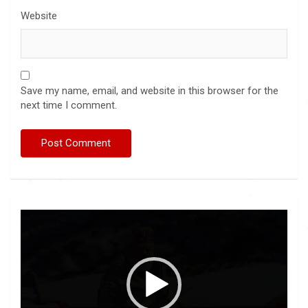
Website
Save my name, email, and website in this browser for the
next time I comment.
Video
Player