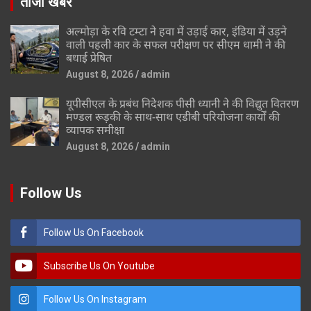
ताजा खबर
अल्मोड़ा के रवि टम्टा ने हवा में उड़ाई कार, इंडिया में उड़ने
वाली पहली कार के सफल परीक्षण पर सीएम धामी ने की
बधाई प्रेषित
August 8, 2026
admin
यूपीसीएल के प्रबंध निदेशक पीसी ध्यानी ने की विद्युत वितरण
मण्डल रूड़की के साथ-साथ एडीबी परियोजना कार्यों की
व्यापक समीक्षा
August 8, 2026
admin
Follow Us
Follow Us On Facebook
Subscribe Us On Youtube
Follow Us On Instagram