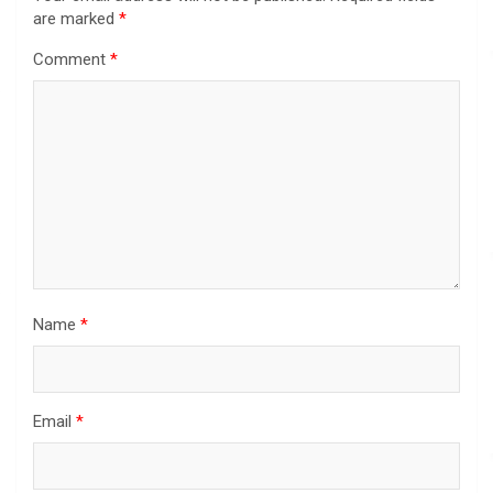
are marked
*
Comment
*
Name
*
Email
*