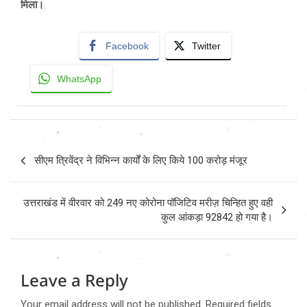
मिला।
Facebook
Twitter
WhatsApp
Post
सीएम त्रिवेंद्र ने विभिन्न कार्यों के लिए किये 100 करोड़ मंजूर
navigation
उत्तराखंड में वीरवार को 249 नए कोरोना पॉजिटिव मरीज़ चिन्हित हुए वही
कुल आंकड़ा 92842 हो गया है।
Leave a Reply
Your email address will not be published.
Required fields