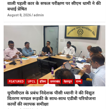
वाली पहली कार के सफल परीक्षण पर सीएम धामी ने की
बधाई प्रेषित
August 8, 2026
admin
FEATURED
UPCL
इंडिया
उत्तराखंड
देहरादून
राज्य
यूपीसीएल के प्रबंध निदेशक पीसी ध्यानी ने की विद्युत
वितरण मण्डल रूड़की के साथ-साथ एडीबी परियोजना
कार्यों की व्यापक समीक्षा