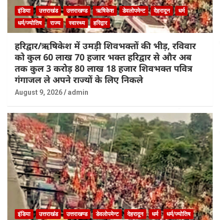
इंडिया
उत्तराखंड
उत्तराखण्ड
ऋषिकेश
डेवलोपमेन्ट
देहरादून
धर्म
धर्म/ज्योतिष
राज्य
स्वास्थ्य
हरिद्वार
हरिद्वार/ऋषिकेश में उमड़ी शिवभक्तों की भीड़, रविवार
को कुल 60 लाख 70 हजार भक्त हरिद्वार से और अब
तक कुल 3 करोड़ 80 लाख 18 हजार शिवभक्त पवित्र
गंगाजल ले अपने राज्यों के लिए निकले
August 9, 2026
admin
इंडिया
उत्तराखंड
उत्तराखण्ड
डेवलोपमेन्ट
देहरादून
धर्म
धर्म/ज्योतिष