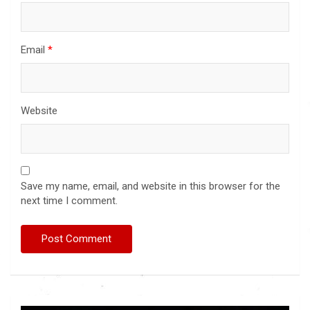
Email
*
Website
Save my name, email, and website in this browser for the
next time I comment.