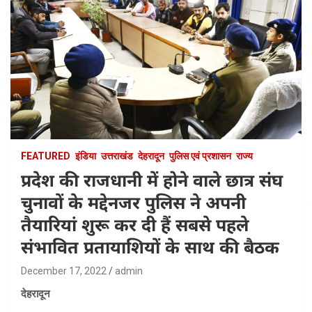
FEATURED
इंडिया
उत्तराखंड
देहरादून
पुलिस एवं प्रशासन
राज्य
प्रदेश की राजधानी में होने वाले छात्र संघ
चुनावों के मद्देनजर पुलिस ने अपनी
तैयारियां शुरू कर दी हैं सबसे पहले
संभावित प्रतायाशियों के साथ की बैठक
December 17, 2022
admin
देहरादून