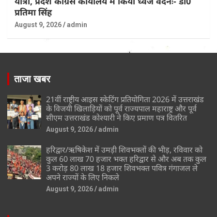
यात्रा, प्रदेश कांग्रेस कार्यालय में किया ध्वज वंदनः- डॉ0
प्रतिमा सिंह
August 9, 2026
admin
ताजा खबर
21वीं राष्ट्रीय आइस स्केटिंग प्रतियोगिता 2026 में उत्तराखंड
के विजयी खिलाड़ियों को पूर्व राज्यपाल महाराष्ट्र और पूर्व
सीएम उत्तराखंड कोश्यारी ने किए प्रमाण पत्र वितरित
August 9, 2026
admin
हरिद्वार/ऋषिकेश में उमड़ी शिवभक्तों की भीड़, रविवार को
कुल 60 लाख 70 हजार भक्त हरिद्वार से और अब तक कुल
3 करोड़ 80 लाख 18 हजार शिवभक्त पवित्र गंगाजल ले
अपने राज्यों के लिए निकले
August 9, 2026
admin