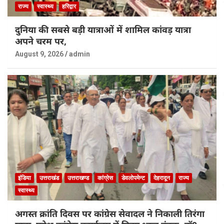
राज्य
स्वास्थ्य
हरिद्वार
दुनिया की सबसे बड़ी यात्राओं में शामिल कांवड़ यात्रा
अपने चरम पर,
August 9, 2026
admin
इंडिया
उत्तराखंड
उत्तराखण्ड
कांग्रेस
डेवलोपमेन्ट
देहरादून
राज्य
स्वास्थ्य
अगस्त क्रांति दिवस पर कांग्रेस सेवादल ने निकाली तिरंगा