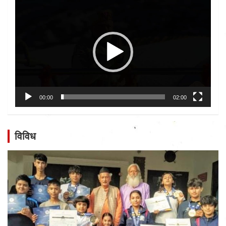
Video
Player
00:00
02:00
विविध