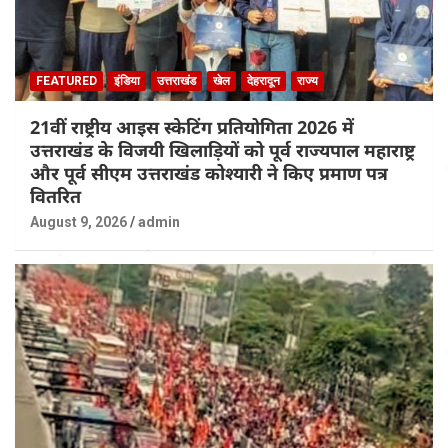
FEATURED
इंडिया
उत्तराखंड
खेल
देहरादून
राज्य
21वीं राष्ट्रीय आइस स्केटिंग प्रतियोगिता 2026 में
उत्तराखंड के विजयी खिलाड़ियों को पूर्व राज्यपाल महाराष्ट्र
और पूर्व सीएम उत्तराखंड कोश्यारी ने किए प्रमाण पत्र
वितरित
August 9, 2026
admin