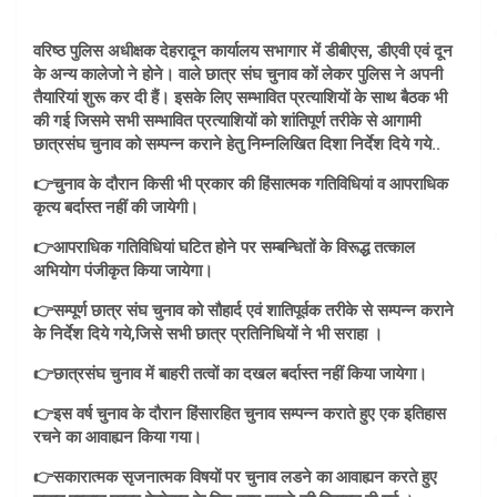
वरिष्ठ पुलिस अधीक्षक देहरादून कार्यालय सभागार में डीबीएस, डीएवी एवं दून
के अन्य कालेजो ने होने। वाले छात्र संघ चुनाव कों लेकर पुलिस ने अपनी
तैयारियां शुरू कर दी हैं। इसके लिए सम्भावित प्रत्याशियों के साथ बैठक भी
की गई जिसमे सभी सम्भावित प्रत्याशियों को शांतिपूर्ण तरीके से आगामी
छात्रसंघ चुनाव को सम्पन्न कराने हेतु निम्नलिखित दिशा निर्देश दिये गये..
👉चुनाव के दौरान किसी भी प्रकार की हिंसात्मक गतिविधियां व आपराधिक
कृत्य बर्दास्त नहीं की जायेगी।
👉आपराधिक गतिविधियां घटित होने पर सम्बन्धितों के विरूद्ध तत्काल
अभियोग पंजीकृत किया जायेगा।
👉सम्पूर्ण छात्र संघ चुनाव को सौहार्द एवं शातिपूर्वक तरीके से सम्पन्न कराने
के निर्देश दिये गये,जिसे सभी छात्र प्रतिनिधियों ने भी सराहा ।
👉छात्रसंघ चुनाव में बाहरी तत्वों का दखल बर्दास्त नहीं किया जायेगा।
👉इस वर्ष चुनाव के दौरान हिंसारहित चुनाव सम्पन्न कराते हुए एक इतिहास
रचने का आवाह्यन किया गया।
👉सकारात्मक सृजनात्मक विषयों पर चुनाव लडने का आवाह्यन करते हुए