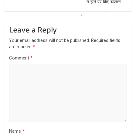
न होने पर किए चालान
Leave a Reply
Your email address will not be published.
Required fields
are marked
*
Comment
*
Name
*