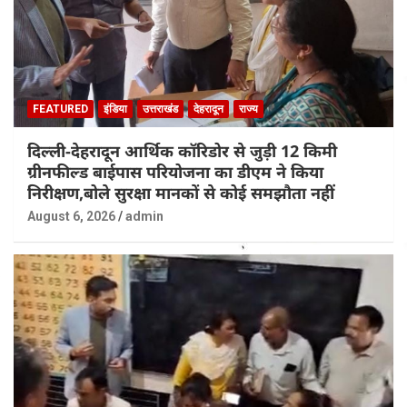
FEATURED
इंडिया
उत्तराखंड
देहरादून
राज्य
दिल्ली-देहरादून आर्थिक कॉरिडोर से जुड़ी 12 किमी
ग्रीनफील्ड बाईपास परियोजना का डीएम ने किया
निरीक्षण,बोले सुरक्षा मानकों से कोई समझौता नहीं
August 6, 2026
admin