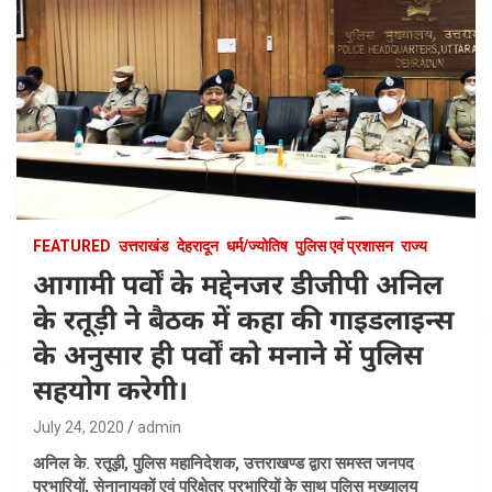
FEATURED
उत्तराखंड
देहरादून
धर्म/ज्योतिष
पुलिस एवं प्रशासन
राज्य
आगामी पर्वों के मद्देनजर डीजीपी अनिल
के रतूड़ी ने बैठक में कहा की गाइडलाइन्स
के अनुसार ही पर्वों को मनाने में पुलिस
सहयोग करेगी।
July 24, 2020
admin
अनिल के. रतूड़ी, पुलिस महानिदेशक, उत्तराखण्ड द्वारा समस्त जनपद
प्रभारियों, सेनानायकों एवं परिक्षेत्र प्रभारियों के साथ पुलिस मुख्यालय