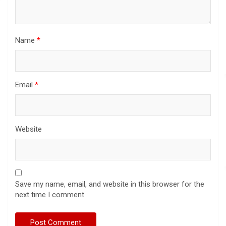
Name
*
Email
*
Website
Save my name, email, and website in this browser for the
next time I comment.