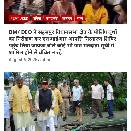
FEATURED
इंडिया
उत्तराखंड
देहरादून
राज्य
DM/ DEO ने सहसपुर विधानसभा क्षेत्र के पोलिंग बूथों
का निरीक्षण कर एसआईआर आपत्ति निस्तारण शिविर
पहुंच लिया जायजा,बोले कोई भी पात्र मतदाता सूची में
शामिल होने से वंचित न रहे
August 6, 2026
admin