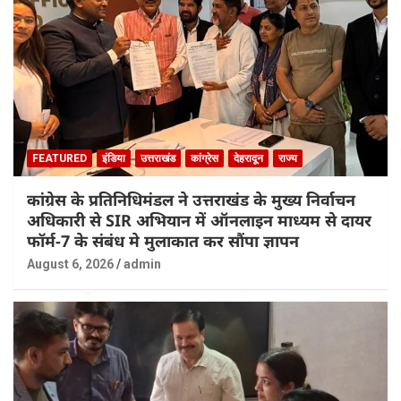
FEATURED
इंडिया
उत्तराखंड
कांग्रेस
देहरादून
राज्य
कांग्रेस के प्रतिनिधिमंडल ने उत्तराखंड के मुख्य निर्वाचन
अधिकारी से SIR अभियान में ऑनलाइन माध्यम से दायर
फॉर्म-7 के संबंध मे मुलाकात कर सौंपा ज्ञापन
August 6, 2026
admin