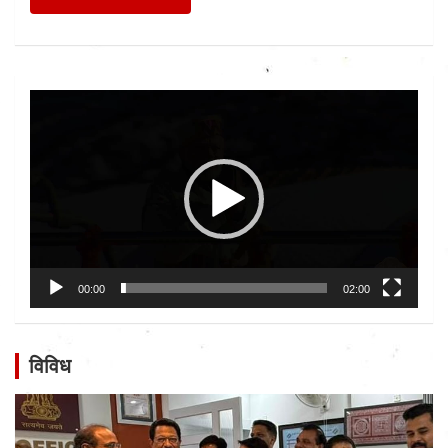
Video
Player
00:00
02:00
विविध