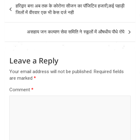
Post
हरिद्वार बना अब तक के कोरोना सीजन का पॉजिटिव हजारी,कई पहाड़ी
navigation
जिलों में वीरवार एक भी केस दर्ज नही
असहाय जन कल्याण सेवा समिति ने स्कूलों में औषधीय पौधे रोपे
Leave a Reply
Your email address will not be published.
Required fields
are marked
*
Comment
*