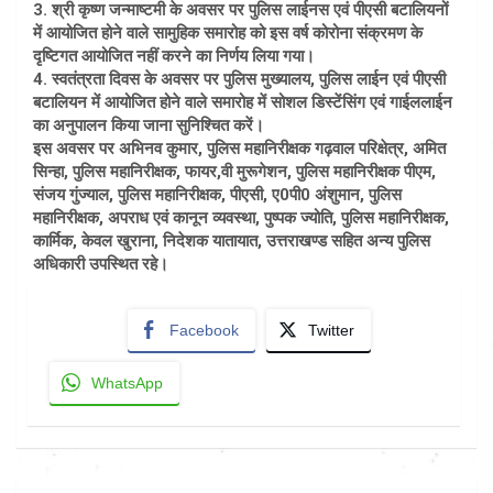
3. श्री कृष्ण जन्माष्टमी के अवसर पर पुलिस लाईनस एवं पीएसी बटालियनों
में आयोजित होने वाले सामुहिक समारोह को इस वर्ष कोरोना संक्रमण के
दृष्टिगत आयोजित नहीं करने का निर्णय लिया गया।
4. स्वतंत्रता दिवस के अवसर पर पुलिस मुख्यालय, पुलिस लाईन एवं पीएसी
बटालियन में आयोजित होने वाले समारोह में सोशल डिस्टेंसिंग एवं गाईललाईन
का अनुपालन किया जाना सुनिश्चित करें।
इस अवसर पर अभिनव कुमार, पुलिस महानिरीक्षक गढ़वाल परिक्षेत्र, अमित
सिन्हा, पुलिस महानिरीक्षक, फायर,वी मुरूगेशन, पुलिस महानिरीक्षक पीएम,
संजय गुंज्याल, पुलिस महानिरीक्षक, पीएसी, ए0पी0 अंशुमान, पुलिस
महानिरीक्षक, अपराध एवं कानून व्यवस्था, पुष्पक ज्योति, पुलिस महानिरीक्षक,
कार्मिक, केवल खुराना, निदेशक यातायात, उत्तराखण्ड सहित अन्य पुलिस
अधिकारी उपस्थित रहे।
Facebook
Twitter
WhatsApp