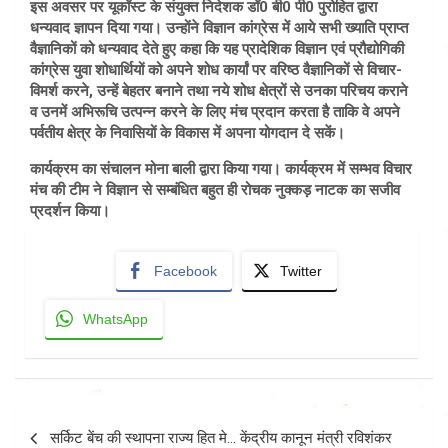
इस अवसर पर यूकॉस्ट के संयुक्त निदेशक डॉ0 बी0 पी0 पुरोहित द्वारा
धन्यवाद ज्ञापन दिया गया। उन्होंने विज्ञान कांग्रेस में आये सभी ख्याति प्राप्त
वैज्ञानिकों को धन्यवाद देते हुए कहा कि यह प्रादेशिक विज्ञान एवं प्रौद्योगिकी
कांग्रेस युवा शोधार्थियों को अपने शोध कार्यां पर वरिष्ठ वैज्ञानिकों से विचार-
विमर्श करने, उन्हें बेहतर बनाने तथा नये शोध क्षेत्रों से उनका परिचय कराने
व उनमें अभिरूचि उत्पन्न करने के लिए मंच प्रदान करता है ताकि वे अपने
पर्वतीय क्षेत्र के निवासियों के विकास में अपना योगदान दे सकें।
कार्यक्रम का संचालन मोना बाली द्वारा किया गया। कार्यक्रम में सम्भव विचार
मंच की टीम ने विज्ञान से सम्बंधित बहुत ही रोचक नुक्कड़ नाटक का सजीव
प्रदर्शन किया।
Facebook
Twitter
WhatsApp
Post
सर्किट बेंच की स्थापना राज्य हित मे… केंद्रीय कानून मंत्री रविशंकर