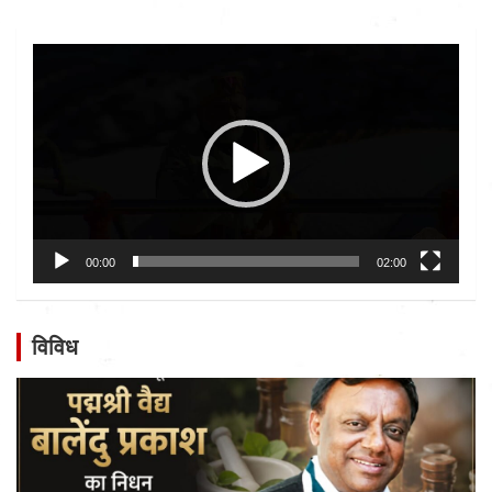
Video
Player
00:00
02:00
विविध