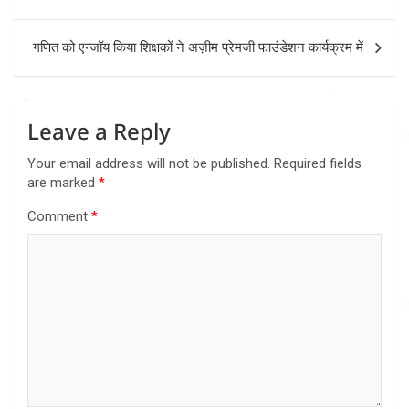
navigation
गणित को एन्जॉय किया शिक्षकों ने अज़ीम प्रेमजी फाउंडेशन कार्यक्रम में
Leave a Reply
Your email address will not be published.
Required fields
are marked
*
Comment
*