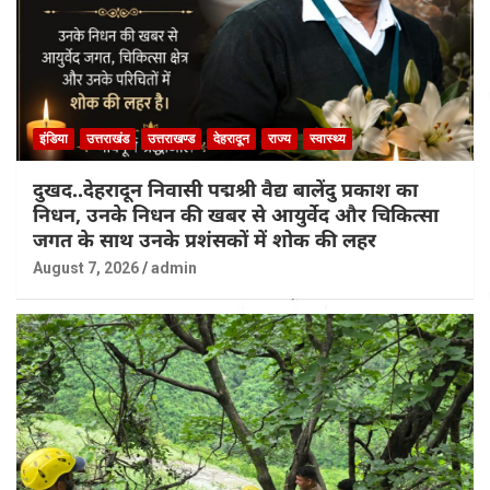
इंडिया
उत्तराखंड
उत्तराखण्ड
देहरादून
राज्य
स्वास्थ्य
दुखद..देहरादून निवासी पद्मश्री वैद्य बालेंदु प्रकाश का
निधन, उनके निधन की खबर से आयुर्वेद और चिकित्सा
जगत के साथ उनके प्रशंसकों में शोक की लहर
August 7, 2026
admin