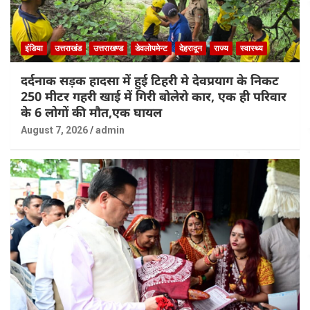
इंडिया
उत्तराखंड
उत्तराखण्ड
डेवलोपमेन्ट
देहरादून
राज्य
स्वास्थ्य
दर्दनाक सड़क हादसा में हुई टिहरी मे देवप्रयाग के निकट
250 मीटर गहरी खाई में गिरी बोलेरो कार, एक ही परिवार
के 6 लोगों की मौत,एक घायल
August 7, 2026
admin