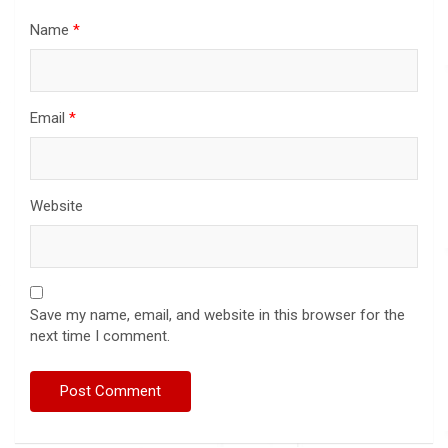
Name
*
Email
*
Website
Save my name, email, and website in this browser for the
next time I comment.