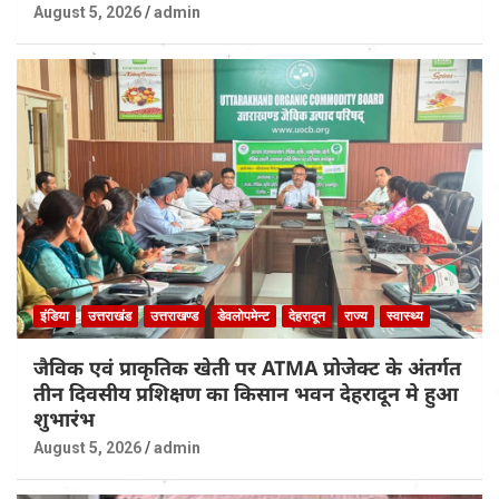
August 5, 2026
admin
इंडिया
उत्तराखंड
उत्तराखण्ड
डेवलोपमेन्ट
देहरादून
राज्य
स्वास्थ्य
जैविक एवं प्राकृतिक खेती पर ATMA प्रोजेक्ट के अंतर्गत
तीन दिवसीय प्रशिक्षण का किसान भवन देहरादून मे हुआ
शुभारंभ
August 5, 2026
admin