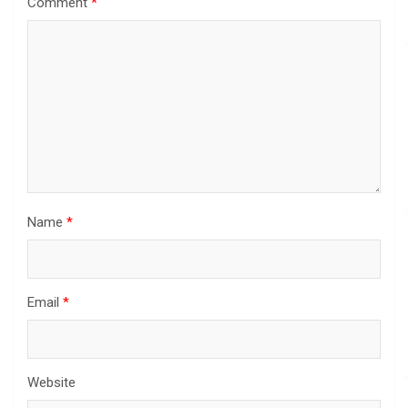
Comment
*
Name
*
Email
*
Website