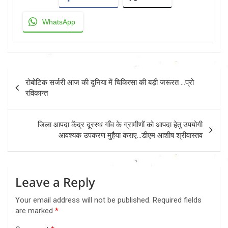
WhatsApp
Post
रोबोटिक सर्जरी आज की दुनिया में चिकित्सा की बड़ी जरूरत …प्रो
navigation
रविकान्त
जिला आपदा केंद्र दूरस्थ गाँव के ग्रामीणों को आपदा हेतु उपयोगी
आवश्यक उपकरण मुहैया कराए…डीएम आशीष श्रीवास्तव
Leave a Reply
Your email address will not be published.
Required fields
are marked
*