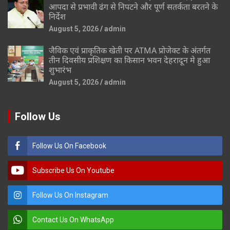
आपदा से प्रभावी ढंग से निपटने और पूर्ण सतर्कता बरतने के
निर्देश
August 5, 2026
admin
जैविक एवं प्राकृतिक खेती पर ATMA प्रोजेक्ट के अंतर्गत
तीन दिवसीय प्रशिक्षण का किसान भवन देहरादून मे हुआ
शुभारंभ
August 5, 2026
admin
Follow Us
Follow Us On Facebook
Subscribe Us On Youtube
Follow Us On Instagram
Contact Us On WhatsApp