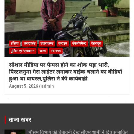
इंडिया
उत्तराखंड
उत्तराखण्ड
क्राइम
डेवलोपमेन्ट
देहरादून
पुलिस एवं प्रशासन
राज्य
स्वास्थ्य
सोशल मीडिया पर फेमस होने का शौक पड़ा भारी,
पिस्टलनुमा गैस लाईटर लगाकर बाईक चलाने का वीडियों
हुआ था वायरल,पुलिस ने की कार्यवाही
August 5, 2026
admin
ताजा खबर
मौसम विभाग की चेतावनी देख सीएम धामी ने दिए संभावित