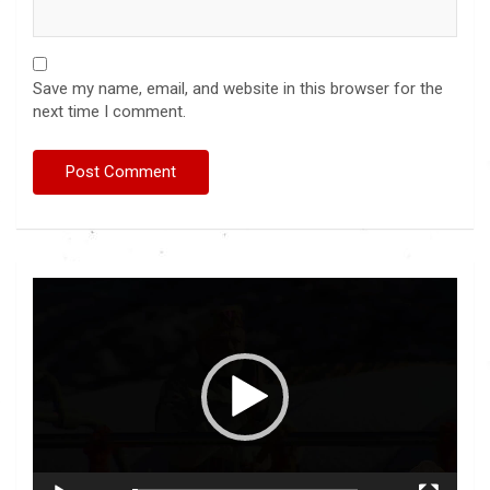
Save my name, email, and website in this browser for the
next time I comment.
Video
Player