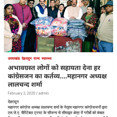
उत्तराखंड
देहरादून
राज्य
स्वास्थ्य
अभावग्रस्त लोगों को सहायता देना हर
कांग्रेसजन का कर्तव्य….महानगर अध्यक्ष
लालचन्द शर्मा
February 2, 2020
admin
देहरादून
महानगर कांग्रेस अध्यक्ष लालचन्द शर्मा के नेतृत्व महानगर कांग्रेसजनों द्वारा
एस.जे.ए. चैरिटेबल ट्रस्ट के सौजन्य से सीमाद्वार क्षेत्र में गरीबों को कंबल