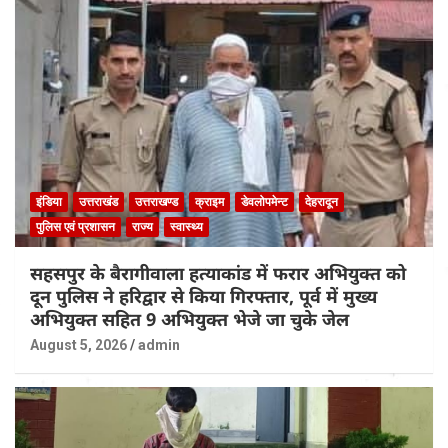
इंडिया
उत्तराखंड
उत्तराखण्ड
क्राइम
डेवलोपमेन्ट
देहरादून
पुलिस एवं प्रशासन
राज्य
स्वास्थ्य
सहसपुर के बैरागीवाला हत्याकांड में फरार अभियुक्त को
दून पुलिस ने हरिद्वार से किया गिरफ्तार, पूर्व में मुख्य
अभियुक्त सहित 9 अभियुक्त भेजे जा चुके जेल
August 5, 2026
admin