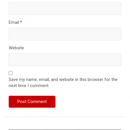
Email
*
Website
Save my name, email, and website in this browser for the
next time I comment.