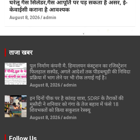
घरेलू गैस सिलेंडर,गैस आपूर्ति पर पड़ सकता है असर, ई-
केवाईसी कराना है आवश्यक
August 8, 2026
admin
ताजा खबर
पुल निर्माण कंपनी मै. हिमालयन कंस्ट्रशन का रजिस्ट्रेशन
फिलहाल सस्पेंड, अगले आदेशों तक पीडब्ल्यूडी की निविदा
प्रक्रिया में भाग लेने पर भी रोक लगाई गई है।
August 8, 2026
admin
इन दिनों पीक पर है कांवड़ यात्रा, SDRF के तैराकों की
मुस्तैदी ने शनिवार को गंगा के तेज बहाव में फंसे 18
शिवभक्तों को किया सकुशल रेस्क्यू
August 8, 2026
admin
Follow Us