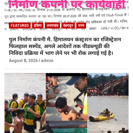
FEATURED
इंडिया
उत्तराखंड
देहरादून
राज्य
पुल निर्माण कंपनी मै. हिमालयन कंस्ट्रशन का रजिस्ट्रेशन
फिलहाल सस्पेंड, अगले आदेशों तक पीडब्ल्यूडी की
निविदा प्रक्रिया में भाग लेने पर भी रोक लगाई गई है।
August 8, 2026
admin