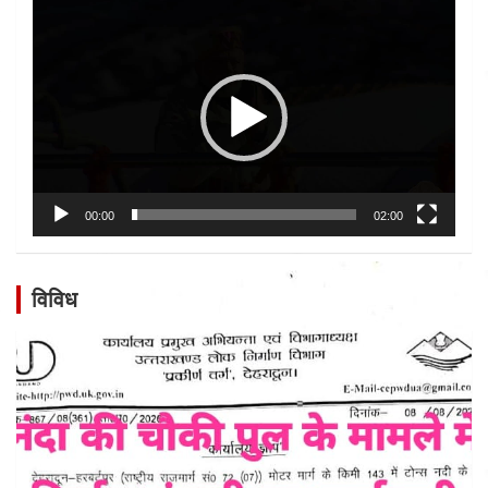
Video
Player
00:00
02:00
विविध