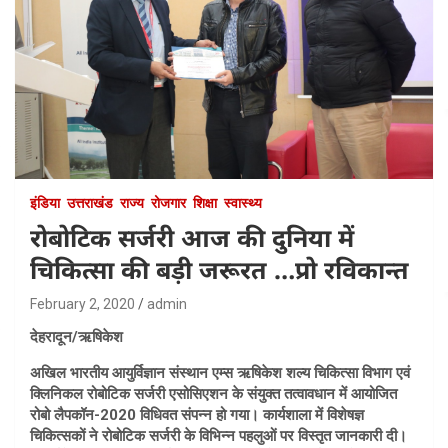
इंडिया
उत्तराखंड
राज्य
रोजगार
शिक्षा
स्वास्थ्य
रोबोटिक सर्जरी आज की दुनिया में
चिकित्सा की बड़ी जरूरत …प्रो रविकान्त
February 2, 2020
admin
देहरादून/ऋषिकेश
अखिल भारतीय आयुर्विज्ञान संस्थान एम्स ऋषिकेश शल्य चिकित्सा विभाग एवं
क्लिनिकल रोबोटिक सर्जरी एसोसिएशन के संयुक्त तत्वावधान में आयोजित
रोबो लैपकॉन-2020 विधिवत संपन्न हो गया। कार्यशाला में विशेषज्ञ
चिकित्सकों ने रोबोटिक सर्जरी के विभिन्न पहलुओं पर विस्तृत जानकारी दी।