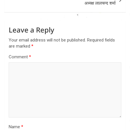
अध्यक्ष लालचन्द शर्मा
Leave a Reply
Your email address will not be published.
Required fields
are marked
*
Comment
*
Name
*