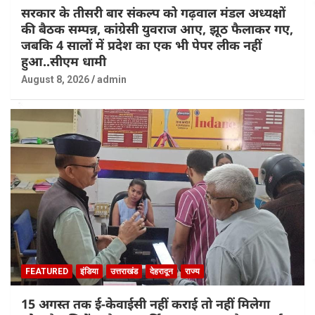
सरकार के तीसरी बार संकल्प को गढ़वाल मंडल अध्यक्षों
की बैठक सम्पन्न, कांग्रेसी युवराज आए, झूठ फैलाकर गए,
जबकि 4 सालों में प्रदेश का एक भी पेपर लीक नहीं
हुआ..सीएम धामी
August 8, 2026
admin
FEATURED
इंडिया
उत्तराखंड
देहरादून
राज्य
15 अगस्त तक ई-केवाईसी नहीं कराई तो नहीं मिलेगा