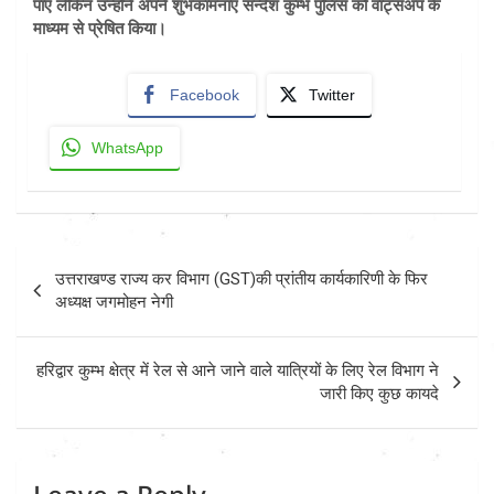
पाए लेकिन उन्होंने अपने शुभकामनाएं सन्देश कुम्भ पुलिस को वाट्सअप के
माध्यम से प्रेषित किया।
Facebook
Twitter
WhatsApp
Post
उत्तराखण्ड राज्य कर विभाग (GST)की प्रांतीय कार्यकारिणी के फिर
navigation
अध्यक्ष जगमोहन नेगी
हरिद्वार कुम्भ क्षेत्र में रेल से आने जाने वाले यात्रियों के लिए रेल विभाग ने
जारी किए कुछ कायदे