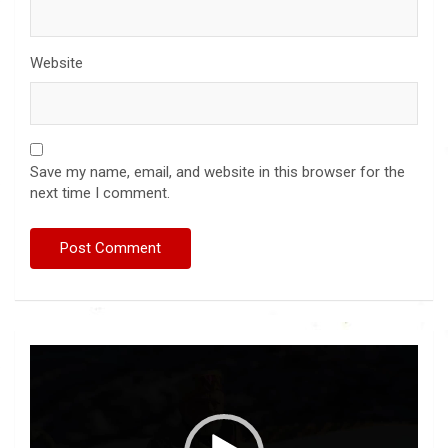
Website
Save my name, email, and website in this browser for the
next time I comment.
Video
Player