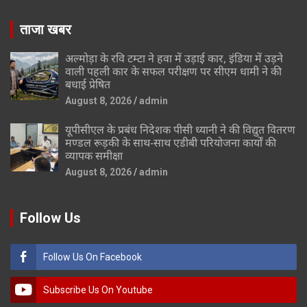
ताजा खबर
अल्मोड़ा के रवि टम्टा ने हवा में उड़ाई कार, इंडिया में उड़ने
वाली पहली कार के सफल परीक्षण पर सीएम धामी ने की
बधाई प्रेषित
August 8, 2026
admin
यूपीसीएल के प्रबंध निदेशक पीसी ध्यानी ने की विद्युत वितरण
मण्डल रूड़की के साथ-साथ एडीबी परियोजना कार्यों की
व्यापक समीक्षा
August 8, 2026
admin
Follow Us
Follow Us On Facebook
Subscribe Us On Youtube