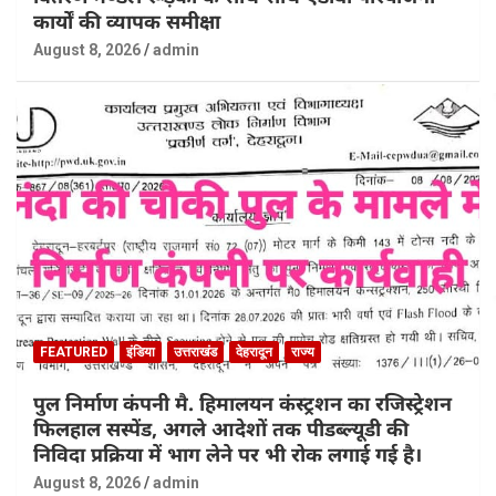
कार्यों की व्यापक समीक्षा
August 8, 2026
admin
FEATURED
इंडिया
उत्तराखंड
देहरादून
राज्य
पुल निर्माण कंपनी मै. हिमालयन कंस्ट्रशन का रजिस्ट्रेशन
फिलहाल सस्पेंड, अगले आदेशों तक पीडब्ल्यूडी की
निविदा प्रक्रिया में भाग लेने पर भी रोक लगाई गई है।
August 8, 2026
admin