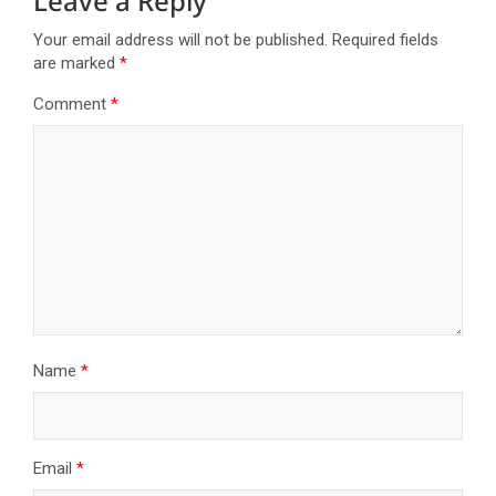
Leave a Reply
Your email address will not be published.
Required fields
are marked
*
Comment
*
Name
*
Email
*