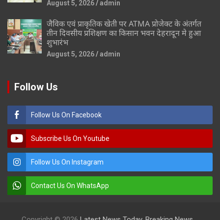
August 5, 2026
admin
जैविक एवं प्राकृतिक खेती पर ATMA प्रोजेक्ट के अंतर्गत
तीन दिवसीय प्रशिक्षण का किसान भवन देहरादून मे हुआ
शुभारंभ
August 5, 2026
admin
Follow Us
Follow Us On Facebook
Subscribe Us On Youtube
Follow Us On Instagram
Contact Us On WhatsApp
Copyright © 2026
Latest News Today, Breaking News,