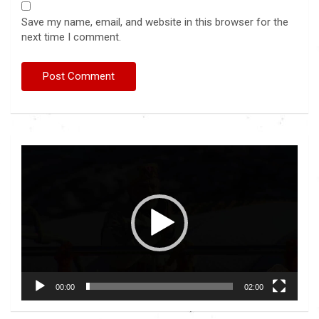
Save my name, email, and website in this browser for the
next time I comment.
Video
Player
00:00
02:00