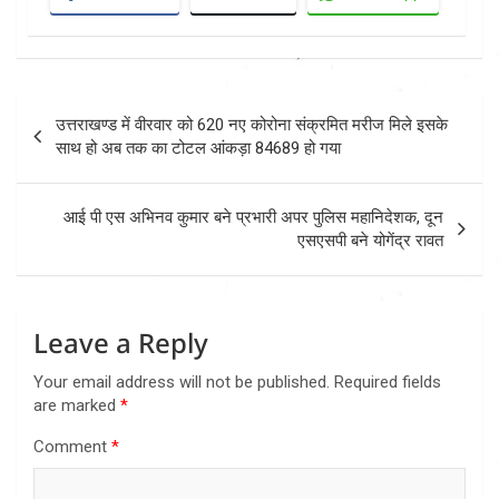
Post
उत्तराखण्ड में वीरवार को 620 नए कोरोना संक्रमित मरीज मिले इसके
navigation
साथ हो अब तक का टोटल आंकड़ा 84689 हो गया
आई पी एस अभिनव कुमार बने प्रभारी अपर पुलिस महानिदेशक, दून
एसएसपी बने योगेंद्र रावत
Leave a Reply
Your email address will not be published.
Required fields
are marked
*
Comment
*