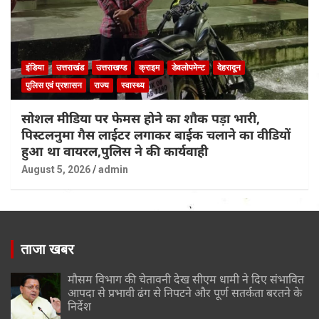
इंडिया
उत्तराखंड
उत्तराखण्ड
क्राइम
डेवलोपमेन्ट
देहरादून
पुलिस एवं प्रशासन
राज्य
स्वास्थ्य
सोशल मीडिया पर फेमस होने का शौक पड़ा भारी,
पिस्टलनुमा गैस लाईटर लगाकर बाईक चलाने का वीडियों
हुआ था वायरल,पुलिस ने की कार्यवाही
August 5, 2026
admin
ताजा खबर
मौसम विभाग की चेतावनी देख सीएम धामी ने दिए संभावित
आपदा से प्रभावी ढंग से निपटने और पूर्ण सतर्कता बरतने के
निर्देश