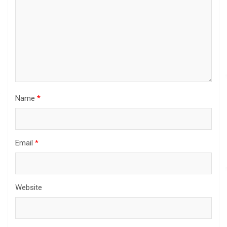
Name
*
Email
*
Website