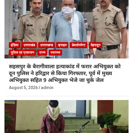
इंडिया
उत्तराखंड
उत्तराखण्ड
क्राइम
डेवलोपमेन्ट
देहरादून
पुलिस एवं प्रशासन
राज्य
स्वास्थ्य
सहसपुर के बैरागीवाला हत्याकांड में फरार अभियुक्त को
दून पुलिस ने हरिद्वार से किया गिरफ्तार, पूर्व में मुख्य
अभियुक्त सहित 9 अभियुक्त भेजे जा चुके जेल
August 5, 2026
admin