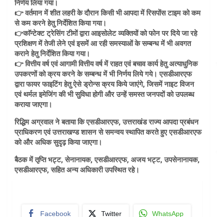
निर्णय लिया गया।
👉 वर्तमान में शीत लहरी के दौरान किसी भी आपदा में रिसपोंस टाइम को कम
से कम करने हेतु निर्देशित किया गया।
👉काॅन्टेक्ट ट्रेसिंग टीमों द्वारा आइसोलेट व्यक्तियों को फोन पर दिये जा रहे
प्रशिक्षण में तेजी लेने एवं इसमें आ रही समस्याओं के सम्बन्ध में भी अवगत
कराने हेतु निर्देशित किया गया।
👉 वित्तीय वर्ष एवं आगामी वित्तीय वर्ष में राहत एवं बचाव कार्य हेतु अत्याधुनिक
उपकरणों को क्रय करने के सम्बन्ध में भी निर्णय लिये गये। एसडीआरएफ
द्वारा फायर फाइटिंग हेतु ऐसे ड्रोन्स क्रय किये जाएंगे, जिसमें नाइट विजन
एवं थर्मल इमेजिंग की भी सुविधा होगी और उन्हें समस्त जनपदों को उपलब्ध
कराया जाएगा।
रिद्धिम अग्रवाल ने बताया कि एसडीआरएफ, उत्तराखंड राज्य आपदा प्रबंधन
प्राधिकरण एवं उत्तराखण्ड शासन से समन्वय स्थापित करते हुए एसडीआरएफ
को और अधिक सुदृढ़ किया जाएगा।
बैठक में तृप्ति भट्ट, सेनानायक, एसडीआरएफ, अजय भट्ट, उपसेनानायक,
एसडीआरएफ, सहित अन्य अधिकारी उपस्थित रहे।
Facebook
Twitter
WhatsApp