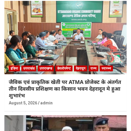
इंडिया
उत्तराखंड
उत्तराखण्ड
डेवलोपमेन्ट
देहरादून
राज्य
स्वास्थ्य
जैविक एवं प्राकृतिक खेती पर ATMA प्रोजेक्ट के अंतर्गत
तीन दिवसीय प्रशिक्षण का किसान भवन देहरादून मे हुआ
शुभारंभ
August 5, 2026
admin