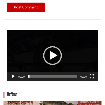
Video
Player
00:00
02:00
विविध