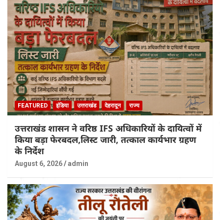
FEATURED
इंडिया
उत्तराखंड
देहरादून
राज्य
उत्तराखंड शासन ने वरिष्ठ IFS अधिकारियों के दायित्वों में
किया बड़ा फेरबदल,लिस्ट जारी, तत्काल कार्यभार ग्रहण
के निर्देश
August 6, 2026
admin