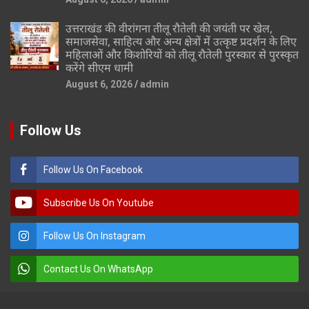
उत्तराखंड की वीरांगना तीलू रौतेली की जयंती पर खेल,
समाजसेवा, साहित्य और अन्य क्षेत्रों में उत्कृष्ट प्रदर्शन के लिए
महिलाओं और किशोरियों को तीलू रौतेली पुरस्कार से पुरस्कृत
करेंगे सीएम धामी
August 6, 2026
admin
Follow Us
Follow Us On Facebook
Subscribe Us On Youtube
Follow Us On Instagram
Contact Us On WhatsApp