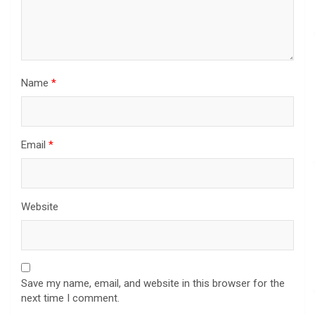
Name
*
Email
*
Website
Save my name, email, and website in this browser for the
next time I comment.