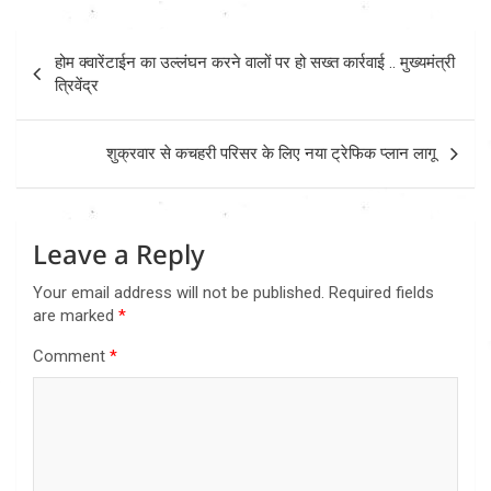
Post
होम क्वारेंटाईन का उल्लंघन करने वालों पर हो सख्त कार्रवाई .. मुख्यमंत्री
navigation
त्रिवेंद्र
शुक्रवार से कचहरी परिसर के लिए नया ट्रेफिक प्लान लागू
Leave a Reply
Your email address will not be published.
Required fields
are marked
*
Comment
*