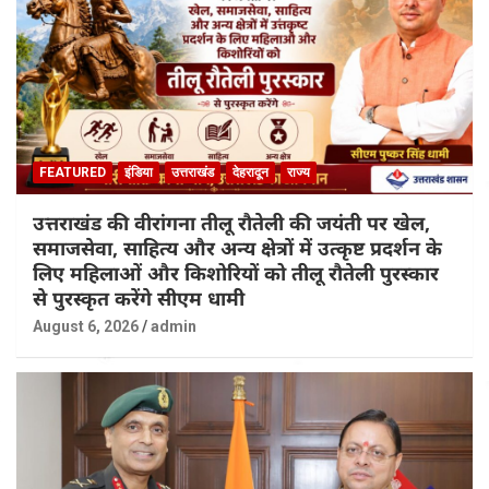
FEATURED
इंडिया
उत्तराखंड
देहरादून
राज्य
उत्तराखंड की वीरांगना तीलू रौतेली की जयंती पर खेल,
समाजसेवा, साहित्य और अन्य क्षेत्रों में उत्कृष्ट प्रदर्शन के
लिए महिलाओं और किशोरियों को तीलू रौतेली पुरस्कार
से पुरस्कृत करेंगे सीएम धामी
August 6, 2026
admin