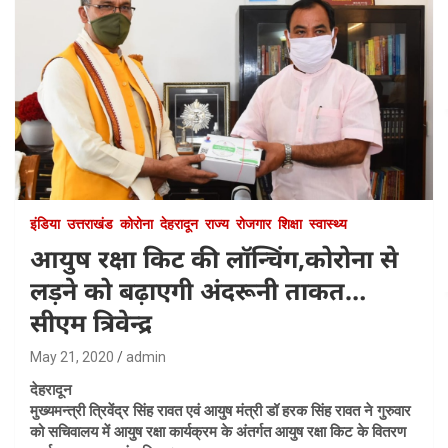
इंडिया
उत्तराखंड
कोरोना
देहरादून
राज्य
रोजगार
शिक्षा
स्वास्थ्य
आयुष रक्षा किट की लॉन्चिंग,कोरोना से
लड़ने को बढ़ाएगी अंदरूनी ताकत…
सीएम त्रिवेन्द्र
May 21, 2020
admin
देहरादून
मुख्यमन्त्री त्रिवेंद्र सिंह रावत एवं आयुष मंत्री डॉ हरक सिंह रावत ने गुरुवार
को सचिवालय में आयुष रक्षा कार्यक्रम के अंतर्गत आयुष रक्षा किट के वितरण