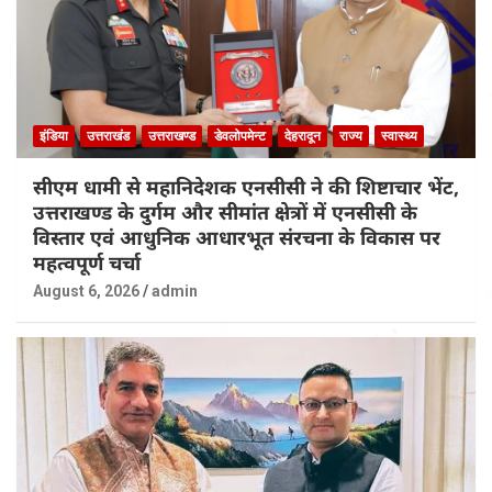
इंडिया
उत्तराखंड
उत्तराखण्ड
डेवलोपमेन्ट
देहरादून
राज्य
स्वास्थ्य
सीएम धामी से महानिदेशक एनसीसी ने की शिष्टाचार भेंट,
उत्तराखण्ड के दुर्गम और सीमांत क्षेत्रों में एनसीसी के
विस्तार एवं आधुनिक आधारभूत संरचना के विकास पर
महत्वपूर्ण चर्चा
August 6, 2026
admin