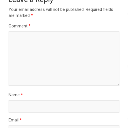
Your email address will not be published.
Required fields
are marked
*
Comment
*
Name
*
Email
*