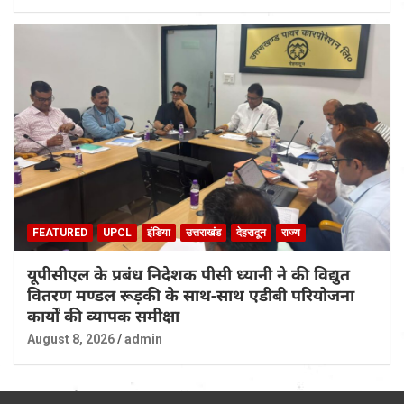
FEATURED
UPCL
इंडिया
उत्तराखंड
देहरादून
राज्य
यूपीसीएल के प्रबंध निदेशक पीसी ध्यानी ने की विद्युत
वितरण मण्डल रूड़की के साथ-साथ एडीबी परियोजना
कार्यों की व्यापक समीक्षा
August 8, 2026
admin