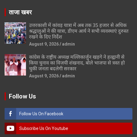
ताजा खबर
उत्तरकाशी में कांवड़ यात्रा में अब तक 35 हजार से अधिक
श्रद्धालुओं ने की यात्रा, डीएम आर्य ने सभी व्यवस्थाएं दुरुस्त
रखने के दिए निर्देश
August 9, 2026
admin
कांग्रेस के राष्ट्रीय अध्यक्ष मल्लिकार्जुन खड़गे ने हल्द्वानी से
किया चुनाव का विजयी शंखनाद, बोले भाजपा से त्रस्त हो
चुकी जनता बदलेगी सरकार
August 9, 2026
admin
Follow Us
Follow Us On Facebook
Subscribe Us On Youtube