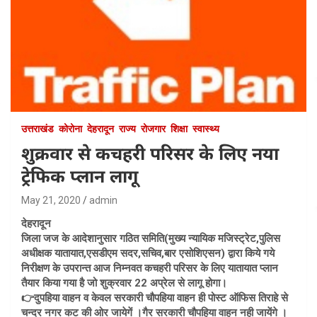
उत्तराखंड
कोरोना
देहरादून
राज्य
रोजगार
शिक्षा
स्वास्थ्य
शुक्रवार से कचहरी परिसर के लिए नया
ट्रेफिक प्लान लागू
May 21, 2020
admin
देहरादून
जिला जज के आदेशानुसार गठित समिति(मुख्य न्यायिक मजिस्ट्रेट,पुलिस
अधीक्षक यातायात,एसडीएम सदर,सचिव,बार एसोशिएसन) द्वारा किये गये
निरीक्षण के उपरान्त आज निम्नवत कचहरी परिसर के लिए यातायात प्लान
तैयार किया गया है जो शुक्रवार 22 अप्रेल से लागू होगा।
👉दुपहिया वाहन व केवल सरकारी चौपहिया वाहन ही पोस्ट ऑफिस तिराहे से
चन्दर नगर कट की ओर जायेगें ।गैर सरकारी चौपहिया वाहन नही जायेंगे ।