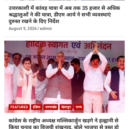
उत्तरकाशी में कांवड़ यात्रा में अब तक 35 हजार से अधिक
श्रद्धालुओं ने की यात्रा, डीएम आर्य ने सभी व्यवस्थाएं
दुरुस्त रखने के दिए निर्देश
August 9, 2026
admin
FEATURED
इंडिया
उत्तराखंड
देहरादून
राज्य
कांग्रेस के राष्ट्रीय अध्यक्ष मल्लिकार्जुन खड़गे ने हल्द्वानी से
किया चुनाव का विजयी शंखनाद, बोले भाजपा से त्रस्त हो