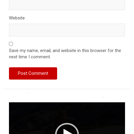
Website
Save my name, email, and website in this browser for the
next time I comment.
Video
Player