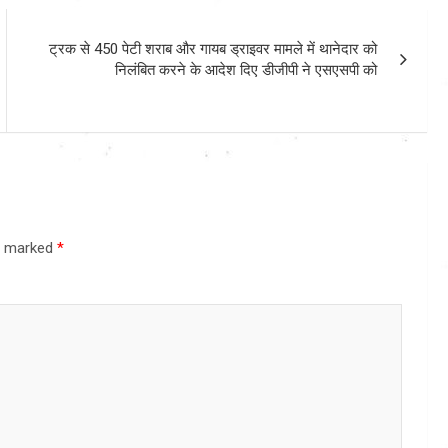
ट्रक से 450 पेटी शराब और गायब ड्राइवर मामले में थानेदार को
निलंबित करने के आदेश दिए डीजीपी ने एसएसपी को
re marked
*