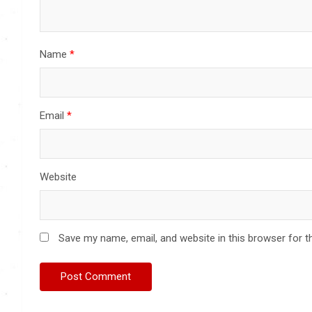
Name
*
Email
*
Website
Save my name, email, and website in this browser for t