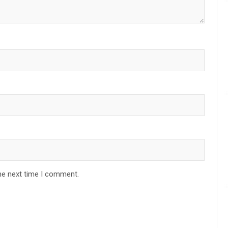
he next time I comment.