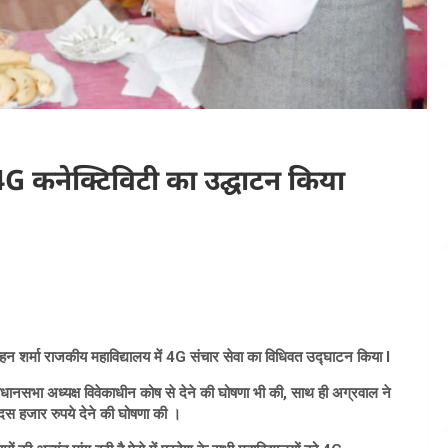
4G कनेक्टिविटी का उद्घाटन किया
न शर्मा राजकीय महाविद्यालय में 4G संचार सेवा का विधिवत उद्घाटन किया l
सभा अध्यक्ष विवेकाधीन कोष से देने की घोषणा भी की, साथ ही अग्रवाल ने
 दस हजार रुपये देने की घोषणा की ।