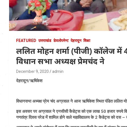
FEATURED
उत्तराखंड
डेवलोपमेन्ट
देहरादून
शिक्षा
ललित मोहन शर्मा (पीजी) कॉलेज में 
विधान सभा अध्यक्ष प्रेमचंद ने
December 9, 2020
admin
देहरादून/ऋषिकेश
विधानसभा अध्यक्ष प्रेम चंद अग्रवाल ने आज ऋषिकेश स्थित पंडित ललित मोह
इस अवसर पर अग्रवाल ने एनसीसी कैडेट्स को एक लाख 50 हजार रुपये विधान
गणतंत्र दिवस परेड में शामिल होने वाले महाविद्यालय के 2 कैडेट्स को दस –