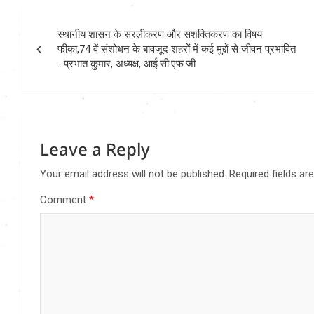
Post
स्थानीय शासन के सरलीकरण और सशक्तिकरण का विषय
navigation
फीका,74 वें संशोधन के बावजूद शहरों में कई मुद्दों से जीवन प्रभावित
…प्रभात कुमार, अध्यक्ष, आई.सी.एफ.जी
Leave a Reply
Your email address will not be published.
Required fields a
Comment
*