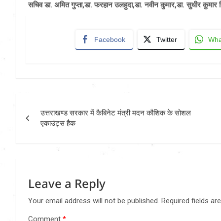
सचिव डा. अमित गुप्ता,डा. फरहान उलहुदा,डा. नवीन कुमार,डा. सुधीर कुमार 
Facebook
Twitter
Wha
Post
उत्तराखण्ड सरकार में कैबिनेट मंत्री मदन कौशिक के सोशल
navigation
एकाउंट्स हैक
Leave a Reply
Your email address will not be published.
Required fields a
Comment
*