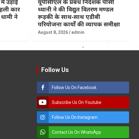
 में उड़ाई
यूपीसीएल के प्रबंध निदेशक पीसी
 पहली कार
ध्यानी ने की विद्युत वितरण मण्डल
धामी ने
रूड़की के साथ-साथ एडीबी
परियोजना कार्यों की व्यापक समीक्षा
August 8, 2026
admin
Follow Us
Follow Us On Facebook
Subscribe Us On Youtube
Follow Us On Instagram
Contact Us On WhatsApp