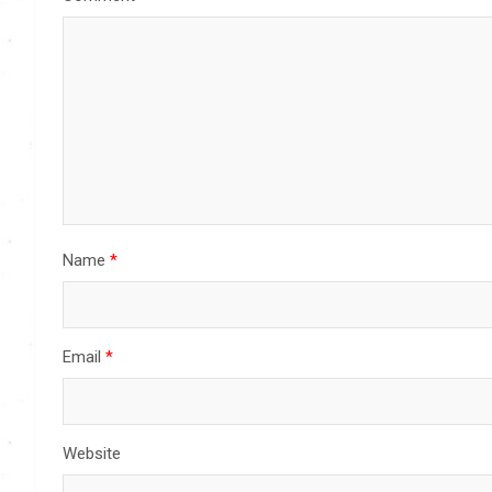
Name
*
Email
*
Website