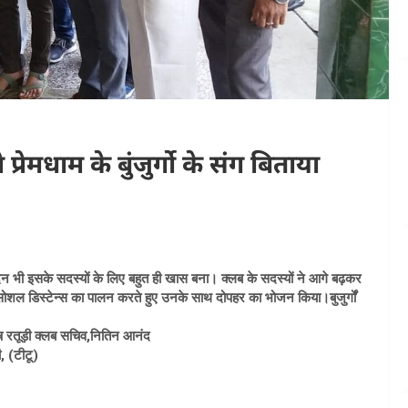
्रेमधाम के बुंजुर्गो के संग बिताया
 दिन भी इसके सदस्यों के लिए बहुत ही खास बना। क्लब के सदस्यों ने आगे बढ़कर
सोशल डिस्टेन्स का पालन करते हुए उनके साथ दोपहर का भोजन किया।बुजुर्गों
ोष रतूड़ी क्लब सचिव,नितिन आनंद
, (टीटू)