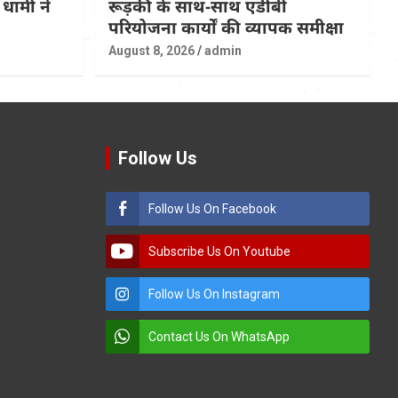
धामी ने
रूड़की के साथ-साथ एडीबी
परियोजना कार्यों की व्यापक समीक्षा
August 8, 2026
admin
Follow Us
Follow Us On Facebook
Subscribe Us On Youtube
Follow Us On Instagram
Contact Us On WhatsApp