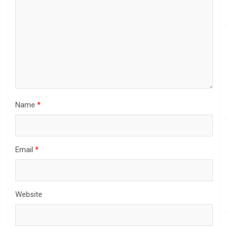
Name
*
Email
*
Website