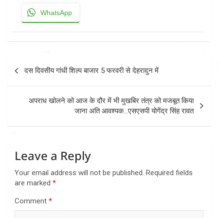
WhatsApp
Post
दस दिवसीय गांधी शिल्प बाजार 5 फरवरी से देहरादुन में
navigation
अपराध खोलने को आज के दौर में भी मुखबिर तंत्र को मजबूत किया
जाना अति आवश्यक…एसएसपी योगेंद्र सिंह रावत
Leave a Reply
Your email address will not be published.
Required fields
are marked
*
Comment
*