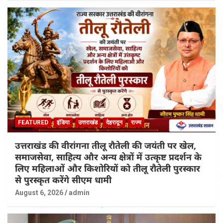
FEATURED
इंडिया
उत्तराखंड
देहरादून
राज्य
उत्तराखंड की वीरांगना तीलू रौतेली की जयंती पर खेल,
समाजसेवा, साहित्य और अन्य क्षेत्रों में उत्कृष्ट प्रदर्शन के
लिए महिलाओं और किशोरियों को तीलू रौतेली पुरस्कार
से पुरस्कृत करेंगे सीएम धामी
August 6, 2026
admin