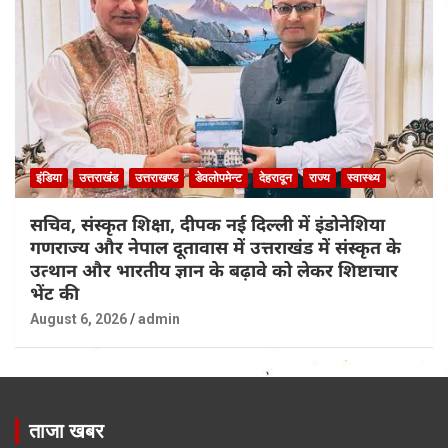
इंडिया
उत्तराखंड
उत्तराखण्ड
डेवलोपमेन्ट
देहरादून
राज्य
स्वास्थ्य
सचिव, संस्कृत शिक्षा, दीपक नई दिल्ली में इंडोनेशिया
गणराज्य और नेपाल दूतावास में उत्तराखंड में संस्कृत के
उत्थान और भारतीय ज्ञान के बढ़ावे को लेकर शिष्टाचार
भेंट की
August 6, 2026
admin
ताजा खबर