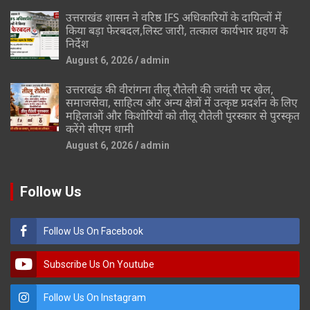
उत्तराखंड शासन ने वरिष्ठ IFS अधिकारियों के दायित्वों में
किया बड़ा फेरबदल,लिस्ट जारी, तत्काल कार्यभार ग्रहण के
निर्देश
August 6, 2026
admin
उत्तराखंड की वीरांगना तीलू रौतेली की जयंती पर खेल,
समाजसेवा, साहित्य और अन्य क्षेत्रों में उत्कृष्ट प्रदर्शन के लिए
महिलाओं और किशोरियों को तीलू रौतेली पुरस्कार से पुरस्कृत
करेंगे सीएम धामी
August 6, 2026
admin
Follow Us
Follow Us On Facebook
Subscribe Us On Youtube
Follow Us On Instagram