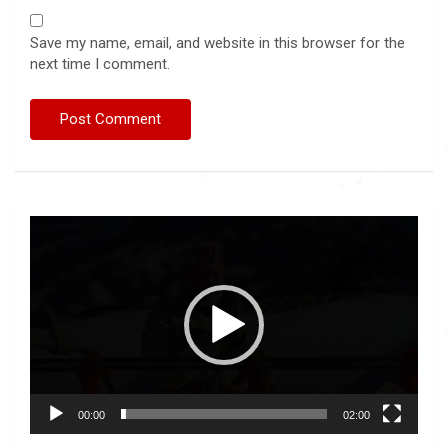
Save my name, email, and website in this browser for the
next time I comment.
Video
Player
00:00
02:00