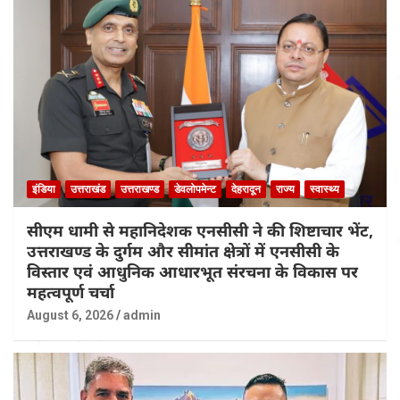
इंडिया
उत्तराखंड
उत्तराखण्ड
डेवलोपमेन्ट
देहरादून
राज्य
स्वास्थ्य
सीएम धामी से महानिदेशक एनसीसी ने की शिष्टाचार भेंट,
उत्तराखण्ड के दुर्गम और सीमांत क्षेत्रों में एनसीसी के
विस्तार एवं आधुनिक आधारभूत संरचना के विकास पर
महत्वपूर्ण चर्चा
August 6, 2026
admin