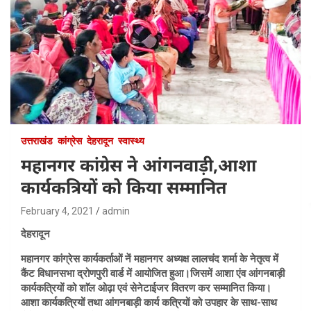
उत्तराखंड
कांग्रेस
देहरादून
स्वास्थ्य
महानगर कांग्रेस ने आंगनवाड़ी,आशा
कार्यकत्रियों को किया सम्मानित
February 4, 2021
admin
देहरादून
महानगर कांग्रेस कार्यकर्ताओं नें महानगर अध्यक्ष लालचंद शर्मा के नेतृत्व में
कैंट विधानसभा द्रोणपुरी वार्ड में आयोजित हुआ।जिसमें आशा एंव आंगनबाड़ी
कार्यकत्रियों को शाॅल ओढ़ा एवं सेनेटाईजर वितरण कर सम्मानित किया।
आशा कार्यकत्रियों तथा आंगनबाड़ी कार्य कत्रियों को उपहार के साथ-साथ