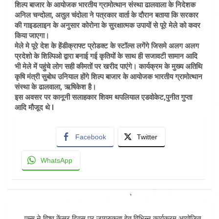
शिल्प बाजार के आयोजक भारतीय ग्रामोत्थान संस्था ढालवाला के निदेशक
अनिल चन्दोला, अतुल चंदोला ने पत्रकार वार्ता के दौरान बताया कि सरकार
की गाइडलाइन के अनुसार कोरोना के सुरक्षात्मक उपायों से पूरे मेले को कवर
किया जाएगा।
मेले मे पूरे देश के हेंडीक्राफ्ट प्रोडक्ट के स्टॉल्स लगेंगे जिसमे अलग अलग
प्रदेशो के शिल्पिओ द्वारा बनाई गई कृतियों के साथ ही सजावटी सामान आदि
भी मेले में पहुंचे लोग सही कीमतों पर खरीद पाएंगे। कार्यक्रम के मुख्य अतिथि
कृषि मंत्री सुबोध उनियाल होंगे शिल्प बाजार के आयोजक भारतीय ग्रामोत्थान
संस्था के ढालवाला, ऋषिकेश है।
इस अवसर पर कानूनी सलाहकार शिवम थपलियाल एडवोकेट,पुनीत गुप्ता
आदि मौजूद थे l
Facebook
Twitter
WhatsApp
Post
एम्स ने विश्व केंसर दिवस पर जागरुकता हेतु विभिन्न कार्यक्रम आयोजित