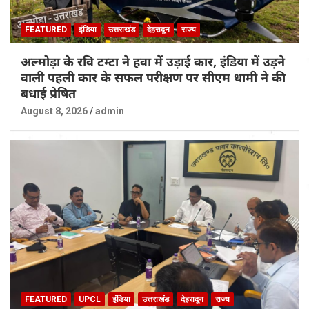
FEATURED
इंडिया
उत्तराखंड
देहरादून
राज्य
अल्मोड़ा के रवि टम्टा ने हवा में उड़ाई कार, इंडिया में उड़ने
वाली पहली कार के सफल परीक्षण पर सीएम धामी ने की
बधाई प्रेषित
August 8, 2026
admin
FEATURED
UPCL
इंडिया
उत्तराखंड
देहरादून
राज्य