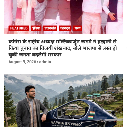
FEATURED
इंडिया
उत्तराखंड
देहरादून
राज्य
कांग्रेस के राष्ट्रीय अध्यक्ष मल्लिकार्जुन खड़गे ने हल्द्वानी से
किया चुनाव का विजयी शंखनाद, बोले भाजपा से त्रस्त हो
चुकी जनता बदलेगी सरकार
August 9, 2026
admin