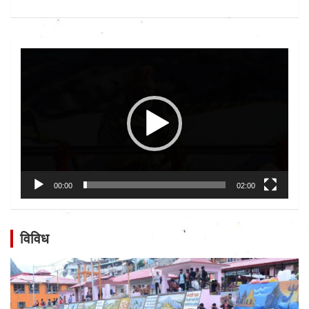
Video
Player
00:00
02:00
विविध