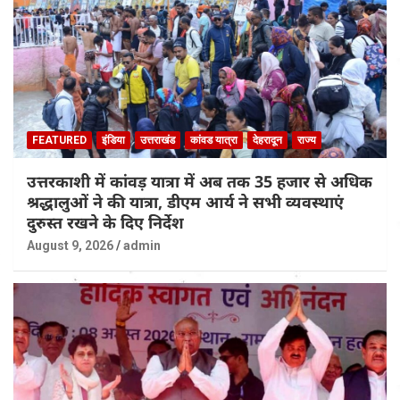
FEATURED
इंडिया
उत्तराखंड
कांवड यात्रा
देहरादून
राज्य
उत्तरकाशी में कांवड़ यात्रा में अब तक 35 हजार से अधिक
श्रद्धालुओं ने की यात्रा, डीएम आर्य ने सभी व्यवस्थाएं
दुरुस्त रखने के दिए निर्देश
August 9, 2026
admin