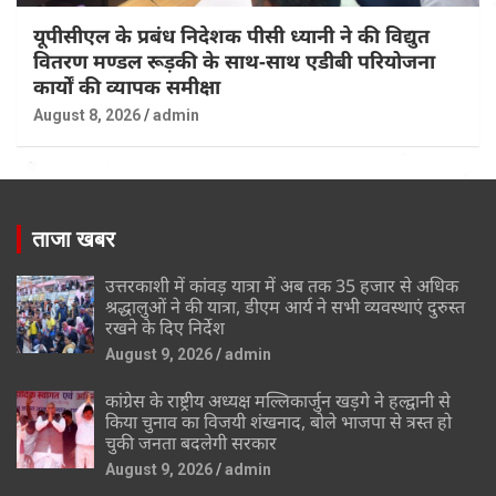
यूपीसीएल के प्रबंध निदेशक पीसी ध्यानी ने की विद्युत
वितरण मण्डल रूड़की के साथ-साथ एडीबी परियोजना
कार्यों की व्यापक समीक्षा
August 8, 2026
admin
ताजा खबर
उत्तरकाशी में कांवड़ यात्रा में अब तक 35 हजार से अधिक
श्रद्धालुओं ने की यात्रा, डीएम आर्य ने सभी व्यवस्थाएं दुरुस्त
रखने के दिए निर्देश
August 9, 2026
admin
कांग्रेस के राष्ट्रीय अध्यक्ष मल्लिकार्जुन खड़गे ने हल्द्वानी से
किया चुनाव का विजयी शंखनाद, बोले भाजपा से त्रस्त हो
चुकी जनता बदलेगी सरकार
August 9, 2026
admin