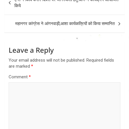
navigation
किये
महानगर कांग्रेस ने आंगनवाड़ी,आशा कार्यकत्रियों को किया सम्मानित
Leave a Reply
Your email address will not be published.
Required fields
are marked
*
Comment
*