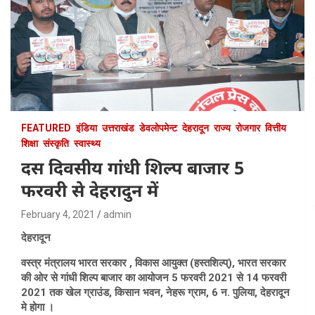
FEATURED
इंडिया
उत्तराखंड
डेवलोपमेन्ट
देहरादून
राज्य
रोजगार
वित्तीय
शिक्षा
संस्कृति
स्वास्थ्य
दस दिवसीय गांधी शिल्प बाजार 5
फरवरी से देहरादुन में
February 4, 2021
admin
देहरादून
वस्त्र मंत्रालय भारत सरकार , विकास आयुक्त (हस्तशिल्प्), भारत सरकार
की ओर से गांधी शिल्प बाजार का आयोजन 5 फरवरी 2021 से 14 फरवरी
2021 तक खेल ग्राउंड, किसान भवन, नेहरू ग्राम, 6 न. पुलिया, देहरादून
मे होगा ।