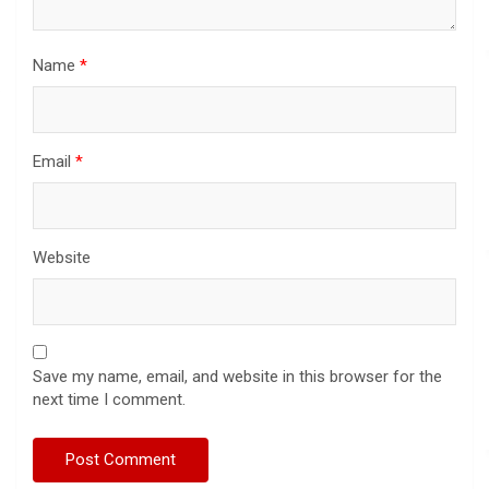
Name
*
Email
*
Website
Save my name, email, and website in this browser for the
next time I comment.