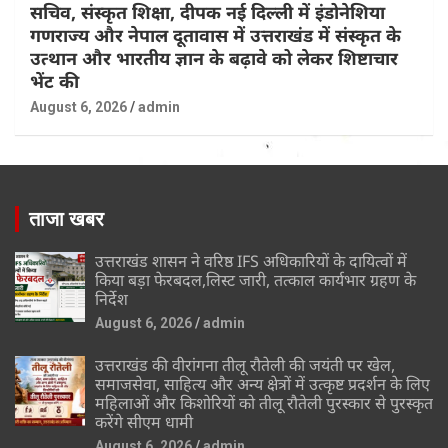
सचिव, संस्कृत शिक्षा, दीपक नई दिल्ली में इंडोनेशिया
गणराज्य और नेपाल दूतावास में उत्तराखंड में संस्कृत के
उत्थान और भारतीय ज्ञान के बढ़ावे को लेकर शिष्टाचार
भेंट की
August 6, 2026
admin
ताजा खबर
उत्तराखंड शासन ने वरिष्ठ IFS अधिकारियों के दायित्वों में
किया बड़ा फेरबदल,लिस्ट जारी, तत्काल कार्यभार ग्रहण के
निर्देश
August 6, 2026
admin
उत्तराखंड की वीरांगना तीलू रौतेली की जयंती पर खेल,
समाजसेवा, साहित्य और अन्य क्षेत्रों में उत्कृष्ट प्रदर्शन के लिए
महिलाओं और किशोरियों को तीलू रौतेली पुरस्कार से पुरस्कृत
करेंगे सीएम धामी
August 6, 2026
admin