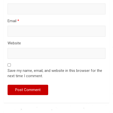
Email
*
Website
Save my name, email, and website in this browser for the
next time I comment.