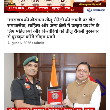
FEATURED
इंडिया
उत्तराखंड
देहरादून
राज्य
उत्तराखंड की वीरांगना तीलू रौतेली की जयंती पर खेल,
समाजसेवा, साहित्य और अन्य क्षेत्रों में उत्कृष्ट प्रदर्शन के
लिए महिलाओं और किशोरियों को तीलू रौतेली पुरस्कार
से पुरस्कृत करेंगे सीएम धामी
August 6, 2026
admin