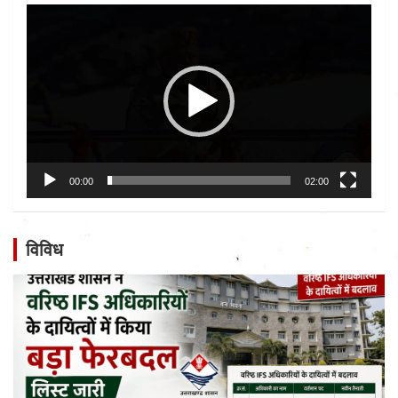
Video
Player
00:00
02:00
विविध