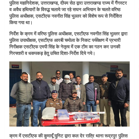
पुलिस महानिदेशक, उत्तराखण्ड, दीपम सेठ द्वारा उत्तराखण्ड राज्य में गैंगस्टर
व अवैध हथियारों के विरुद्ध चलाये जा रहे सघन अभियान के चलते वरिष्ठ
पुलिस अधीक्षक, एसटीएफ नवनीत सिंह भुल्लर को विशेष रूप से निर्देशित
किया गया था।
निर्देश के क्रम में वरिष्ठ पुलिस अधीक्षक, एसटीएफ नवनीत सिंह भुल्लर द्वारा
पुलिस उपाधीक्षक, एसटीएफ आरबी चमोला के निकट पर्यवेक्षण में प्रभारी
निरीक्षक एसटीएफ एमपी सिंह के नेतृत्व में एक टीम का गठन कर उनकी
गिरफ्तारी व धकपकड़ हेतु उचित दिशा-निर्देश दिये गये।
क्रम में एसटीएफ की कुमायूँ युनिट द्वारा कल देर रात्रि थाना रूद्रपुर पुलिस