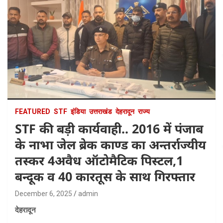
FEATURED
STF
इंडिया
उत्तराखंड
देहरादून
राज्य
STF की बड़ी कार्यवाही.. 2016 में पंजाब
के नाभा जेल ब्रेक काण्ड का अन्तर्राज्यीय
तस्कर 4अवैध ऑटोमैटिक पिस्टल,1
बन्दूक व 40 कारतूस के साथ गिरफ्तार
December 6, 2025
admin
देहरादून