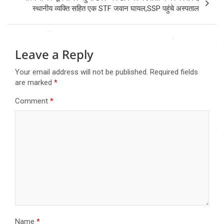
स्थानीय व्यक्ति सहित एक STF जवान घायल,SSP पहुंचे अस्पताल
Leave a Reply
Your email address will not be published.
Required fields
are marked
*
Comment
*
Name
*